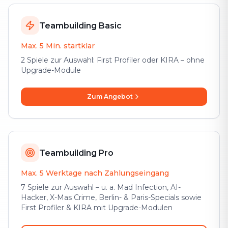
Teambuilding Basic
Max. 5 Min. startklar
2 Spiele zur Auswahl: First Profiler oder KIRA – ohne
Upgrade-Module
Zum Angebot
Teambuilding Pro
Max. 5 Werktage nach Zahlungseingang
7 Spiele zur Auswahl – u. a. Mad Infection, AI-
Hacker, X-Mas Crime, Berlin- & Paris-Specials sowie
First Profiler & KIRA mit Upgrade-Modulen