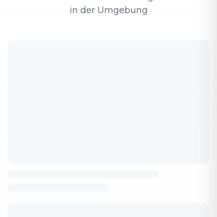
in der Umgebung