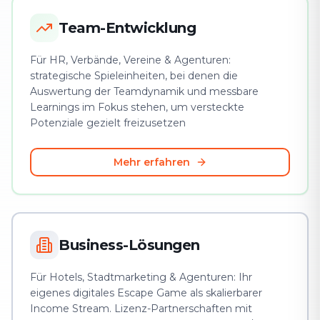
Team-Entwicklung
Für HR, Verbände, Vereine & Agenturen:
strategische Spieleinheiten, bei denen die
Auswertung der Teamdynamik und messbare
Learnings im Fokus stehen, um versteckte
Potenziale gezielt freizusetzen
Mehr erfahren
Business-Lösungen
Für Hotels, Stadtmarketing & Agenturen: Ihr
eigenes digitales Escape Game als skalierbarer
Income Stream. Lizenz-Partnerschaften mit