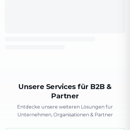
Unsere Services für B2B &
Partner
Entdecke unsere weiteren Lösungen für
Unternehmen, Organisationen & Partner