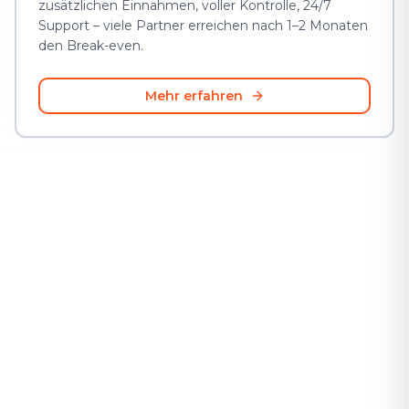
zusätzlichen Einnahmen, voller Kontrolle, 24/7
Support – viele Partner erreichen nach 1–2 Monaten
den Break-even.
Mehr erfahren