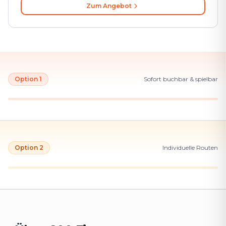
Zum Angebot
Option 1
Sofort buchbar & spielbar
Option 2
Individuelle Routen