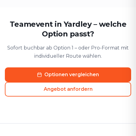
Teamevent in Yardley – welche
Option passt?
Sofort buchbar ab Option 1 – oder Pro-Format mit
individueller Route wählen.
Optionen vergleichen
Angebot anfordern