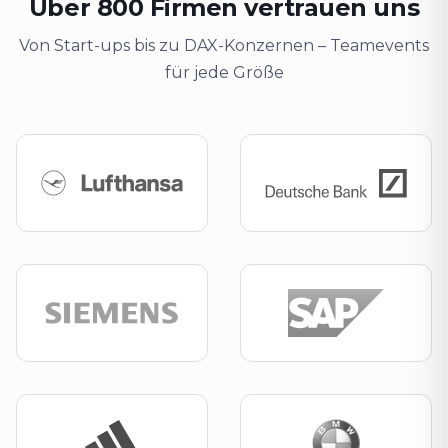
Über 800 Firmen vertrauen uns
Von Start-ups bis zu DAX-Konzernen – Teamevents
für jede Größe