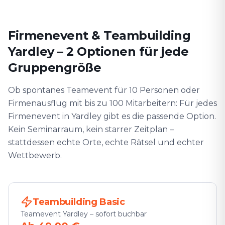
Firmenevent & Teambuilding
Yardley – 2 Optionen für jede
Gruppengröße
Ob spontanes Teamevent für 10 Personen oder
Firmenausflug mit bis zu 100 Mitarbeitern: Für jedes
Firmenevent in Yardley gibt es die passende Option.
Kein Seminarraum, kein starrer Zeitplan –
stattdessen echte Orte, echte Rätsel und echter
Wettbewerb.
Teambuilding Basic
Teamevent Yardley – sofort buchbar