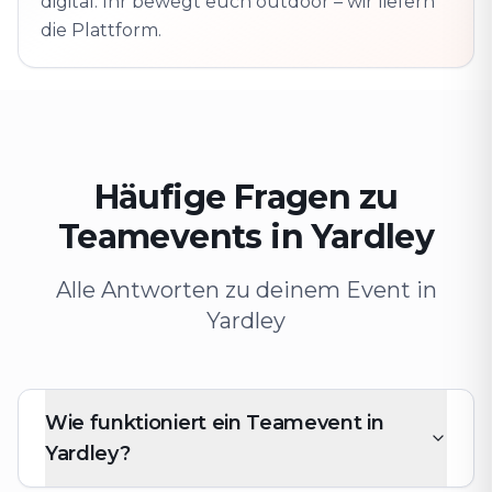
digital. Ihr bewegt euch outdoor – wir liefern
die Plattform.
Häufige Fragen zu
Teamevents in Yardley
Alle Antworten zu deinem Event in
Yardley
Wie funktioniert ein Teamevent in
Yardley?