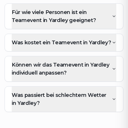
Für wie viele Personen ist ein
Teamevent in Yardley geeignet?
Was kostet ein Teamevent in Yardley?
Können wir das Teamevent in Yardley
individuell anpassen?
Was passiert bei schlechtem Wetter
in Yardley?