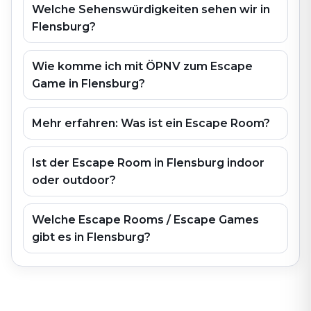
Welche Sehenswürdigkeiten sehen wir in
Flensburg?
Wie komme ich mit ÖPNV zum Escape
Game in Flensburg?
Mehr erfahren: Was ist ein Escape Room?
Ist der Escape Room in Flensburg indoor
oder outdoor?
Welche Escape Rooms / Escape Games
gibt es in Flensburg?