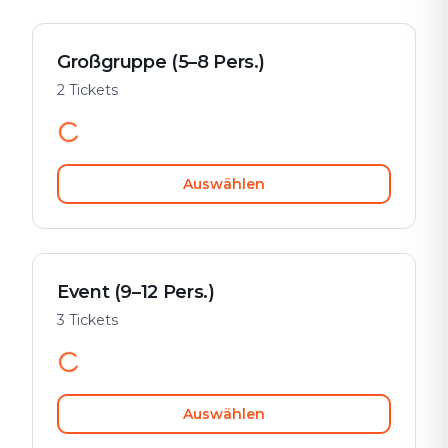
Großgruppe (5–8 Pers.)
2 Tickets
Auswählen
Event (9–12 Pers.)
3 Tickets
Auswählen