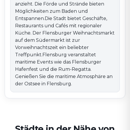
anzieht. Die Förde und Strände bieten
Möglichkeiten zum Baden und
Entspannen.Die Stadt bietet Geschäfte,
Restaurants und Cafés mit regionaler
Küche. Der Flensburger Weihnachtsmarkt
auf dem Südermarkt ist zur
Vorweihnachtszeit ein beliebter
Treffpunkt.Flensburg veranstaltet
maritime Events wie das Flensburger
Hafenfest und die Rum-Regatta.
Genießen Sie die maritime Atmosphäre an
der Ostsee in Flensburg.
Städte in der Nähe von