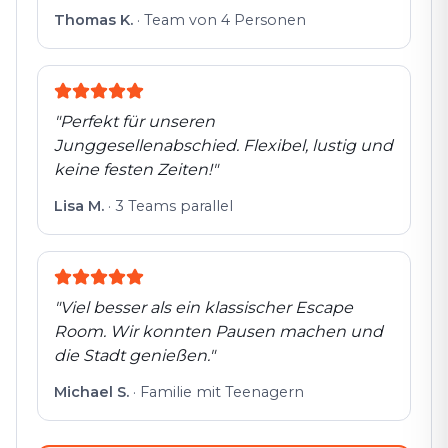
Thomas K.
·
Team von 4 Personen
"
Perfekt für unseren
Junggesellenabschied. Flexibel, lustig und
keine festen Zeiten!
"
Lisa M.
·
3 Teams parallel
"
Viel besser als ein klassischer Escape
Room. Wir konnten Pausen machen und
die Stadt genießen.
"
Michael S.
·
Familie mit Teenagern