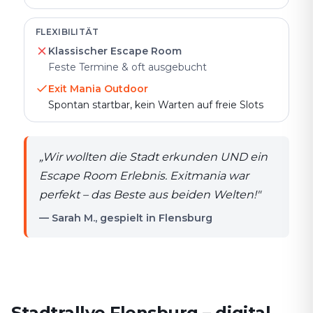
FLEXIBILITÄT
Klassischer Escape Room
Feste Termine & oft ausgebucht
Exit Mania Outdoor
Spontan startbar, kein Warten auf freie Slots
„
Wir wollten die Stadt erkunden UND ein
Escape Room Erlebnis. Exitmania war
perfekt – das Beste aus beiden Welten!
"
— Sarah M., gespielt in Flensburg
Stadtrallye Flensburg – digital,