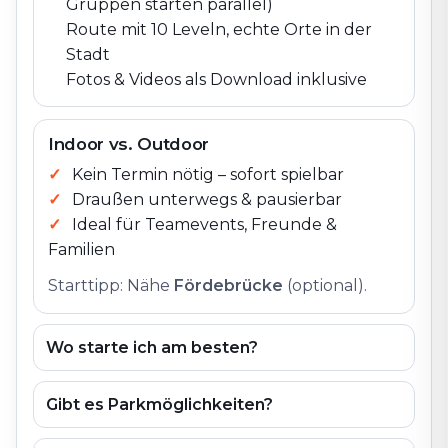
Gruppen starten parallel)
Route mit 10 Leveln, echte Orte in der
Stadt
Fotos & Videos als Download inklusive
Indoor vs. Outdoor
Kein Termin nötig – sofort spielbar
Draußen unterwegs & pausierbar
Ideal für Teamevents, Freunde &
Familien
Starttipp: Nähe
Fördebrücke
(optional).
Wo starte ich am besten?
Gibt es Parkmöglichkeiten?