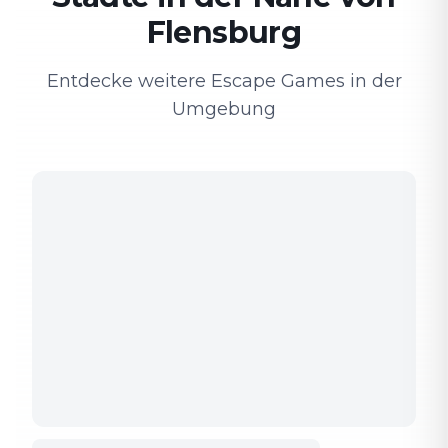
Flensburg
Entdecke weitere Escape Games in der
Umgebung