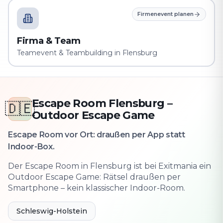
Firmenevent planen
Firma & Team
Teamevent & Teambuilding in Flensburg
Escape Room Flensburg –
🇩🇪
Outdoor Escape Game
Escape Room vor Ort: draußen per App statt
Indoor-Box.
Der Escape Room in Flensburg ist bei Exitmania ein
Outdoor Escape Game: Rätsel draußen per
Smartphone – kein klassischer Indoor-Room.
Schleswig-Holstein