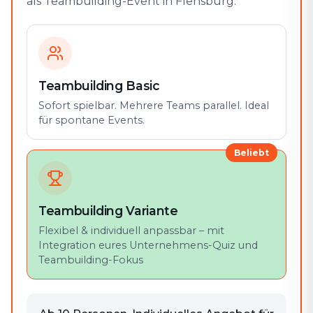
als Teambuilding-Event in Flensburg.
Teambuilding Basic
Sofort spielbar. Mehrere Teams parallel. Ideal
für spontane Events.
Beliebt
Teambuilding Variante
Flexibel & individuell anpassbar – mit
Integration eures Unternehmens-Quiz und
Teambuilding-Fokus