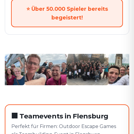
⭐
Über 50.000 Spieler bereits
begeistert!
🏢
Teamevents in Flensburg
Perfekt für Firmen: Outdoor Escape Games