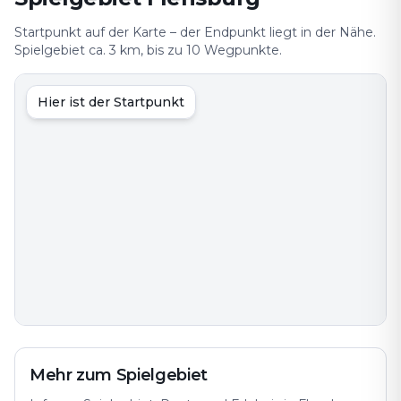
Startpunkt auf der Karte – der Endpunkt liegt in der Nähe.
Spielgebiet ca. 3 km, bis zu 10 Wegpunkte.
Hier ist der Startpunkt
Mehr zum Spielgebiet