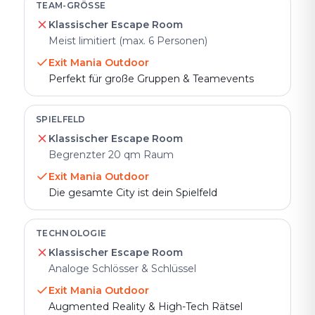
TEAM-GRÖSSE
Klassischer Escape Room
Meist limitiert (max. 6 Personen)
Exit Mania Outdoor
Perfekt für große Gruppen & Teamevents
SPIELFELD
Klassischer Escape Room
Begrenzter 20 qm Raum
Exit Mania Outdoor
Die gesamte City ist dein Spielfeld
TECHNOLOGIE
Klassischer Escape Room
Analoge Schlösser & Schlüssel
Exit Mania Outdoor
Augmented Reality & High-Tech Rätsel