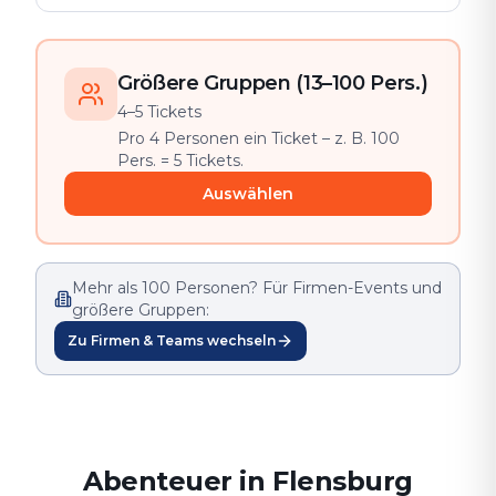
Größere Gruppen (13–100 Pers.)
4–5 Tickets
Pro 4 Personen ein Ticket – z. B. 100
Pers. = 5 Tickets.
Auswählen
Mehr als 100 Personen? Für Firmen-Events und
größere Gruppen:
Zu Firmen & Teams wechseln
Abenteuer in Flensburg