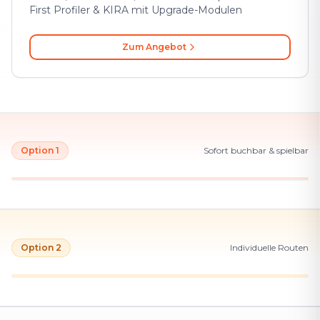
First Profiler & KIRA mit Upgrade-Modulen
Zum Angebot
Option 1
Sofort buchbar & spielbar
Option 2
Individuelle Routen