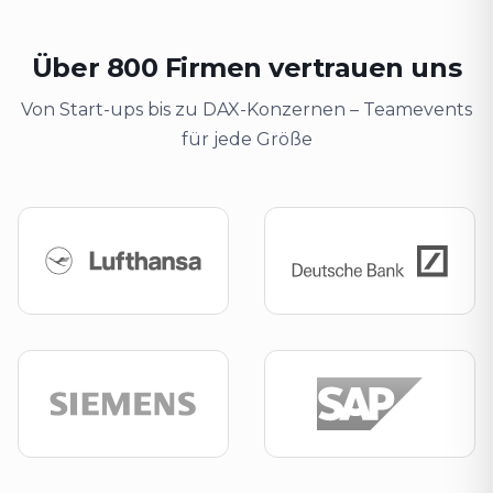
Über 800 Firmen vertrauen uns
Von Start-ups bis zu DAX-Konzernen – Teamevents
für jede Größe