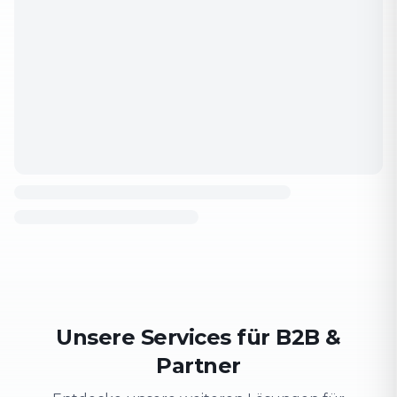
Unsere Services für B2B &
Partner