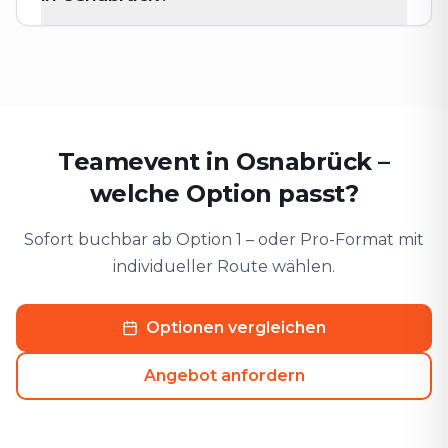
Teamevent in Osnabrück –
welche Option passt?
Sofort buchbar ab Option 1 – oder Pro-Format mit
individueller Route wählen.
Optionen vergleichen
Angebot anfordern