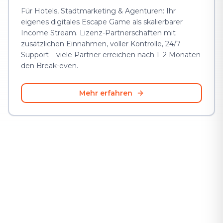
Für Hotels, Stadtmarketing & Agenturen: Ihr
eigenes digitales Escape Game als skalierbarer
Income Stream. Lizenz-Partnerschaften mit
zusätzlichen Einnahmen, voller Kontrolle, 24/7
Support – viele Partner erreichen nach 1–2 Monaten
den Break-even.
Mehr erfahren