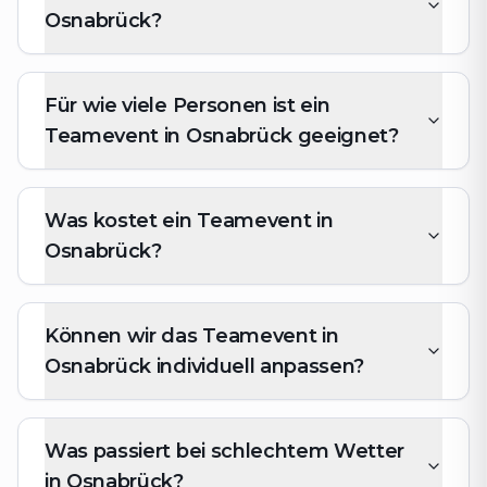
Osnabrück?
Für wie viele Personen ist ein
Teamevent in Osnabrück geeignet?
Was kostet ein Teamevent in
Osnabrück?
Können wir das Teamevent in
Osnabrück individuell anpassen?
Was passiert bei schlechtem Wetter
in Osnabrück?