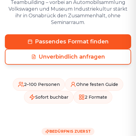
Teambuilding – vorbei an Automobilsammlung
Volkswagen und Museum Industriekultur stärkt
ihr in Osnabrück den Zusammenhalt, ohne
Seminarraum.
Passendes Format finden
Unverbindlich anfragen
2–100 Personen
Ohne festen Guide
Sofort buchbar
2 Formate
BEDÜRFNIS ZUERST