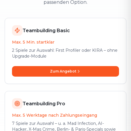
passenden Option.
Teambuilding Basic
Max. 5 Min. startklar
2 Spiele zur Auswahl: First Profiler oder KIRA – ohne
Upgrade-Module
Zum Angebot
Teambuilding Pro
Max. 5 Werktage nach Zahlungseingang
7 Spiele zur Auswahl – u. a. Mad Infection, AI-
Hacker, X-Mas Crime, Berlin- & Paris-Specials sowie