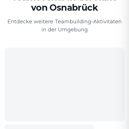
von Osnabrück
Entdecke weitere Teambuilding-Aktivitäten
in der Umgebung