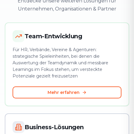
Entdecke unsere weiteren Lösungen für
Unternehmen, Organisationen & Partner
Team-Entwicklung
Für HR, Verbände, Vereine & Agenturen:
strategische Spieleinheiten, bei denen die
Auswertung der Teamdynamik und messbare
Learnings im Fokus stehen, um versteckte
Potenziale gezielt freizusetzen
Mehr erfahren
Business-Lösungen