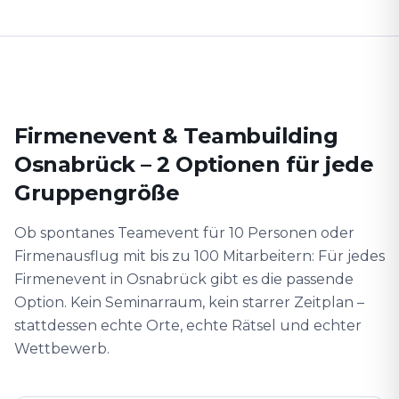
Firmenevent & Teambuilding
Osnabrück – 2 Optionen für jede
Gruppengröße
Ob spontanes Teamevent für 10 Personen oder
Firmenausflug mit bis zu 100 Mitarbeitern: Für jedes
Firmenevent in Osnabrück gibt es die passende
Option. Kein Seminarraum, kein starrer Zeitplan –
stattdessen echte Orte, echte Rätsel und echter
Wettbewerb.