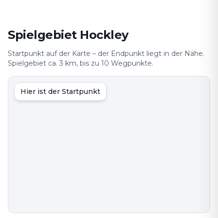
Spielgebiet Hockley
Startpunkt auf der Karte – der Endpunkt liegt in der Nähe.
Spielgebiet ca. 3 km, bis zu 10 Wegpunkte.
Hier ist der Startpunkt