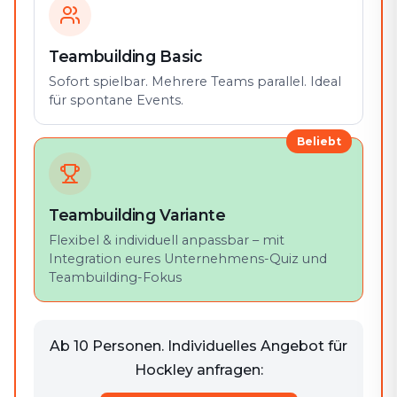
Teambuilding Basic
Sofort spielbar. Mehrere Teams parallel. Ideal
für spontane Events.
Beliebt
Teambuilding Variante
Flexibel & individuell anpassbar – mit
Integration eures Unternehmens-Quiz und
Teambuilding-Fokus
Ab 10 Personen. Individuelles Angebot für
Hockley anfragen: