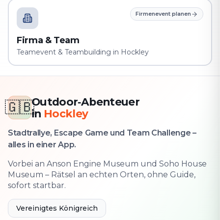
Firmenevent planen
Firma & Team
Teamevent & Teambuilding in Hockley
Outdoor‑Abenteuer
🇬🇧
in
Hockley
Stadtrallye, Escape Game und Team Challenge –
alles in einer App.
Vorbei an Anson Engine Museum und Soho House
Museum – Rätsel an echten Orten, ohne Guide,
sofort startbar.
Vereinigtes Königreich