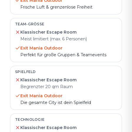
Exit Mania Outdoor
Frische Luft & grenzenlose Freiheit
TEAM-GRÖSSE
Klassischer Escape Room
Meist limitiert (max. 6 Personen)
Exit Mania Outdoor
Perfekt für große Gruppen & Teamevents
SPIELFELD
Klassischer Escape Room
Begrenzter 20 qm Raum
Exit Mania Outdoor
Die gesamte City ist dein Spielfeld
TECHNOLOGIE
Klassischer Escape Room