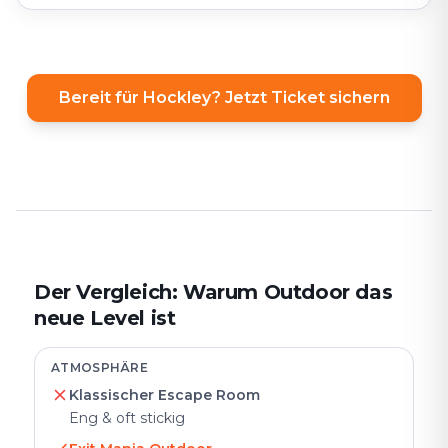
Bereit für Hockley? Jetzt Ticket sichern
Der Vergleich: Warum Outdoor das
neue Level ist
ATMOSPHÄRE
Klassischer Escape Room
Eng & oft stickig