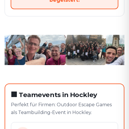
🏢
Teamevents in Hockley
Perfekt für Firmen: Outdoor Escape Games
als Teambuilding-Event in Hockley.