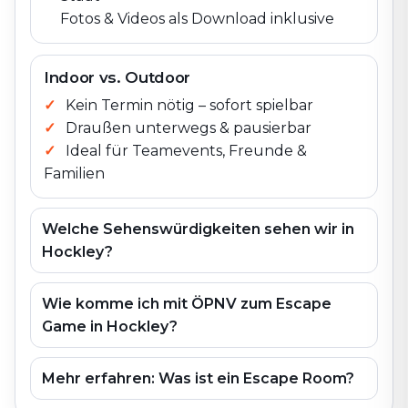
Fotos & Videos als Download inklusive
Indoor vs. Outdoor
Kein Termin nötig – sofort spielbar
Draußen unterwegs & pausierbar
Ideal für Teamevents, Freunde &
Familien
Welche Sehenswürdigkeiten sehen wir in
Hockley?
Wie komme ich mit ÖPNV zum Escape
Game in Hockley?
Mehr erfahren: Was ist ein Escape Room?