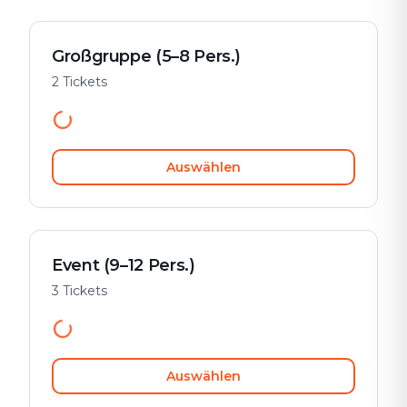
Großgruppe (5–8 Pers.)
2 Tickets
Auswählen
Event (9–12 Pers.)
3 Tickets
Auswählen