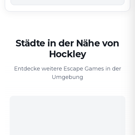
Städte in der Nähe von
Hockley
Entdecke weitere Escape Games in der
Umgebung