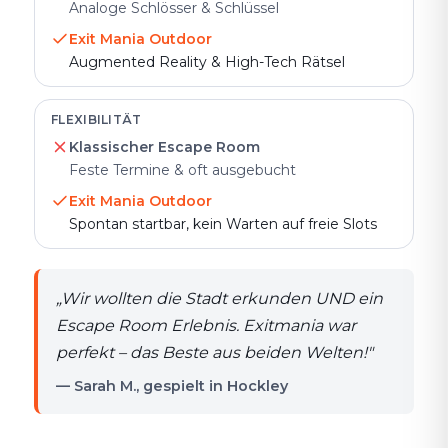
Analoge Schlösser & Schlüssel
Exit Mania Outdoor
Augmented Reality & High-Tech Rätsel
FLEXIBILITÄT
Klassischer Escape Room
Feste Termine & oft ausgebucht
Exit Mania Outdoor
Spontan startbar, kein Warten auf freie Slots
„
Wir wollten die Stadt erkunden UND ein
Escape Room Erlebnis. Exitmania war
perfekt – das Beste aus beiden Welten!
"
— Sarah M., gespielt in Hockley