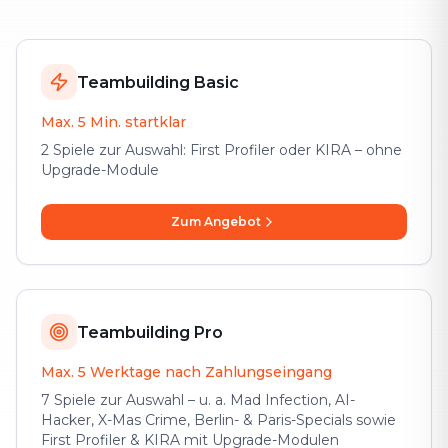
Teambuilding Basic
Max. 5 Min. startklar
2 Spiele zur Auswahl: First Profiler oder KIRA – ohne
Upgrade-Module
Zum Angebot
Teambuilding Pro
Max. 5 Werktage nach Zahlungseingang
7 Spiele zur Auswahl – u. a. Mad Infection, AI-
Hacker, X-Mas Crime, Berlin- & Paris-Specials sowie
First Profiler & KIRA mit Upgrade-Modulen