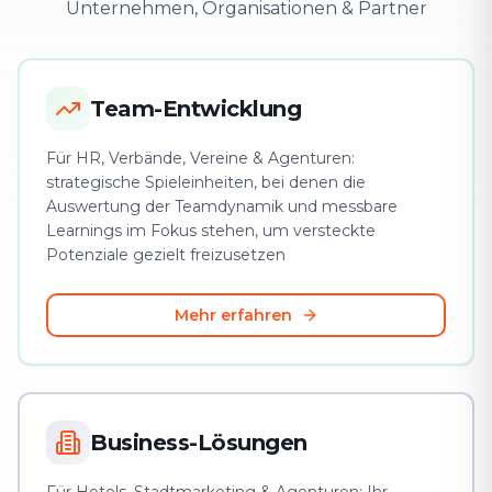
Unternehmen, Organisationen & Partner
Team-Entwicklung
Für HR, Verbände, Vereine & Agenturen:
strategische Spieleinheiten, bei denen die
Auswertung der Teamdynamik und messbare
Learnings im Fokus stehen, um versteckte
Potenziale gezielt freizusetzen
Mehr erfahren
Business-Lösungen