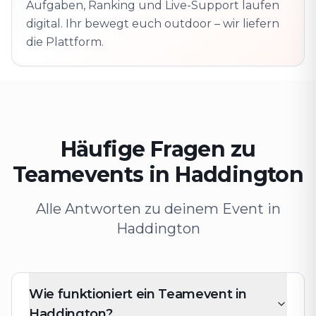
Aufgaben, Ranking und Live-Support laufen
digital. Ihr bewegt euch outdoor – wir liefern
die Plattform.
Häufige Fragen zu
Teamevents in Haddington
Alle Antworten zu deinem Event in
Haddington
Wie funktioniert ein Teamevent in
Haddington?