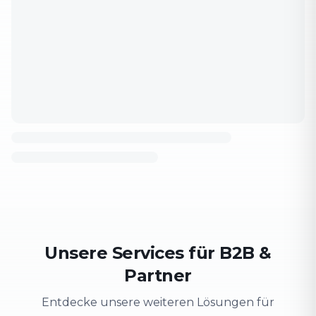
Unsere Services für B2B &
Partner
Entdecke unsere weiteren Lösungen für