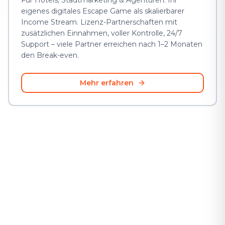
Für Hotels, Stadtmarketing & Agenturen: Ihr
eigenes digitales Escape Game als skalierbarer
Income Stream. Lizenz-Partnerschaften mit
zusätzlichen Einnahmen, voller Kontrolle, 24/7
Support – viele Partner erreichen nach 1–2 Monaten
den Break-even.
Mehr erfahren