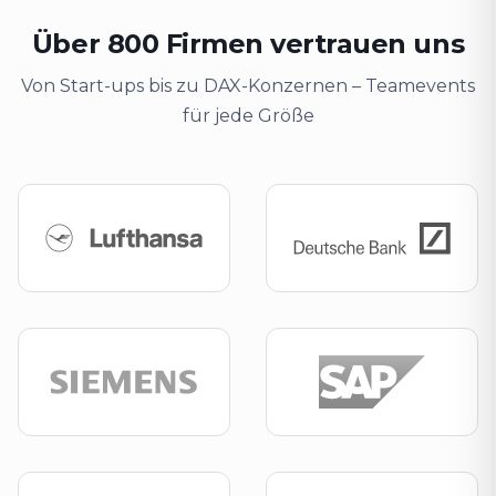
Über 800 Firmen vertrauen uns
Von Start-ups bis zu DAX-Konzernen – Teamevents
für jede Größe