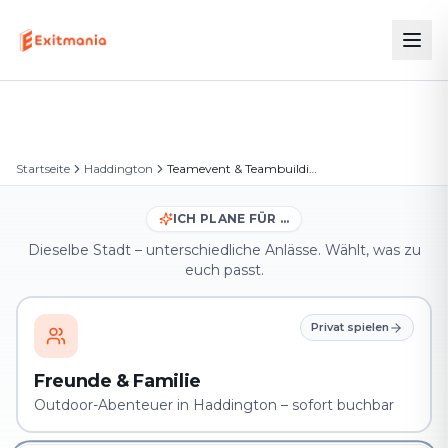
Startseite
Haddington
Teamevent & Teambuilding in Haddington
ICH PLANE FÜR …
Dieselbe Stadt – unterschiedliche Anlässe. Wählt, was zu
euch passt.
Privat spielen
Freunde & Familie
Outdoor-Abenteuer in Haddington – sofort buchbar