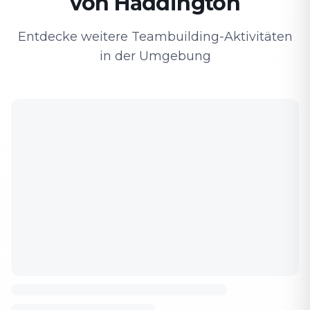
von Haddington
Entdecke weitere Teambuilding-Aktivitäten
in der Umgebung