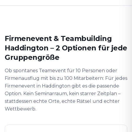
Firmenevent & Teambuilding
Haddington – 2 Optionen für jede
Gruppengröße
Ob spontanes Teamevent für 10 Personen oder
Firmenausflug mit bis zu 100 Mitarbeitern: Für jedes
Firmenevent in Haddington gibt es die passende
Option. Kein Seminarraum, kein starrer Zeitplan –
stattdessen echte Orte, echte Rätsel und echter
Wettbewerb.