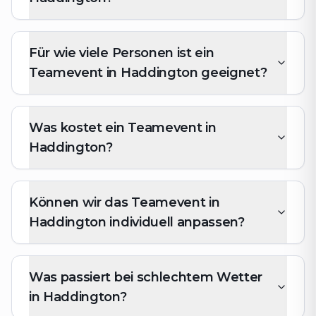
Für wie viele Personen ist ein
Teamevent in Haddington geeignet?
Was kostet ein Teamevent in
Haddington?
Können wir das Teamevent in
Haddington individuell anpassen?
Was passiert bei schlechtem Wetter
in Haddington?