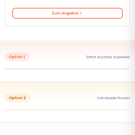
Zum Angebot
Option 1
Sofort buchbar & spielbar
Option 2
Individuelle Routen