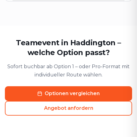
Teamevent in Haddington –
welche Option passt?
Sofort buchbar ab Option 1 – oder Pro-Format mit
individueller Route wählen.
Optionen vergleichen
Angebot anfordern