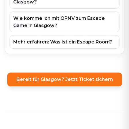
Glasgow?
Wie komme ich mit ÖPNV zum Escape
Game in Glasgow?
Mehr erfahren: Was ist ein Escape Room?
Bereit für Glasgow? Jetzt Ticket sichern