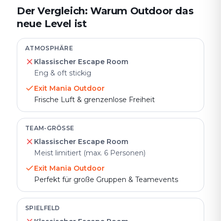
Der Vergleich: Warum Outdoor das
neue Level ist
ATMOSPHÄRE
Klassischer Escape Room
Eng & oft stickig
Exit Mania Outdoor
Frische Luft & grenzenlose Freiheit
TEAM-GRÖSSE
Klassischer Escape Room
Meist limitiert (max. 6 Personen)
Exit Mania Outdoor
Perfekt für große Gruppen & Teamevents
SPIELFELD