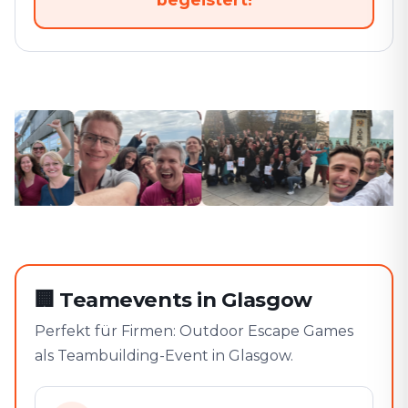
🏢
Teamevents in Glasgow
Perfekt für Firmen: Outdoor Escape Games
als Teambuilding-Event in Glasgow.