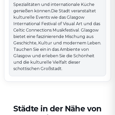
Spezialitäten und internationale Küche
genießen können.Die Stadt veranstaltet
kulturelle Events wie das Glasgow
International Festival of Visual Art und das
Celtic Connections Musikfestival. Glasgow
bietet eine faszinierende Mischung aus
Geschichte, Kultur und modernem Leben.
Tauchen Sie ein in das Ambiente von
Glasgow und erleben Sie die Schönheit
und die kulturelle Vielfalt dieser
schottischen Großstadt.
Städte in der Nähe von