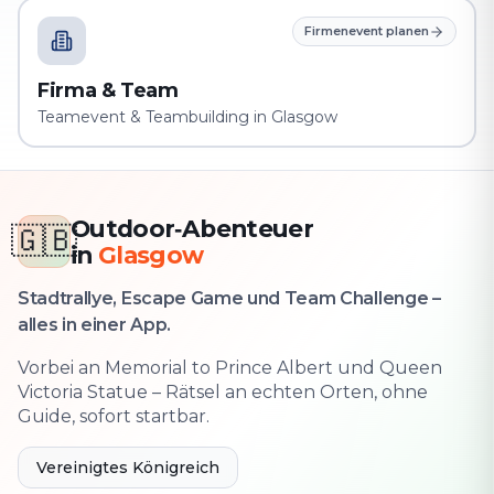
Firmenevent planen
Firma & Team
Teamevent & Teambuilding in Glasgow
Outdoor‑Abenteuer
🇬🇧
in
Glasgow
Stadtrallye, Escape Game und Team Challenge –
alles in einer App.
Vorbei an Memorial to Prince Albert und Queen
Victoria Statue – Rätsel an echten Orten, ohne
Guide, sofort startbar.
Vereinigtes Königreich