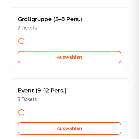
Großgruppe (5–8 Pers.)
2 Tickets
Auswählen
Event (9–12 Pers.)
3 Tickets
Auswählen