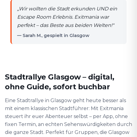
„
Wir wollten die Stadt erkunden UND ein
Escape Room Erlebnis. Exitmania war
perfekt – das Beste aus beiden Welten!
"
— Sarah M., gespielt in Glasgow
Stadtrallye Glasgow – digital,
ohne Guide, sofort buchbar
Eine Stadtrallye in Glasgow geht heute besser als
mit einem klassischen Stadtführer: Mit Exitmania
steuert ihr euer Abenteuer selbst – per App, ohne
fixen Termin, an echten Sehenswürdigkeiten durch
die ganze Stadt. Perfekt für Gruppen, die Glasgow