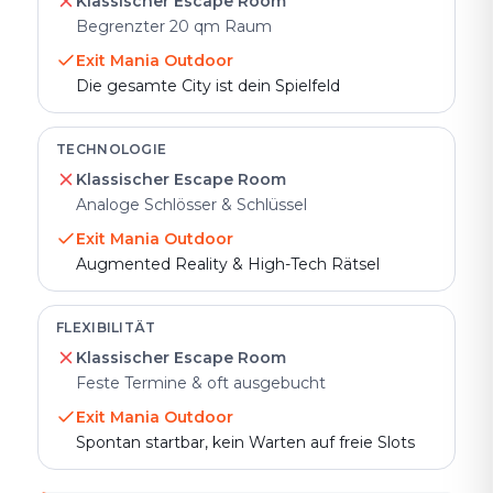
Klassischer Escape Room
Begrenzter 20 qm Raum
Exit Mania Outdoor
Die gesamte City ist dein Spielfeld
TECHNOLOGIE
Klassischer Escape Room
Analoge Schlösser & Schlüssel
Exit Mania Outdoor
Augmented Reality & High-Tech Rätsel
FLEXIBILITÄT
Klassischer Escape Room
Feste Termine & oft ausgebucht
Exit Mania Outdoor
Spontan startbar, kein Warten auf freie Slots