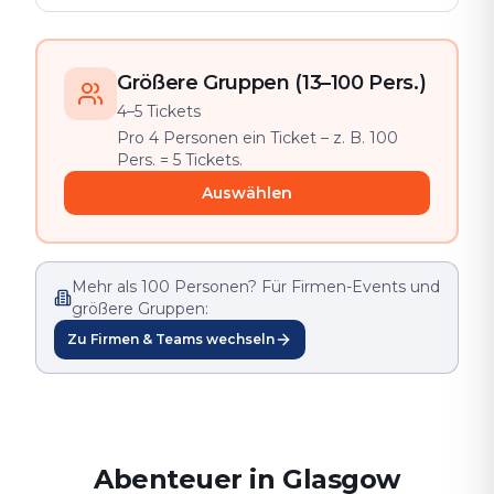
Größere Gruppen (13–100 Pers.)
4–5 Tickets
Pro 4 Personen ein Ticket – z. B. 100
Pers. = 5 Tickets.
Auswählen
Mehr als 100 Personen? Für Firmen-Events und
größere Gruppen:
Zu Firmen & Teams wechseln
Abenteuer in Glasgow