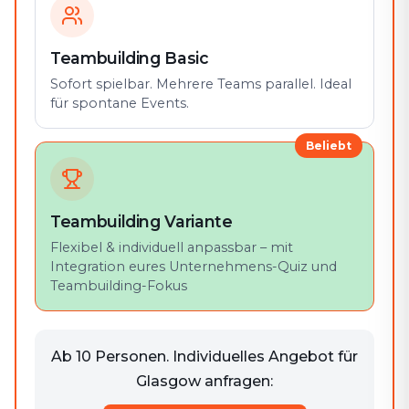
Teambuilding Basic
Sofort spielbar. Mehrere Teams parallel. Ideal
für spontane Events.
Beliebt
Teambuilding Variante
Flexibel & individuell anpassbar – mit
Integration eures Unternehmens-Quiz und
Teambuilding-Fokus
Ab 10 Personen. Individuelles Angebot für
Glasgow anfragen: