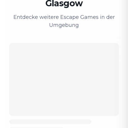
Glasgow
Entdecke weitere Escape Games in der
Umgebung