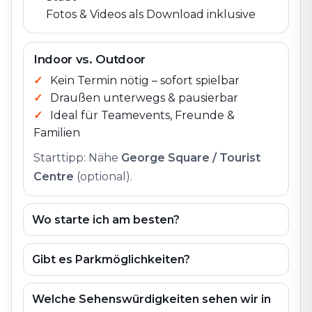
Fotos & Videos als Download inklusive
Indoor vs. Outdoor
Kein Termin nötig – sofort spielbar
Draußen unterwegs & pausierbar
Ideal für Teamevents, Freunde &
Familien
Starttipp: Nähe
George Square / Tourist
Centre
(optional).
Wo starte ich am besten?
Gibt es Parkmöglichkeiten?
Welche Sehenswürdigkeiten sehen wir in