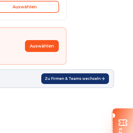
Auswählen
Auswählen
Zu Firmen & Teams wechseln