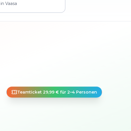
in Vaasa
Teamticket 29,99 € für 2–4 Personen