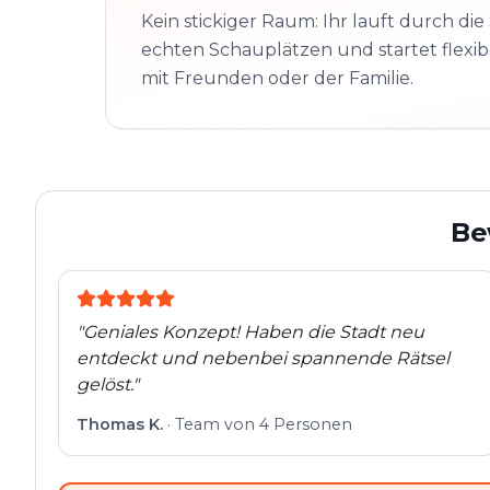
Kein stickiger Raum: Ihr lauft durch die 
echten Schauplätzen und startet flexibe
mit Freunden oder der Familie.
Be
"
Geniales Konzept! Haben die Stadt neu
entdeckt und nebenbei spannende Rätsel
gelöst.
"
Thomas K.
·
Team von 4 Personen