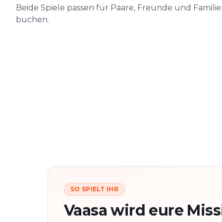
Beide Spiele passen für Paare, Freunde und Famili
buchen.
SO SPIELT IHR
Vaasa wird eure Miss