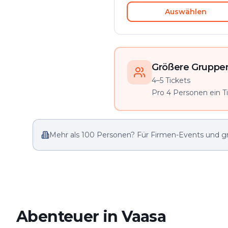
Auswählen
Größere Gruppen 
4–5 Tickets
Pro 4 Personen ein Tic
Mehr als 100 Personen? Für Firmen-Events und g
Abenteuer in Vaasa