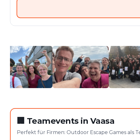
🏢
Teamevents in Vaasa
Perfekt für Firmen: Outdoor Escape Games als T