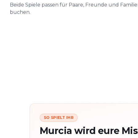
Beide Spiele passen für Paare, Freunde und Famili
buchen.
SO SPIELT IHR
Murcia wird eure Mis