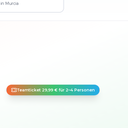
in Murcia
Teamticket 29,99 € für 2–4 Personen