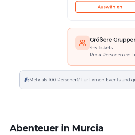
Auswählen
Größere Gruppen 
4–5 Tickets
Pro 4 Personen ein Tic
Mehr als 100 Personen? Für Firmen-Events und g
Abenteuer in Murcia