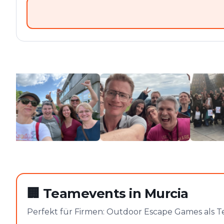
🏢
Teamevents in Murcia
Perfekt für Firmen: Outdoor Escape Games als T