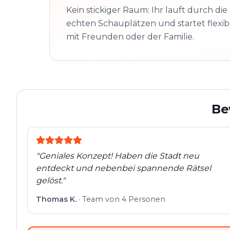
Kein stickiger Raum: Ihr lauft durch die 
echten Schauplätzen und startet flexibe
mit Freunden oder der Familie.
Be
"
Geniales Konzept! Haben die Stadt neu
entdeckt und nebenbei spannende Rätsel
gelöst.
"
Thomas K.
·
Team von 4 Personen