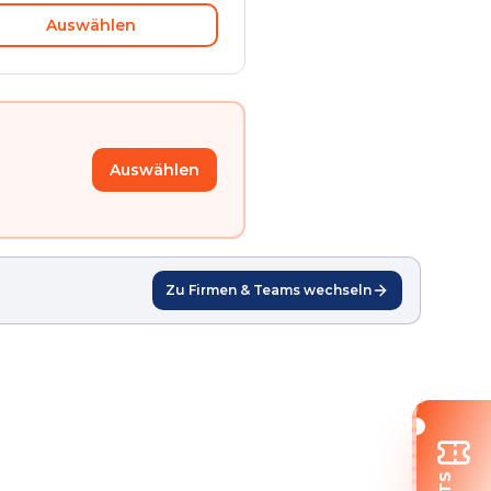
Auswählen
Auswählen
Zu Firmen & Teams wechseln