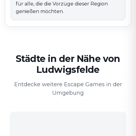
für alle, die die Vorzüge dieser Region
genießen möchten.
Städte in der Nähe von
Ludwigsfelde
Entdecke weitere Escape Games in der
Umgebung