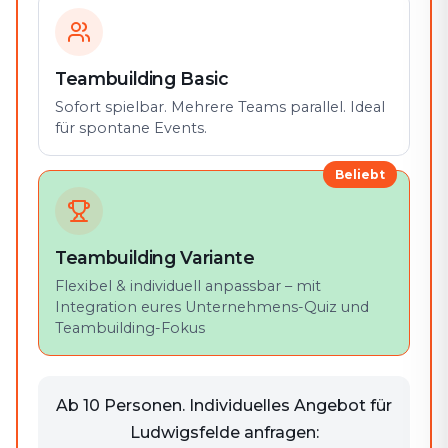
Teambuilding Basic
Sofort spielbar. Mehrere Teams parallel. Ideal
für spontane Events.
Beliebt
Teambuilding Variante
Flexibel & individuell anpassbar – mit
Integration eures Unternehmens-Quiz und
Teambuilding-Fokus
Ab 10 Personen. Individuelles Angebot für
Ludwigsfelde anfragen: