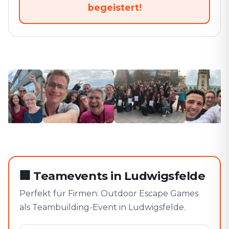
begeistert!
🏢
Teamevents in Ludwigsfelde
Perfekt für Firmen: Outdoor Escape Games
als Teambuilding-Event in Ludwigsfelde.