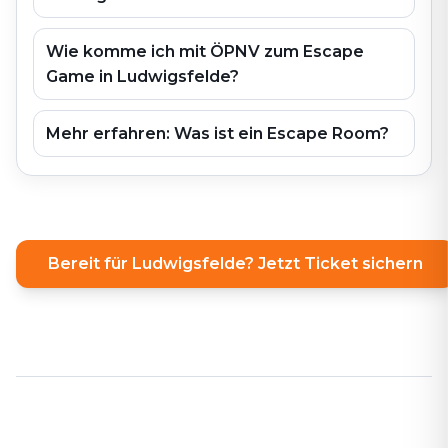
Wie komme ich mit ÖPNV zum Escape
Game in Ludwigsfelde?
Mehr erfahren: Was ist ein Escape Room?
Bereit für Ludwigsfelde? Jetzt Ticket sichern