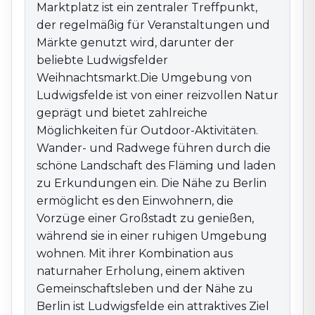
Marktplatz ist ein zentraler Treffpunkt,
alle, die die Vorzüge dieser Region genießen
der regelmäßig für Veranstaltungen und
möchten.
Märkte genutzt wird, darunter der
beliebte Ludwigsfelder
Weihnachtsmarkt.Die Umgebung von
Ludwigsfelde ist von einer reizvollen Natur
geprägt und bietet zahlreiche
Möglichkeiten für Outdoor-Aktivitäten.
Wander- und Radwege führen durch die
schöne Landschaft des Fläming und laden
zu Erkundungen ein. Die Nähe zu Berlin
ermöglicht es den Einwohnern, die
Vorzüge einer Großstadt zu genießen,
während sie in einer ruhigen Umgebung
wohnen. Mit ihrer Kombination aus
naturnaher Erholung, einem aktiven
Gemeinschaftsleben und der Nähe zu
Berlin ist Ludwigsfelde ein attraktives Ziel