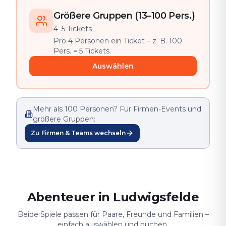
Größere Gruppen (13–100 Pers.)
4–5 Tickets
Pro 4 Personen ein Ticket – z. B. 100
Pers. = 5 Tickets.
Auswählen
Mehr als 100 Personen? Für Firmen-Events und
größere Gruppen:
Zu Firmen & Teams wechseln
Abenteuer in Ludwigsfelde
Beide Spiele passen für Paare, Freunde und Familien –
einfach auswählen und buchen.