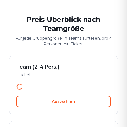
Preis-Überblick nach
Teamgröße
Für jede Gruppengröße: in Teams aufteilen, pro 4
Personen ein Ticket.
Team (2–4 Pers.)
1 Ticket
Auswählen