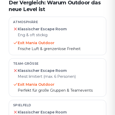
Der Vergleich: Warum Outdoor das
neue Level ist
ATMOSPHÄRE
Klassischer Escape Room
Eng & oft stickig
Exit Mania Outdoor
Frische Luft & grenzenlose Freiheit
TEAM-GRÖSSE
Klassischer Escape Room
Meist limitiert (max. 6 Personen)
Exit Mania Outdoor
Perfekt für große Gruppen & Teamevents
SPIELFELD
Klassischer Escape Room