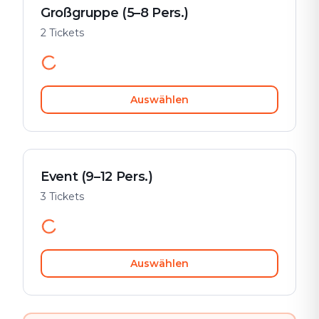
Großgruppe (5–8 Pers.)
2 Tickets
Auswählen
Event (9–12 Pers.)
3 Tickets
Auswählen