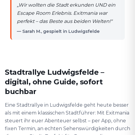
„
Wir wollten die Stadt erkunden UND ein
Escape Room Erlebnis. Exitmania war
perfekt – das Beste aus beiden Welten!
"
— Sarah M., gespielt in Ludwigsfelde
Stadtrallye Ludwigsfelde –
digital, ohne Guide, sofort
buchbar
Eine Stadtrallye in Ludwigsfelde geht heute besser
als mit einem klassischen Stadtführer: Mit Exitmania
steuert ihr euer Abenteuer selbst – per App, ohne
fixen Termin, an echten Sehenswürdigkeiten durch