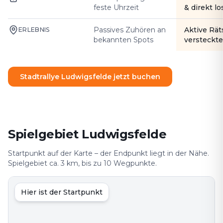
feste Uhrzeit
& direkt l
Passives Zuhören an
Aktive Rät
ERLEBNIS
bekannten Spots
versteckte
Stadtrallye Ludwigsfelde jetzt buchen
Spielgebiet Ludwigsfelde
Startpunkt auf der Karte – der Endpunkt liegt in der Nähe.
Spielgebiet ca. 3 km, bis zu 10 Wegpunkte.
Hier ist der Startpunkt