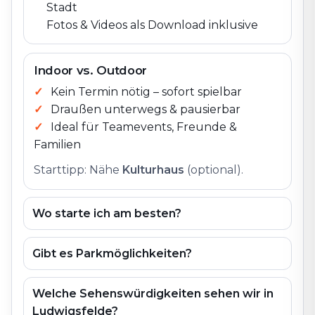
Stadt
Fotos & Videos als Download inklusive
Indoor vs. Outdoor
Kein Termin nötig – sofort spielbar
Draußen unterwegs & pausierbar
Ideal für Teamevents, Freunde &
Familien
Starttipp: Nähe
Kulturhaus
(optional).
Wo starte ich am besten?
Gibt es Parkmöglichkeiten?
Welche Sehenswürdigkeiten sehen wir in
Ludwigsfelde?