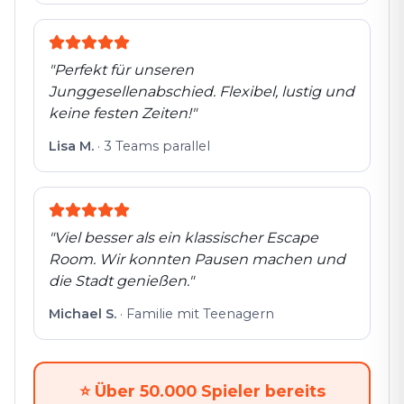
"
Perfekt für unseren
Junggesellenabschied. Flexibel, lustig und
keine festen Zeiten!
"
Lisa M.
·
3 Teams parallel
"
Viel besser als ein klassischer Escape
Room. Wir konnten Pausen machen und
die Stadt genießen.
"
Michael S.
·
Familie mit Teenagern
⭐
Über 50.000 Spieler bereits