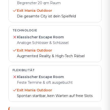
Begrenzter 20 qm Raum
Exit Mania Outdoor
Die gesamte City ist dein Spielfeld
TECHNOLOGIE
Klassischer Escape Room
Analoge Schlösser & Schlüssel
Exit Mania Outdoor
Augmented Reality & High-Tech Rätsel
FLEXIBILITÄT
Klassischer Escape Room
Feste Termine & oft ausgebucht
Exit Mania Outdoor
Spontan startbar, kein Warten auf freie Slots