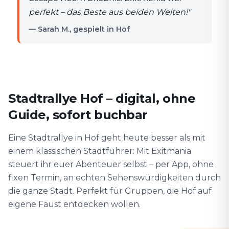
perfekt – das Beste aus beiden Welten!
"
— Sarah M., gespielt in Hof
Stadtrallye Hof – digital, ohne
Guide, sofort buchbar
Eine Stadtrallye in Hof geht heute besser als mit
einem klassischen Stadtführer: Mit Exitmania
steuert ihr euer Abenteuer selbst – per App, ohne
fixen Termin, an echten Sehenswürdigkeiten durch
die ganze Stadt. Perfekt für Gruppen, die Hof auf
eigene Faust entdecken wollen.