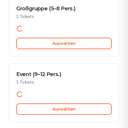
Großgruppe (5–8 Pers.)
2 Tickets
Auswählen
Event (9–12 Pers.)
3 Tickets
Auswählen