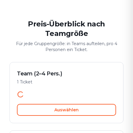
Preis-Überblick nach
Teamgröße
Für jede Gruppengröße: in Teams aufteilen, pro 4
Personen ein Ticket.
Team (2–4 Pers.)
1 Ticket
Auswählen