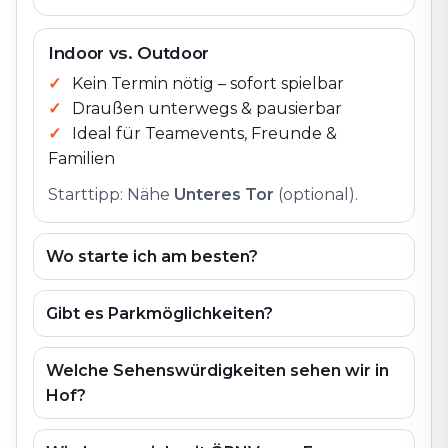
Indoor vs. Outdoor
Kein Termin nötig – sofort spielbar
Draußen unterwegs & pausierbar
Ideal für Teamevents, Freunde &
Familien
Starttipp: Nähe
Unteres Tor
(optional).
Wo starte ich am besten?
Gibt es Parkmöglichkeiten?
Welche Sehenswürdigkeiten sehen wir in
Hof?