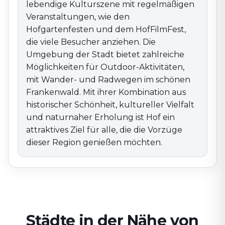
lebendige Kulturszene mit regelmäßigen
Veranstaltungen, wie den
Hofgartenfesten und dem HofFilmFest,
die viele Besucher anziehen. Die
Umgebung der Stadt bietet zahlreiche
Möglichkeiten für Outdoor-Aktivitäten,
mit Wander- und Radwegen im schönen
Frankenwald. Mit ihrer Kombination aus
historischer Schönheit, kultureller Vielfalt
und naturnaher Erholung ist Hof ein
attraktives Ziel für alle, die die Vorzüge
dieser Region genießen möchten.
Städte in der Nähe von