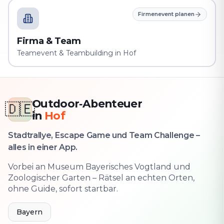
Firmenevent planen
Firma & Team
Teamevent & Teambuilding in Hof
Outdoor‑Abenteuer
🇩🇪
in
Hof
Stadtrallye, Escape Game und Team Challenge –
alles in einer App.
Vorbei an Museum Bayerisches Vogtland und
Zoologischer Garten – Rätsel an echten Orten,
ohne Guide, sofort startbar.
Bayern