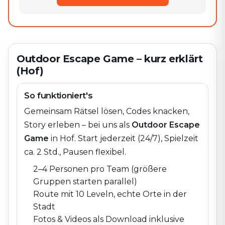
Outdoor Escape Game – kurz erklärt
(Hof)
So funktioniert's
Gemeinsam Rätsel lösen, Codes knacken,
Story erleben – bei uns als
Outdoor Escape
Game
in
Hof
. Start jederzeit (24/7), Spielzeit
ca. 2 Std., Pausen flexibel.
2–4 Personen pro Team (größere
Gruppen starten parallel)
Route mit 10 Leveln, echte Orte in der
Stadt
Fotos & Videos als Download inklusive