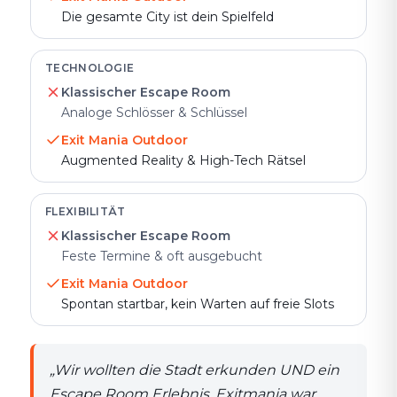
Die gesamte City ist dein Spielfeld
TECHNOLOGIE
Klassischer Escape Room
Analoge Schlösser & Schlüssel
Exit Mania Outdoor
Augmented Reality & High-Tech Rätsel
FLEXIBILITÄT
Klassischer Escape Room
Feste Termine & oft ausgebucht
Exit Mania Outdoor
Spontan startbar, kein Warten auf freie Slots
„
Wir wollten die Stadt erkunden UND ein
Escape Room Erlebnis. Exitmania war