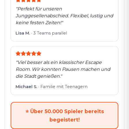
"
Perfekt für unseren
Junggesellenabschied. Flexibel, lustig und
keine festen Zeiten!
"
Lisa M.
·
3 Teams parallel
"
Viel besser als ein klassischer Escape
Room. Wir konnten Pausen machen und
die Stadt genießen.
"
Michael S.
·
Familie mit Teenagern
⭐
Über 50.000 Spieler bereits
begeistert!