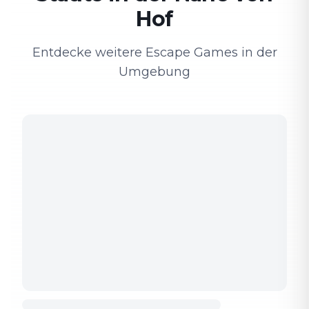
Hof
Entdecke weitere Escape Games in der
Umgebung