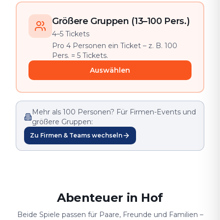
Größere Gruppen (13–100 Pers.)
4–5 Tickets
Pro 4 Personen ein Ticket – z. B. 100
Pers. = 5 Tickets.
Auswählen
Mehr als 100 Personen? Für Firmen-Events und
größere Gruppen:
Zu Firmen & Teams wechseln
Abenteuer in Hof
Beide Spiele passen für Paare, Freunde und Familien –