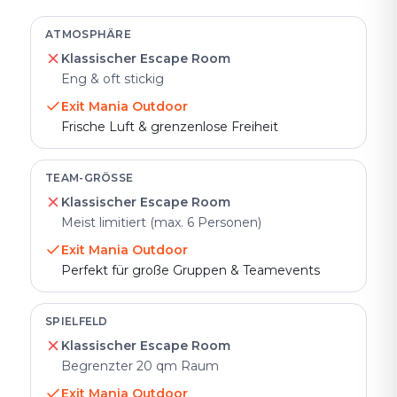
ATMOSPHÄRE
Klassischer Escape Room
Eng & oft stickig
Exit Mania Outdoor
Frische Luft & grenzenlose Freiheit
TEAM-GRÖSSE
Klassischer Escape Room
Meist limitiert (max. 6 Personen)
Exit Mania Outdoor
Perfekt für große Gruppen & Teamevents
SPIELFELD
Klassischer Escape Room
Begrenzter 20 qm Raum
Exit Mania Outdoor