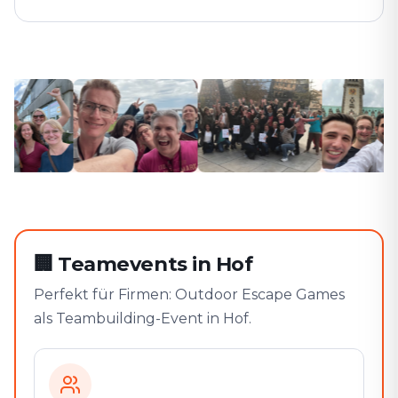
🏢
Teamevents in Hof
Perfekt für Firmen: Outdoor Escape Games
als Teambuilding-Event in Hof.