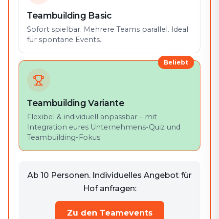
Teambuilding Basic
Sofort spielbar. Mehrere Teams parallel. Ideal
für spontane Events.
Beliebt
Teambuilding Variante
Flexibel & individuell anpassbar – mit
Integration eures Unternehmens-Quiz und
Teambuilding-Fokus
Ab 10 Personen. Individuelles Angebot für
Hof anfragen:
Zu den Teamevents