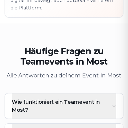
digital. Ihr bewegt euch outdoor – wir liefern
die Plattform.
Häufige Fragen zu
Teamevents in Most
Alle Antworten zu deinem Event in Most
Wie funktioniert ein Teamevent in
Most?