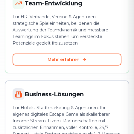
Team-Entwicklung
Für HR, Verbände, Vereine & Agenturen:
strategische Spieleinheiten, bei denen die
Auswertung der Teamdynamik und messbare
Learnings im Fokus stehen, um versteckte
Potenziale gezielt freizusetzen
Mehr erfahren
Business-Lösungen
Für Hotels, Stadtmarketing & Agenturen: Ihr
eigenes digitales Escape Game als skalierbarer
Income Stream. Lizenz-Partnerschaften mit
zusätzlichen Einnahmen, voller Kontrolle, 24/7