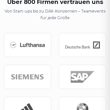
Über 800 Firmen vertrauen uns
Von Start-ups bis zu DAX-Konzernen – Teamevents
für jede Größe