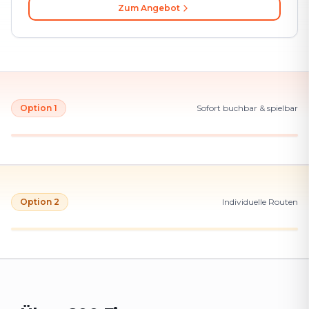
Zum Angebot
Option 1
Sofort buchbar & spielbar
Option 2
Individuelle Routen