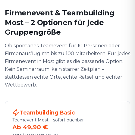
Firmenevent & Teambuilding
Most – 2 Optionen für jede
Gruppengröße
Ob spontanes Teamevent für 10 Personen oder
Firmenausflug mit bis zu 100 Mitarbeitern: Für jedes
Firmenevent in Most gibt es die passende Option.
Kein Seminarraum, kein starrer Zeitplan –
stattdessen echte Orte, echte Rätsel und echter
Wettbewerb.
Teambuilding Basic
Teamevent Most – sofort buchbar
Ab 49,90 €
netto / Team (zzgl. MwSt.)