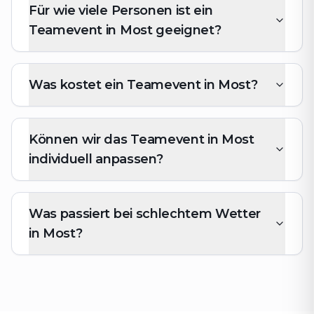
Für wie viele Personen ist ein
Teamevent in Most geeignet?
Was kostet ein Teamevent in Most?
Können wir das Teamevent in Most
individuell anpassen?
Was passiert bei schlechtem Wetter
in Most?