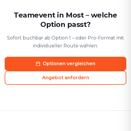
Teamevent in Most – welche
Option passt?
Sofort buchbar ab Option 1 – oder Pro-Format mit
individueller Route wählen.
Optionen vergleichen
Angebot anfordern