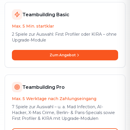
Teambuilding Basic
Max. 5 Min. startklar
2 Spiele zur Auswahl: First Profiler oder KIRA – ohne
Upgrade-Module
Zum Angebot
Teambuilding Pro
Max. 5 Werktage nach Zahlungseingang
7 Spiele zur Auswahl – u. a. Mad Infection, AI-
Hacker, X-Mas Crime, Berlin- & Paris-Specials sowie
First Profiler & KIRA mit Upgrade-Modulen