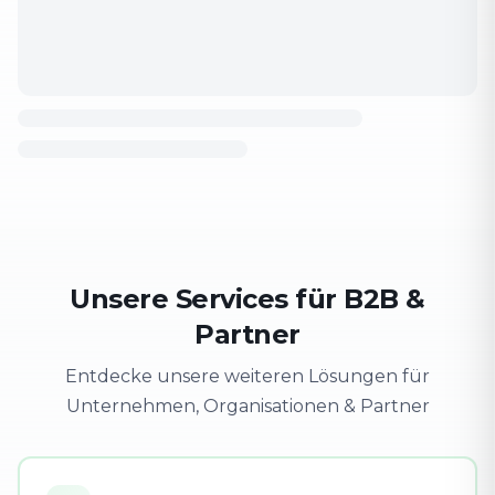
Unsere Services für B2B &
Partner
Entdecke unsere weiteren Lösungen für
Unternehmen, Organisationen & Partner