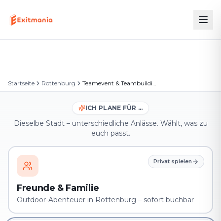
Startseite
Rottenburg
Teamevent & Teambuilding in Rottenburg
ICH PLANE FÜR …
Dieselbe Stadt – unterschiedliche Anlässe. Wählt, was zu
euch passt.
Privat spielen
Freunde & Familie
Outdoor-Abenteuer in Rottenburg – sofort buchbar