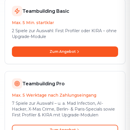
Teambuilding Basic
Max. 5 Min. startklar
2 Spiele zur Auswahl: First Profiler oder KIRA – ohne
Upgrade-Module
Zum Angebot
Teambuilding Pro
Max. 5 Werktage nach Zahlungseingang
7 Spiele zur Auswahl – u. a. Mad Infection, AI-
Hacker, X-Mas Crime, Berlin- & Paris-Specials sowie
First Profiler & KIRA mit Upgrade-Modulen
Zum Angebot