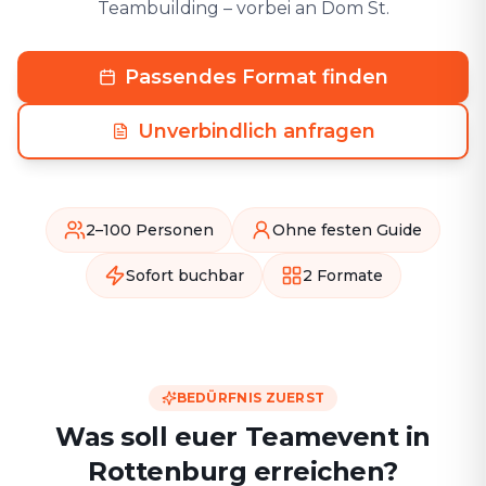
Teambuilding – vorbei an Dom St.
Passendes Format finden
Unverbindlich anfragen
2–100 Personen
Ohne festen Guide
Sofort buchbar
2 Formate
BEDÜRFNIS ZUERST
Was soll euer Teamevent in
Rottenburg erreichen?