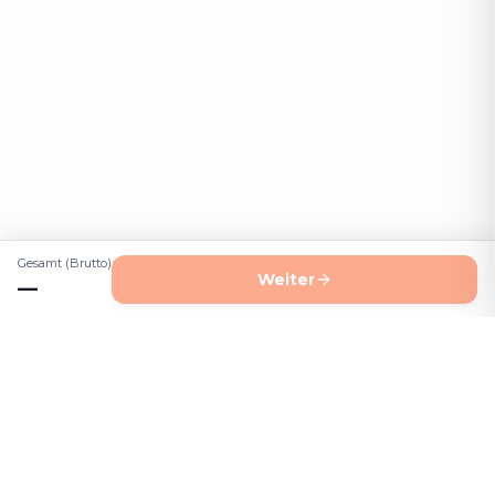
Gesamt (Brutto)
Weiter
—