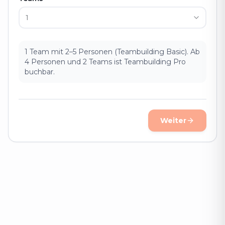
1 Team mit 2–5 Personen (Teambuilding Basic). Ab
4 Personen und 2 Teams ist Teambuilding Pro
buchbar.
Weiter