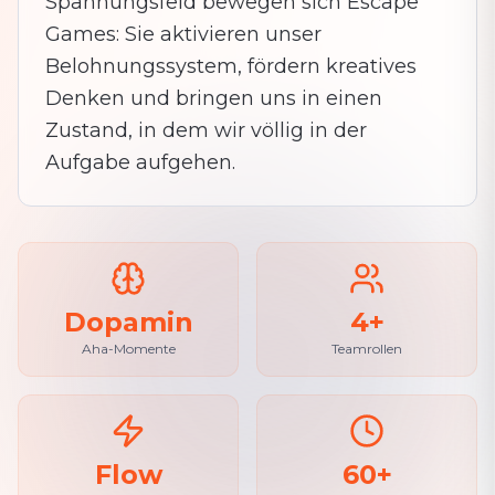
Spannungsfeld bewegen sich Escape
Games: Sie aktivieren unser
Belohnungssystem, fördern kreatives
Denken und bringen uns in einen
Zustand, in dem wir völlig in der
Aufgabe aufgehen.
Dopamin
4+
Aha-Momente
Teamrollen
Flow
60+