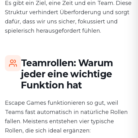
Es gibt ein Ziel, eine Zeit und ein Team. Diese
Struktur verhindert Überforderung und sorgt
dafür, dass wir uns sicher, fokussiert und
spielerisch herausgefordert fühlen.
Teamrollen: Warum
jeder eine wichtige
Funktion hat
Escape Games funktionieren so gut, weil
Teams fast automatisch in natürliche Rollen
fallen. Meistens entstehen vier typische
Rollen, die sich ideal ergänzen: