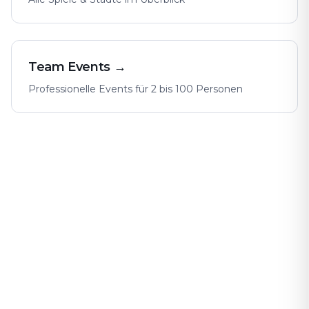
Team Events →
Professionelle Events für 2 bis 100 Personen