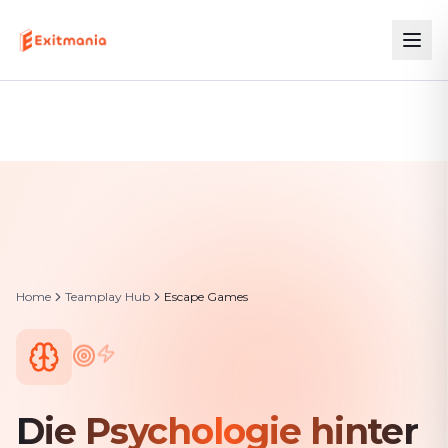
Home
Teamplay Hub
Escape Games
Die Psychologie hinter