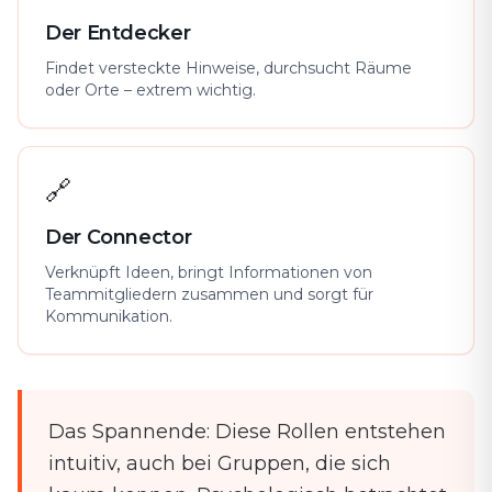
Der Entdecker
Findet versteckte Hinweise, durchsucht Räume
oder Orte – extrem wichtig.
🔗
Der Connector
Verknüpft Ideen, bringt Informationen von
Teammitgliedern zusammen und sorgt für
Kommunikation.
Das Spannende: Diese Rollen entstehen
intuitiv, auch bei Gruppen, die sich