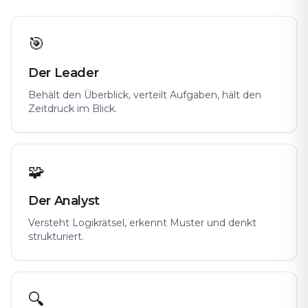
🎯
Der Leader
Behält den Überblick, verteilt Aufgaben, hält den
Zeitdruck im Blick.
🧩
Der Analyst
Versteht Logikrätsel, erkennt Muster und denkt
strukturiert.
🔍