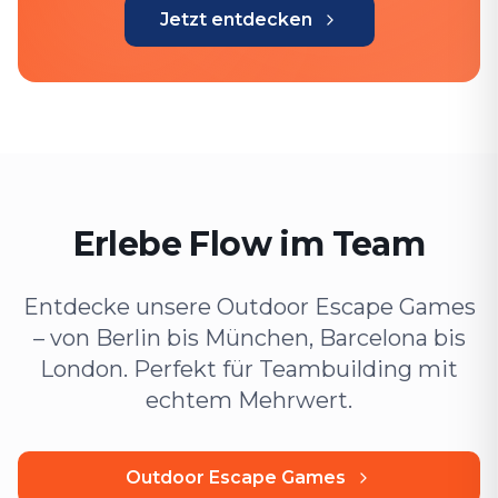
Jetzt entdecken
Erlebe Flow im Team
Entdecke unsere Outdoor Escape Games
– von Berlin bis München, Barcelona bis
London. Perfekt für Teambuilding mit
echtem Mehrwert.
Outdoor Escape Games