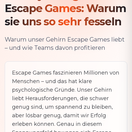
Escape Games: Warum
sie uns so sehr fesseln
Warum unser Gehirn Escape Games liebt
– und wie Teams davon profitieren
Escape Games faszinieren Millionen von
Menschen – und das hat klare
psychologische Gründe. Unser Gehirn
liebt Herausforderungen, die schwer
genug sind, um spannend zu bleiben,
aber lösbar genug, damit wir Erfolg
erleben können. Genau in diesem