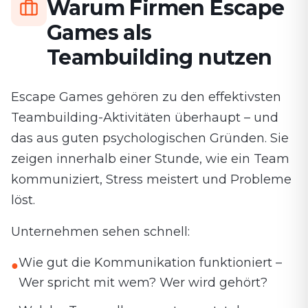
Warum Firmen Escape
Games als
Teambuilding nutzen
Escape Games gehören zu den effektivsten
Teambuilding-Aktivitäten überhaupt – und
das aus guten psychologischen Gründen. Sie
zeigen innerhalb einer Stunde, wie ein Team
kommuniziert, Stress meistert und Probleme
löst.
Unternehmen sehen schnell:
Wie gut die Kommunikation funktioniert –
●
Wer spricht mit wem? Wer wird gehört?