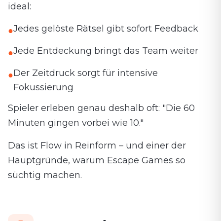
ideal:
Jedes gelöste Rätsel gibt sofort Feedback
●
Jede Entdeckung bringt das Team weiter
●
Der Zeitdruck sorgt für intensive
●
Fokussierung
Spieler erleben genau deshalb oft: "Die 60
Minuten gingen vorbei wie 10."
Das ist Flow in Reinform – und einer der
Hauptgründe, warum Escape Games so
süchtig machen.