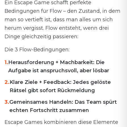
Ein Escape Game schafft perfekte
Bedingungen für Flow – den Zustand, in dem
man so vertieft ist, dass man alles um sich
herum vergisst. Flow entsteht, wenn drei
Dinge gleichzeitig passieren:
Die 3 Flow-Bedingungen:
1.
Herausforderung + Machbarkeit: Die
Aufgabe ist anspruchsvoll, aber lösbar
2.
Klare Ziele + Feedback: Jedes gelöste
Rätsel gibt sofort Rückmeldung
3.
Gemeinsames Handeln: Das Team spürt
echten Fortschritt zusammen
Escape Games kombinieren diese Elemente