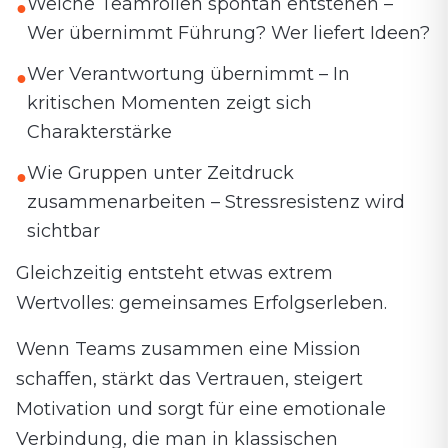
Welche Teamrollen spontan entstehen –
●
Wer übernimmt Führung? Wer liefert Ideen?
Wer Verantwortung übernimmt – In
●
kritischen Momenten zeigt sich
Charakterstärke
Wie Gruppen unter Zeitdruck
●
zusammenarbeiten – Stressresistenz wird
sichtbar
Gleichzeitig entsteht etwas extrem
Wertvolles: gemeinsames Erfolgserleben.
Wenn Teams zusammen eine Mission
schaffen, stärkt das Vertrauen, steigert
Motivation und sorgt für eine emotionale
Verbindung, die man in klassischen