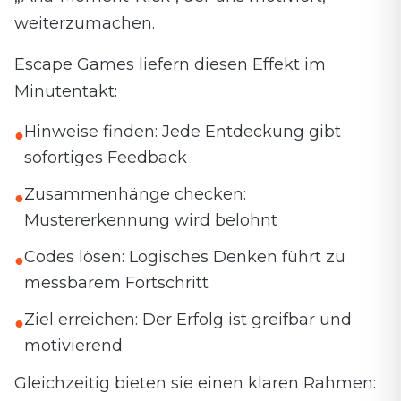
weiterzumachen.
Escape Games liefern diesen Effekt im
Minutentakt:
Hinweise finden: Jede Entdeckung gibt
●
sofortiges Feedback
Zusammenhänge checken:
●
Mustererkennung wird belohnt
Codes lösen: Logisches Denken führt zu
●
messbarem Fortschritt
Ziel erreichen: Der Erfolg ist greifbar und
●
motivierend
Gleichzeitig bieten sie einen klaren Rahmen: