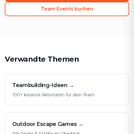
Team Events buchen
Verwandte Themen
Teambuilding-Ideen →
100+ kreative Aktivitäten für dein Team
Outdoor Escape Games →
Alle Spiele & Städte im Überblick