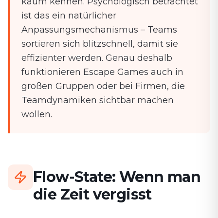
kaum kennen. Psychologisch betrachtet
ist das ein natürlicher
Anpassungsmechanismus – Teams
sortieren sich blitzschnell, damit sie
effizienter werden. Genau deshalb
funktionieren Escape Games auch in
großen Gruppen oder bei Firmen, die
Teamdynamiken sichtbar machen
wollen.
Flow-State: Wenn man
die Zeit vergisst