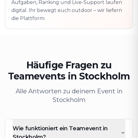
Aufgaben, Ranking und Live-Support laufen
digital. Ihr bewegt euch outdoor – wir liefern
die Plattform.
Häufige Fragen zu
Teamevents in Stockholm
Alle Antworten zu deinem Event in
Stockholm
Wie funktioniert ein Teamevent in
Stockholm?