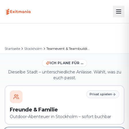
Startseite
Stockholm
Teamevent & Teambuilding in Stockholm
ICH PLANE FÜR …
Dieselbe Stadt – unterschiedliche Anlässe. Wählt, was zu
euch passt.
Privat spielen
Freunde & Familie
Outdoor-Abenteuer in Stockholm – sofort buchbar