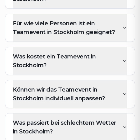
Für wie viele Personen ist ein
Teamevent in Stockholm geeignet?
Was kostet ein Teamevent in
Stockholm?
Können wir das Teamevent in
Stockholm individuell anpassen?
Was passiert bei schlechtem Wetter
in Stockholm?