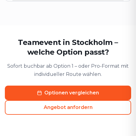
Teamevent in Stockholm –
welche Option passt?
Sofort buchbar ab Option 1 – oder Pro-Format mit
individueller Route wählen.
Optionen vergleichen
Angebot anfordern