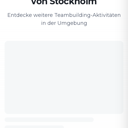
von Stockholm
Entdecke weitere Teambuilding-Aktivitäten
in der Umgebung