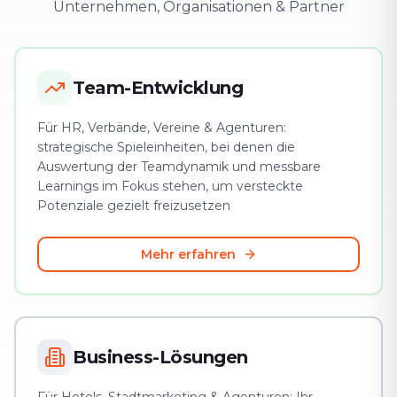
Unternehmen, Organisationen & Partner
Team-Entwicklung
Für HR, Verbände, Vereine & Agenturen:
strategische Spieleinheiten, bei denen die
Auswertung der Teamdynamik und messbare
Learnings im Fokus stehen, um versteckte
Potenziale gezielt freizusetzen
Mehr erfahren
Business-Lösungen