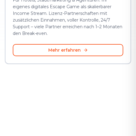
Für Hotels, Stadtmarketing & Agenturen: Ihr
eigenes digitales Escape Game als skalierbarer
Income Stream. Lizenz-Partnerschaften mit
zusätzlichen Einnahmen, voller Kontrolle, 24/7
Support – viele Partner erreichen nach 1–2 Monaten
den Break-even.
Mehr erfahren