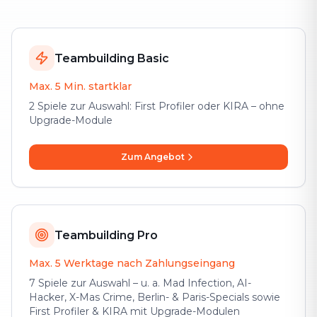
Teambuilding Basic
Max. 5 Min. startklar
2 Spiele zur Auswahl: First Profiler oder KIRA – ohne
Upgrade-Module
Zum Angebot
Teambuilding Pro
Max. 5 Werktage nach Zahlungseingang
7 Spiele zur Auswahl – u. a. Mad Infection, AI-
Hacker, X-Mas Crime, Berlin- & Paris-Specials sowie
First Profiler & KIRA mit Upgrade-Modulen