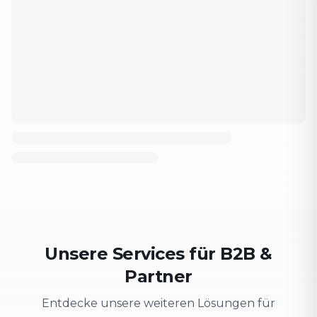
Unsere Services für B2B &
Partner
Entdecke unsere weiteren Lösungen für