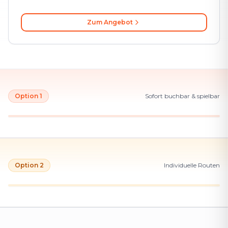
Zum Angebot
Option 1
Sofort buchbar & spielbar
Option 2
Individuelle Routen