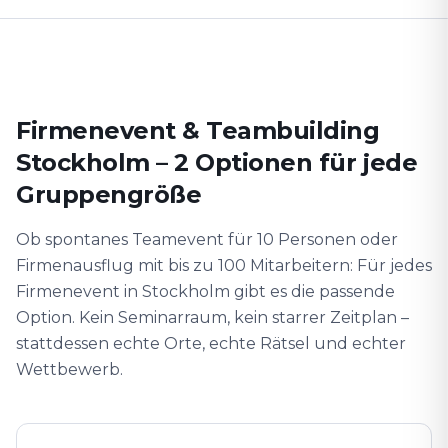
Firmenevent & Teambuilding
Stockholm – 2 Optionen für jede
Gruppengröße
Ob spontanes Teamevent für 10 Personen oder
Firmenausflug mit bis zu 100 Mitarbeitern: Für jedes
Firmenevent in Stockholm gibt es die passende
Option. Kein Seminarraum, kein starrer Zeitplan –
stattdessen echte Orte, echte Rätsel und echter
Wettbewerb.