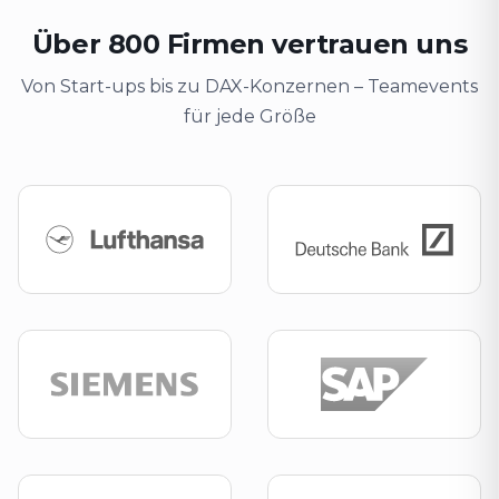
Über 800 Firmen vertrauen uns
Von Start-ups bis zu DAX-Konzernen – Teamevents
für jede Größe