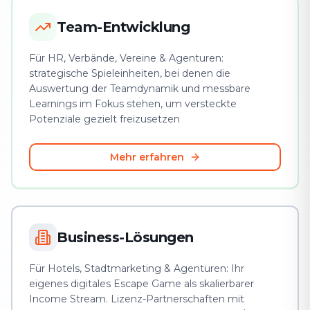
Team-Entwicklung
Für HR, Verbände, Vereine & Agenturen:
strategische Spieleinheiten, bei denen die
Auswertung der Teamdynamik und messbare
Learnings im Fokus stehen, um versteckte
Potenziale gezielt freizusetzen
Mehr erfahren
Business-Lösungen
Für Hotels, Stadtmarketing & Agenturen: Ihr
eigenes digitales Escape Game als skalierbarer
Income Stream. Lizenz-Partnerschaften mit