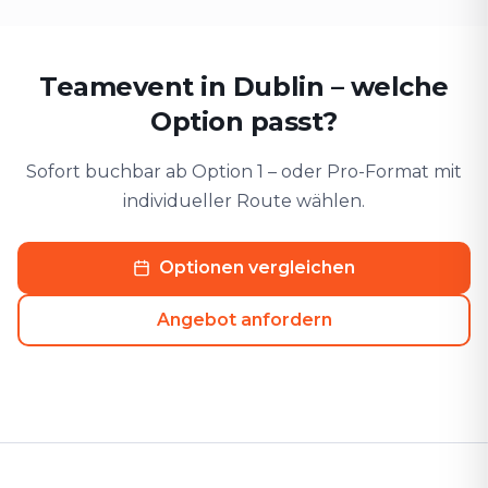
Teamevent in Dublin – welche
Option passt?
Sofort buchbar ab Option 1 – oder Pro-Format mit
individueller Route wählen.
Optionen vergleichen
Angebot anfordern