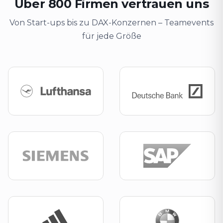
Über 800 Firmen vertrauen uns
Von Start-ups bis zu DAX-Konzernen – Teamevents
für jede Größe