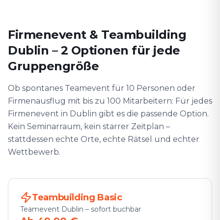
Firmenevent & Teambuilding
Dublin – 2 Optionen für jede
Gruppengröße
Ob spontanes Teamevent für 10 Personen oder
Firmenausflug mit bis zu 100 Mitarbeitern: Für jedes
Firmenevent in Dublin gibt es die passende Option.
Kein Seminarraum, kein starrer Zeitplan –
stattdessen echte Orte, echte Rätsel und echter
Wettbewerb.
Teambuilding Basic
Teamevent Dublin – sofort buchbar