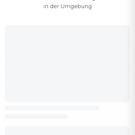
in der Umgebung