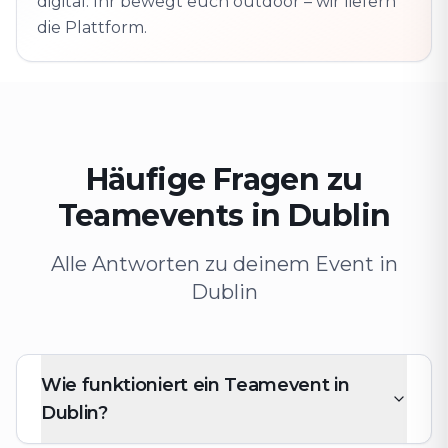
digital. Ihr bewegt euch outdoor – wir liefern
die Plattform.
Häufige Fragen zu
Teamevents in Dublin
Alle Antworten zu deinem Event in
Dublin
Wie funktioniert ein Teamevent in
Dublin?