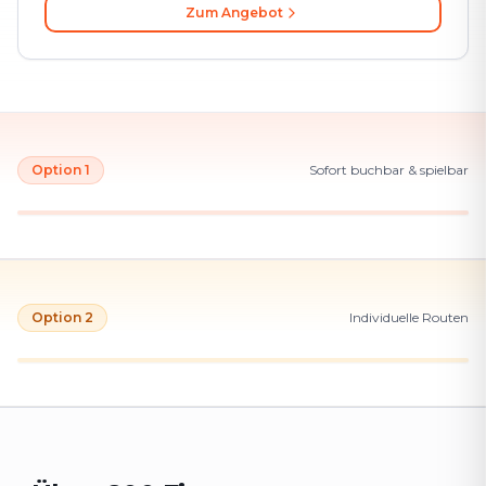
Zum Angebot
Option 1
Sofort buchbar & spielbar
Option 2
Individuelle Routen