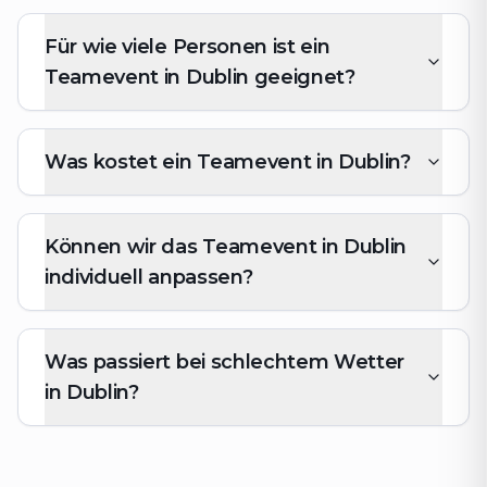
Für wie viele Personen ist ein
Teamevent in Dublin geeignet?
Was kostet ein Teamevent in Dublin?
Können wir das Teamevent in Dublin
individuell anpassen?
Was passiert bei schlechtem Wetter
in Dublin?