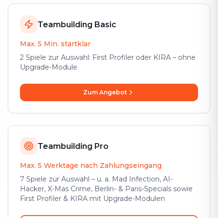
Teambuilding Basic
Max. 5 Min. startklar
2 Spiele zur Auswahl: First Profiler oder KIRA – ohne
Upgrade-Module
Zum Angebot
Teambuilding Pro
Max. 5 Werktage nach Zahlungseingang
7 Spiele zur Auswahl – u. a. Mad Infection, AI-
Hacker, X-Mas Crime, Berlin- & Paris-Specials sowie
First Profiler & KIRA mit Upgrade-Modulen