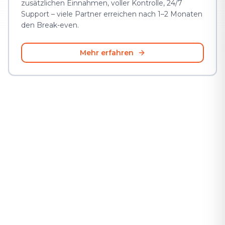
zusätzlichen Einnahmen, voller Kontrolle, 24/7
Support – viele Partner erreichen nach 1–2 Monaten
den Break-even.
Mehr erfahren