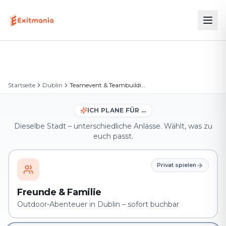
Startseite
Dublin
Teamevent & Teambuilding in Dublin
ICH PLANE FÜR …
Dieselbe Stadt – unterschiedliche Anlässe. Wählt, was zu
euch passt.
Privat spielen
Freunde & Familie
Outdoor-Abenteuer in Dublin – sofort buchbar