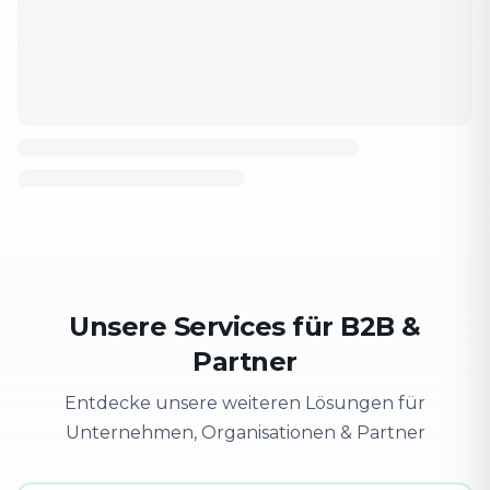
Unsere Services für B2B &
Partner
Entdecke unsere weiteren Lösungen für
Unternehmen, Organisationen & Partner