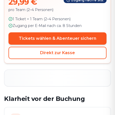
29,99 €
Zugang nach 8 Std.
pro Team (2–4 Personen)
1 Ticket = 1 Team (2–4 Personen)
Zugang per E-Mail nach ca. 8 Stunden
Tickets wählen & Abenteuer sichern
Direkt zur Kasse
Klarheit vor der Buchung