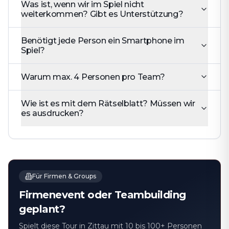
Was ist, wenn wir im Spiel nicht
weiterkommen? Gibt es Unterstützung?
Benötigt jede Person ein Smartphone im
Spiel?
Warum max. 4 Personen pro Team?
Wie ist es mit dem Rätselblatt? Müssen wir
es ausdrucken?
Für Firmen & Groups
Firmenevent oder Teambuilding
geplant?
Spielt diese Tour in Zittau mit 10 bis 100+ Personen