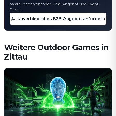
parallel gegeneinander – inkl. Angebot und Event-
Portal.
Unverbindliches B2B-Angebot anfordern
Weitere Outdoor Games in
Zittau