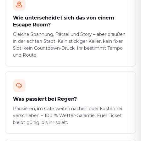
Wie unterscheidet sich das von einem
Escape Room?
Gleiche Spannung, Rätsel und Story – aber draußen
in der echten Stadt. Kein stickiger Keller, kein fixer
Slot, kein Countdown-Druck. Ihr bestimmt Tempo
und Route.
Was passiert bei Regen?
Pausieren, im Café weitermachen oder kostenfrei
verschieben – 100 % Wetter-Garantie. Euer Ticket
bleibt gültig, bis ihr spielt.