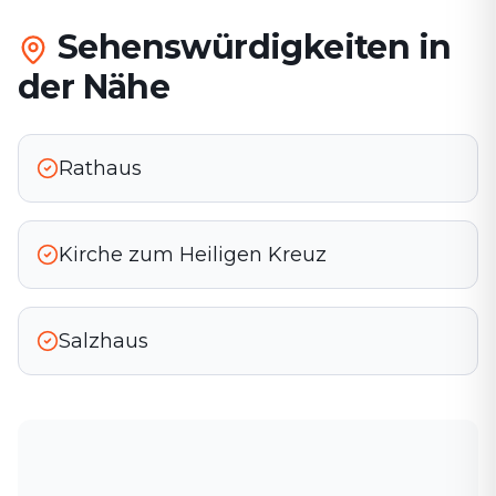
Sehenswürdigkeiten in
der Nähe
Rathaus
Kirche zum Heiligen Kreuz
Salzhaus