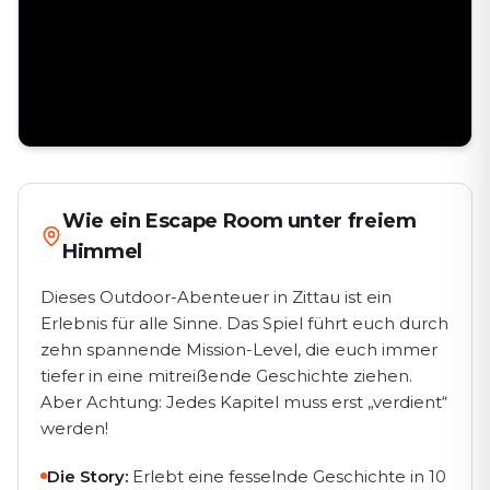
Wie ein Escape Room unter freiem
Himmel
Dieses Outdoor-Abenteuer in Zittau ist ein
Erlebnis für alle Sinne. Das Spiel führt euch durch
zehn spannende Mission-Level, die euch immer
tiefer in eine mitreißende Geschichte ziehen.
Aber Achtung: Jedes Kapitel muss erst „verdient“
werden!
Die Story:
Erlebt eine fesselnde Geschichte in 10