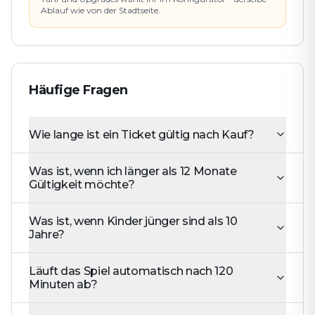
Ablauf wie von der Stadtseite.
Häufige Fragen
Wie lange ist ein Ticket gültig nach Kauf?
Was ist, wenn ich länger als 12 Monate
Gültigkeit möchte?
Was ist, wenn Kinder jünger sind als 10
Jahre?
Läuft das Spiel automatisch nach 120
Minuten ab?