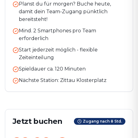
Planst du für morgen? Buche heute,
damit dein Team-Zugang pünktlich
bereitsteht!
Mind. 2 Smartphones pro Team
erforderlich
Start jederzeit möglich - flexible
Zeiteinteilung
Spieldauer ca.
120
Minuten
Nächste Station:
Zittau Klosterplatz
Jetzt buchen
Zugang nach 8 Std.