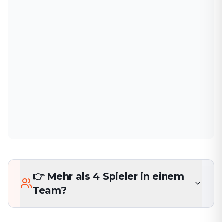
👉 Mehr als 4 Spieler in einem
Team?