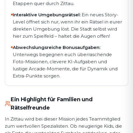
Etappen quer durch Zittau.
Interaktive Umgebungsrätsel:
Ein neues Story-
Level öffnet sich nur, wenn ihr ein Rätsel in eurer
direkten Umgebung löst. Die Stadt selbst wird
hier zum Spielfeld – haltet die Augen offen!
Abwechslungsreiche Bonusaufgaben:
Unterwegs begegnen euch überraschende
Foto-Missionen, clevere KI-Aufgaben und
lustige Arcade-Momente, die für Dynamik und
Extra-Punkte sorgen.
Ein Highlight für Familien und
Rätselfreunde
In Zittau wird bei dieser Mission jedes Teammitglied
zum wertvollen Spezialisten. Ob neugierige Kids, die