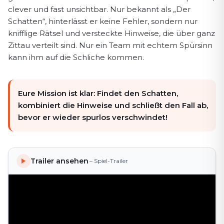
clever und fast unsichtbar. Nur bekannt als „Der
Schatten“, hinterlässt er keine Fehler, sondern nur
knifflige Rätsel und versteckte Hinweise, die über ganz
Zittau verteilt sind. Nur ein Team mit echtem Spürsinn
kann ihm auf die Schliche kommen.
Eure Mission ist klar: Findet den Schatten,
kombiniert die Hinweise und schließt den Fall ab,
bevor er wieder spurlos verschwindet!
Trailer ansehen
– Spiel-Trailer