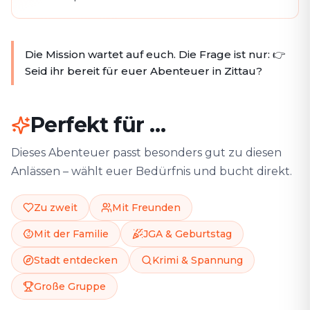
Die Mission wartet auf euch. Die Frage ist nur: 👉
Seid ihr bereit für euer Abenteuer in Zittau?
Perfekt für …
Dieses Abenteuer passt besonders gut zu diesen
Anlässen – wählt euer Bedürfnis und bucht direkt.
Zu zweit
Mit Freunden
Mit der Familie
JGA & Geburtstag
Stadt entdecken
Krimi & Spannung
Große Gruppe