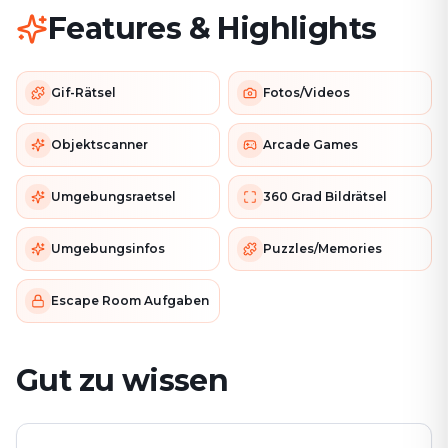
Features & Highlights
Gif-Rätsel
Fotos/Videos
Objektscanner
Arcade Games
Umgebungsraetsel
360 Grad Bildrätsel
Umgebungsinfos
Puzzles/Memories
Escape Room Aufgaben
Gut zu wissen