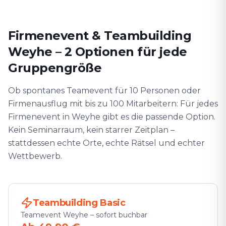
Firmenevent & Teambuilding
Weyhe⁠ – 2 Optionen für jede
Gruppengröße
Ob spontanes Teamevent für 10 Personen oder
Firmenausflug mit bis zu 100 Mitarbeitern: Für jedes
Firmenevent in Weyhe⁠ gibt es die passende Option.
Kein Seminarraum, kein starrer Zeitplan –
stattdessen echte Orte, echte Rätsel und echter
Wettbewerb.
Teambuilding Basic
Teamevent Weyhe⁠ – sofort buchbar