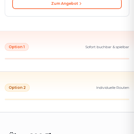
Zum Angebot
Option 1
Sofort buchbar & spielbar
Option 2
Individuelle Routen