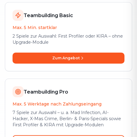
Teambuilding Basic
Max. 5 Min. startklar
2 Spiele zur Auswahl: First Profiler oder KIRA – ohne
Upgrade-Module
Zum Angebot
Teambuilding Pro
Max. 5 Werktage nach Zahlungseingang
7 Spiele zur Auswahl – u. a. Mad Infection, AI-
Hacker, X-Mas Crime, Berlin- & Paris-Specials sowie
First Profiler & KIRA mit Upgrade-Modulen