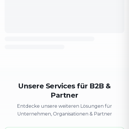
Unsere Services für B2B &
Partner
Entdecke unsere weiteren Lösungen für
Unternehmen, Organisationen & Partner