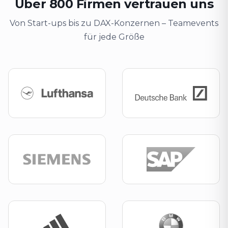
Über 800 Firmen vertrauen uns
Von Start-ups bis zu DAX-Konzernen – Teamevents
für jede Größe