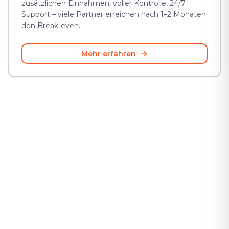
zusätzlichen Einnahmen, voller Kontrolle, 24/7
Support – viele Partner erreichen nach 1–2 Monaten
den Break-even.
Mehr erfahren