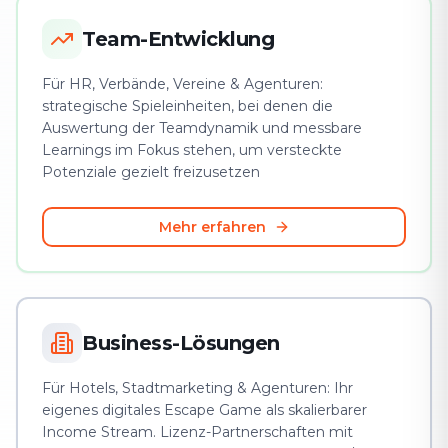
Team-Entwicklung
Für HR, Verbände, Vereine & Agenturen:
strategische Spieleinheiten, bei denen die
Auswertung der Teamdynamik und messbare
Learnings im Fokus stehen, um versteckte
Potenziale gezielt freizusetzen
Mehr erfahren
Business-Lösungen
Für Hotels, Stadtmarketing & Agenturen: Ihr
eigenes digitales Escape Game als skalierbarer
Income Stream. Lizenz-Partnerschaften mit