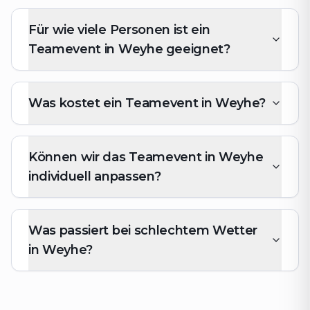
Für wie viele Personen ist ein
Teamevent in Weyhe⁠ geeignet?
Was kostet ein Teamevent in Weyhe⁠?
Können wir das Teamevent in Weyhe⁠
individuell anpassen?
Was passiert bei schlechtem Wetter
in Weyhe⁠?