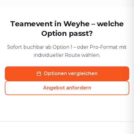
Teamevent in Weyhe⁠ – welche
Option passt?
Sofort buchbar ab Option 1 – oder Pro-Format mit
individueller Route wählen.
Optionen vergleichen
Angebot anfordern