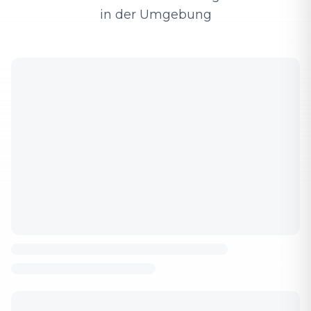
in der Umgebung