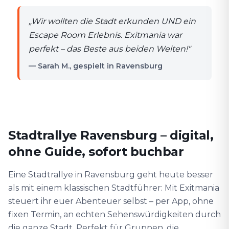
„
Wir wollten die Stadt erkunden UND ein
Escape Room Erlebnis. Exitmania war
perfekt – das Beste aus beiden Welten!
"
— Sarah M., gespielt in Ravensburg
Stadtrallye Ravensburg – digital,
ohne Guide, sofort buchbar
Eine Stadtrallye in Ravensburg geht heute besser
als mit einem klassischen Stadtführer: Mit Exitmania
steuert ihr euer Abenteuer selbst – per App, ohne
fixen Termin, an echten Sehenswürdigkeiten durch
die ganze Stadt. Perfekt für Gruppen, die