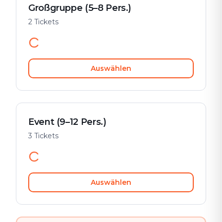
Großgruppe (5–8 Pers.)
2 Tickets
Auswählen
Event (9–12 Pers.)
3 Tickets
Auswählen