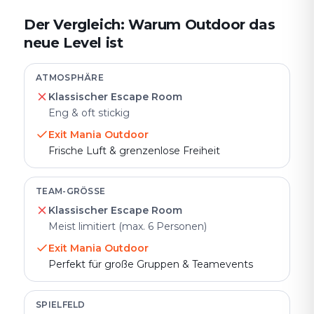
Der Vergleich: Warum Outdoor das
neue Level ist
ATMOSPHÄRE
Klassischer Escape Room
Eng & oft stickig
Exit Mania Outdoor
Frische Luft & grenzenlose Freiheit
TEAM-GRÖSSE
Klassischer Escape Room
Meist limitiert (max. 6 Personen)
Exit Mania Outdoor
Perfekt für große Gruppen & Teamevents
SPIELFELD