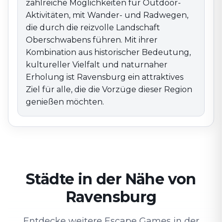
zahlreiche Möglichkeiten für Outdoor-
Aktivitäten, mit Wander- und Radwegen,
die durch die reizvolle Landschaft
Oberschwabens führen. Mit ihrer
Kombination aus historischer Bedeutung,
kultureller Vielfalt und naturnaher
Erholung ist Ravensburg ein attraktives
Ziel für alle, die die Vorzüge dieser Region
genießen möchten.
Städte in der Nähe von
Ravensburg
Entdecke weitere Escape Games in der