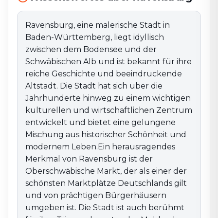
Ravensburg, eine malerische Stadt in
Baden-Württemberg, liegt idyllisch
zwischen dem Bodensee und der
Schwäbischen Alb und ist bekannt für ihre
reiche Geschichte und beeindruckende
Altstadt. Die Stadt hat sich über die
Jahrhunderte hinweg zu einem wichtigen
kulturellen und wirtschaftlichen Zentrum
entwickelt und bietet eine gelungene
Mischung aus historischer Schönheit und
modernem Leben.Ein herausragendes
Merkmal von Ravensburg ist der
Oberschwäbische Markt, der als einer der
schönsten Marktplätze Deutschlands gilt
und von prächtigen Bürgerhäusern
umgeben ist. Die Stadt ist auch berühmt