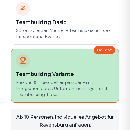
Teambuilding Basic
Sofort spielbar. Mehrere Teams parallel. Ideal
für spontane Events.
Beliebt
Teambuilding Variante
Flexibel & individuell anpassbar – mit
Integration eures Unternehmens-Quiz und
Teambuilding-Fokus
Ab 10 Personen. Individuelles Angebot für
Ravensburg anfragen: