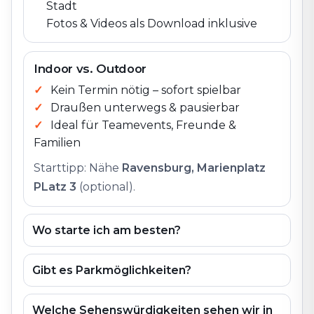
Stadt
Fotos & Videos als Download inklusive
Indoor vs. Outdoor
Kein Termin nötig – sofort spielbar
Draußen unterwegs & pausierbar
Ideal für Teamevents, Freunde &
Familien
Starttipp: Nähe
Ravensburg, Marienplatz
PLatz 3
(optional).
Wo starte ich am besten?
Gibt es Parkmöglichkeiten?
Welche Sehenswürdigkeiten sehen wir in