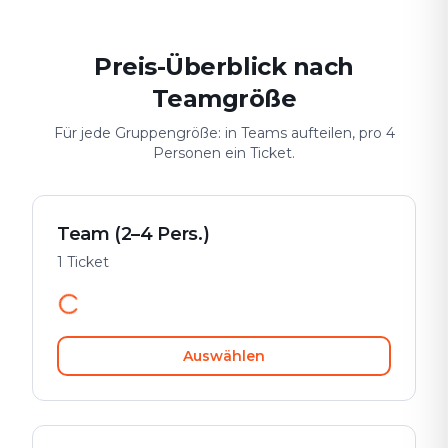
Preis-Überblick nach
Teamgröße
Für jede Gruppengröße: in Teams aufteilen, pro 4
Personen ein Ticket.
Team (2–4 Pers.)
1 Ticket
Auswählen