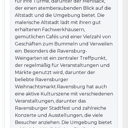
für ihre Türme, darunter der Mehlsack,
der einen atemberaubenden Blick auf die
Altstadt und die Umgebung bietet. Die
malerische Altstadt lädt mit ihren gut
erhaltenen Fachwerkhäusern,
gemütlichen Cafés und einer Vielzahl von
Geschäften zum Bummeln und Verweilen
ein. Besonders die Ravensburg-
Weingarten ist ein zentraler Treffpunkt,
der regelmäßig für Veranstaltungen und
Märkte genutzt wird, darunter der
beliebte Ravensburger
Weihnachtsmarkt.Ravensburg hat auch
eine aktive Kulturszene mit verschiedenen
Veranstaltungen, darunter das
Ravensburger Stadtfest und zahlreiche
Konzerte und Ausstellungen, die viele
Besucher anziehen. Die Umgebung bietet