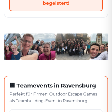
begeistert!
🏢
Teamevents in Ravensburg
Perfekt für Firmen: Outdoor Escape Games
als Teambuilding-Event in Ravensburg.