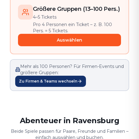
Größere Gruppen (13–100 Pers.)
4–5 Tickets
Pro 4 Personen ein Ticket – z. B. 100
Pers. = 5 Tickets.
Auswählen
Mehr als 100 Personen? Für Firmen-Events und
größere Gruppen:
Zu Firmen & Teams wechseln
Abenteuer in Ravensburg
Beide Spiele passen für Paare, Freunde und Familien –
einfach auswählen und buchen.