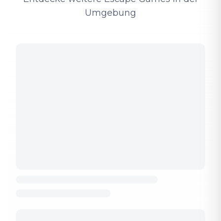
Umgebung