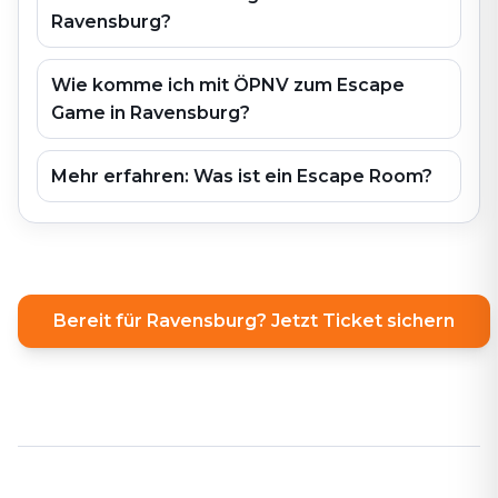
Ravensburg?
Wie komme ich mit ÖPNV zum Escape
Game in Ravensburg?
Mehr erfahren: Was ist ein Escape Room?
Bereit für Ravensburg? Jetzt Ticket sichern