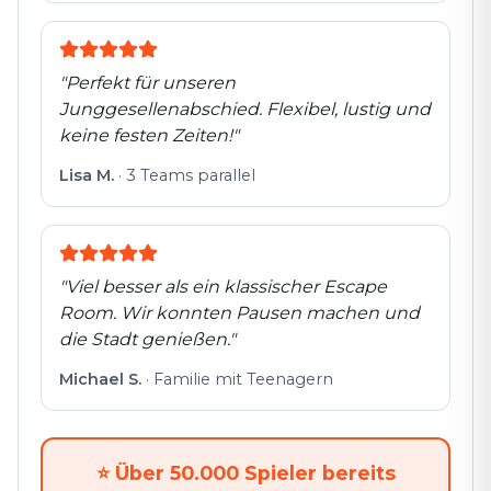
"
Perfekt für unseren
Junggesellenabschied. Flexibel, lustig und
keine festen Zeiten!
"
Lisa M.
·
3 Teams parallel
"
Viel besser als ein klassischer Escape
Room. Wir konnten Pausen machen und
die Stadt genießen.
"
Michael S.
·
Familie mit Teenagern
⭐
Über 50.000 Spieler bereits