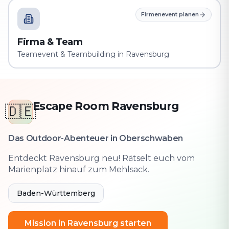
Firmenevent planen
Firma & Team
Teamevent & Teambuilding in Ravensburg
Escape Room Ravensburg
🇩🇪
Das Outdoor-Abenteuer in Oberschwaben
Entdeckt Ravensburg neu! Rätselt euch vom
Marienplatz hinauf zum Mehlsack.
Baden-Württemberg
Mission in Ravensburg starten