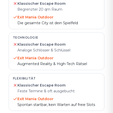
Klassischer Escape Room
Begrenzter 20 qm Raum
Exit Mania Outdoor
Die gesamte City ist dein Spielfeld
TECHNOLOGIE
Klassischer Escape Room
Analoge Schlösser & Schlüssel
Exit Mania Outdoor
Augmented Reality & High-Tech Rätsel
FLEXIBILITÄT
Klassischer Escape Room
Feste Termine & oft ausgebucht
Exit Mania Outdoor
Spontan startbar, kein Warten auf freie Slots