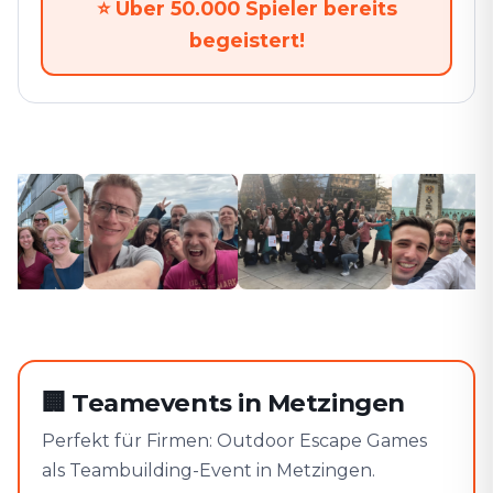
⭐
Über 50.000 Spieler bereits
begeistert!
🏢
Teamevents in Metzingen
Perfekt für Firmen: Outdoor Escape Games
als Teambuilding-Event in Metzingen.