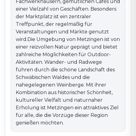
Fachwerkhäusern, gemütlichen Cafés und
genießen möchten.
einer Vielzahl von Geschäften. Besonders
der Marktplatz ist ein zentraler
Treffpunkt, der regelmäßig für
Veranstaltungen und Märkte genutzt
wird.Die Umgebung von Metzingen ist von
einer reizvollen Natur geprägt und bietet
zahlreiche Möglichkeiten für Outdoor-
Aktivitäten. Wander- und Radwege
führen durch die schöne Landschaft des
Schwäbischen Waldes und die
nahegelegenen Weinberge. Mit ihrer
Kombination aus historischer Schönheit,
kultureller Vielfalt und naturnaher
Erholung ist Metzingen ein attraktives Ziel
für alle, die die Vorzüge dieser Region
genießen möchten.