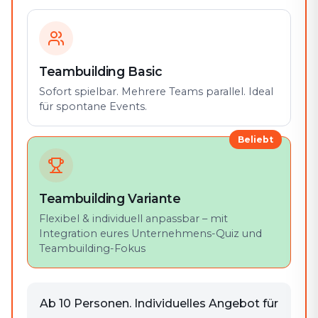
Teambuilding Basic
Sofort spielbar. Mehrere Teams parallel. Ideal
für spontane Events.
Beliebt
Teambuilding Variante
Flexibel & individuell anpassbar – mit
Integration eures Unternehmens-Quiz und
Teambuilding-Fokus
Ab 10 Personen. Individuelles Angebot für