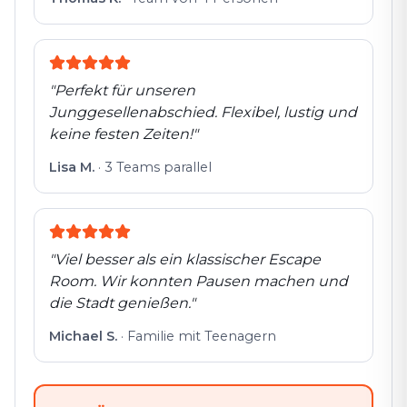
"
Perfekt für unseren
Junggesellenabschied. Flexibel, lustig und
keine festen Zeiten!
"
Lisa M.
·
3 Teams parallel
"
Viel besser als ein klassischer Escape
Room. Wir konnten Pausen machen und
die Stadt genießen.
"
Michael S.
·
Familie mit Teenagern