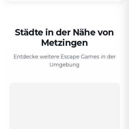
Städte in der Nähe von
Metzingen
Entdecke weitere Escape Games in der
Umgebung