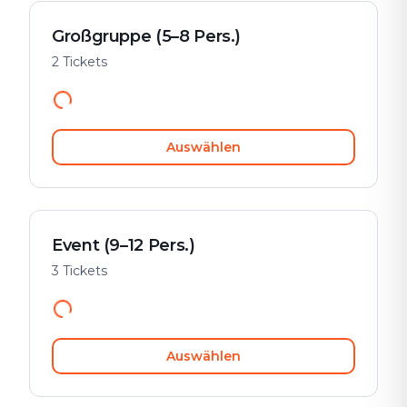
Großgruppe (5–8 Pers.)
2 Tickets
Auswählen
Event (9–12 Pers.)
3 Tickets
Auswählen