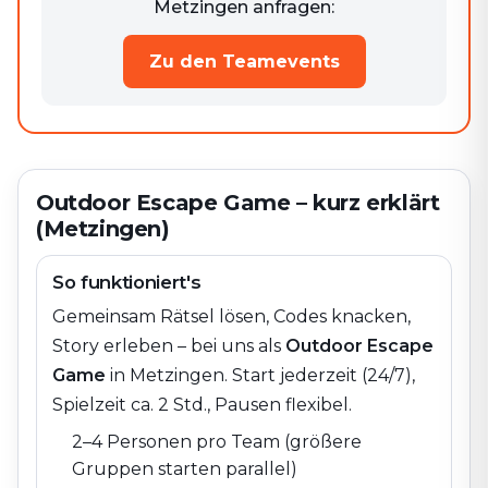
Metzingen anfragen:
Zu den Teamevents
Outdoor Escape Game – kurz erklärt
(Metzingen)
So funktioniert's
Gemeinsam Rätsel lösen, Codes knacken,
Story erleben – bei uns als
Outdoor Escape
Game
in
Metzingen
. Start jederzeit (24/7),
Spielzeit ca. 2 Std., Pausen flexibel.
2–4 Personen pro Team (größere
Gruppen starten parallel)