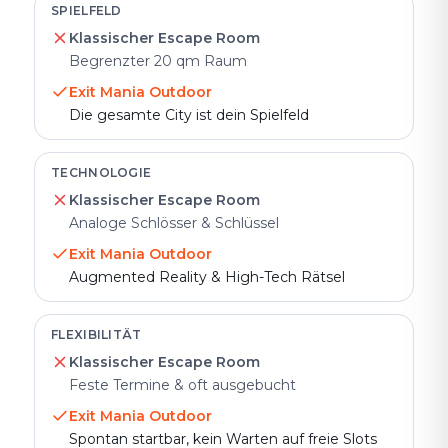
SPIELFELD
Klassischer Escape Room
Begrenzter 20 qm Raum
Exit Mania Outdoor
Die gesamte City ist dein Spielfeld
TECHNOLOGIE
Klassischer Escape Room
Analoge Schlösser & Schlüssel
Exit Mania Outdoor
Augmented Reality & High-Tech Rätsel
FLEXIBILITÄT
Klassischer Escape Room
Feste Termine & oft ausgebucht
Exit Mania Outdoor
Spontan startbar, kein Warten auf freie Slots