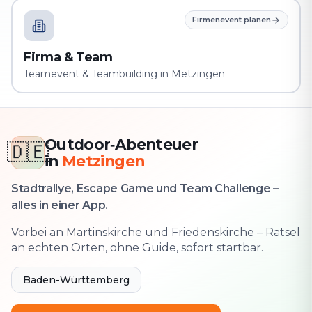
Firmenevent planen
Firma & Team
Teamevent & Teambuilding in Metzingen
Outdoor‑Abenteuer
🇩🇪
in
Metzingen
Stadtrallye, Escape Game und Team Challenge –
alles in einer App.
Vorbei an Martinskirche und Friedenskirche – Rätsel
an echten Orten, ohne Guide, sofort startbar.
Baden-Württemberg