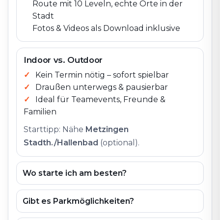
Route mit 10 Leveln, echte Orte in der
Stadt
Fotos & Videos als Download inklusive
Indoor vs. Outdoor
Kein Termin nötig – sofort spielbar
Draußen unterwegs & pausierbar
Ideal für Teamevents, Freunde &
Familien
Starttipp: Nähe
Metzingen
Stadth./Hallenbad
(optional).
Wo starte ich am besten?
Gibt es Parkmöglichkeiten?