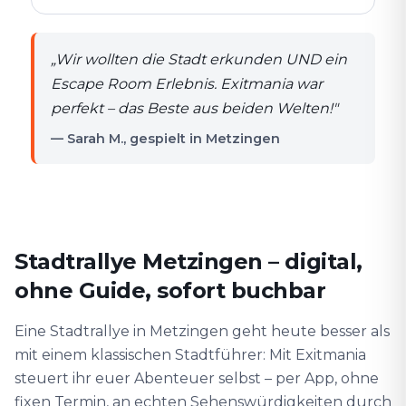
„
Wir wollten die Stadt erkunden UND ein
Escape Room Erlebnis. Exitmania war
perfekt – das Beste aus beiden Welten!
"
— Sarah M., gespielt in Metzingen
Stadtrallye Metzingen – digital,
ohne Guide, sofort buchbar
Eine Stadtrallye in Metzingen geht heute besser als
mit einem klassischen Stadtführer: Mit Exitmania
steuert ihr euer Abenteuer selbst – per App, ohne
fixen Termin, an echten Sehenswürdigkeiten durch