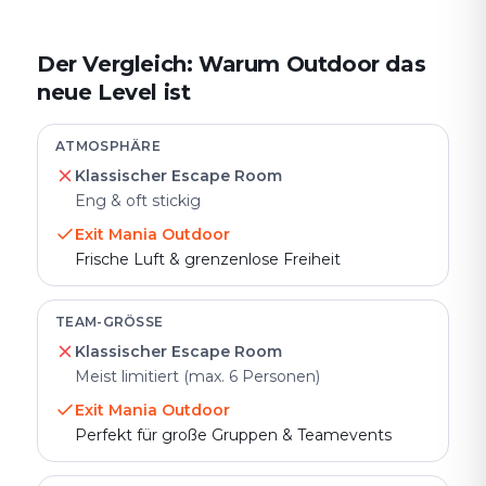
Der Vergleich: Warum Outdoor das
neue Level ist
ATMOSPHÄRE
Klassischer Escape Room
Eng & oft stickig
Exit Mania Outdoor
Frische Luft & grenzenlose Freiheit
TEAM-GRÖSSE
Klassischer Escape Room
Meist limitiert (max. 6 Personen)
Exit Mania Outdoor
Perfekt für große Gruppen & Teamevents