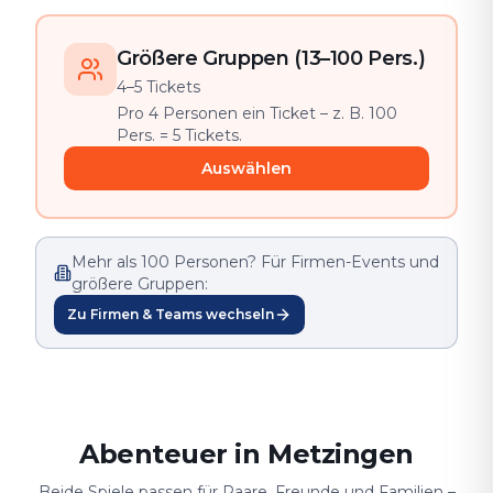
Größere Gruppen (13–100 Pers.)
4–5 Tickets
Pro 4 Personen ein Ticket – z. B. 100
Pers. = 5 Tickets.
Auswählen
Mehr als 100 Personen? Für Firmen-Events und
größere Gruppen:
Zu Firmen & Teams wechseln
Abenteuer in Metzingen
Beide Spiele passen für Paare, Freunde und Familien –