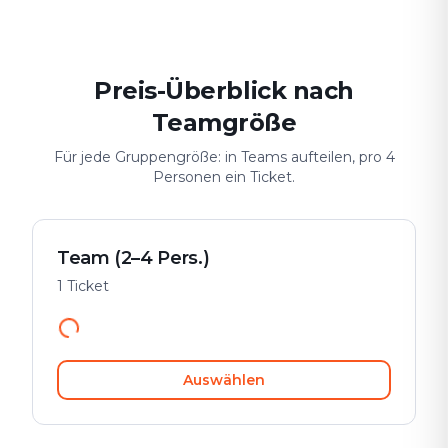
Preis-Überblick nach
Teamgröße
Für jede Gruppengröße: in Teams aufteilen, pro 4
Personen ein Ticket.
Team (2–4 Pers.)
1 Ticket
Auswählen