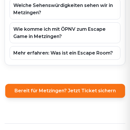
Welche Sehenswürdigkeiten sehen wir in
Metzingen?
Wie komme ich mit ÖPNV zum Escape
Game in Metzingen?
Mehr erfahren: Was ist ein Escape Room?
Bereit für Metzingen? Jetzt Ticket sichern