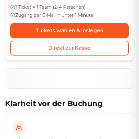
1 Ticket = 1 Team (2–4 Personen)
Zugang per E-Mail in unter 1 Minute
Tickets wählen & loslegen
Direkt zur Kasse
Klarheit vor der Buchung