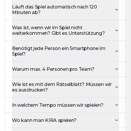
Läuft das Spiel automatisch nach 120
Minuten ab?
Was ist, wenn wir im Spiel nicht
weiterkommen? Gibt es Unterstützung?
Benötigt jede Person ein Smartphone im
Spiel?
Warum max. 4 Personen pro Team?
Wie ist es mit dem Rätselblatt? Müssen wir
es ausdrucken?
In welchem Tempo müssen wir spielen?
Wo kann man KIRA spielen?