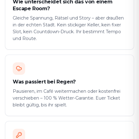
Wie unterscheidet sich das von einem
Escape Room?
Gleiche Spannung, Rätsel und Story – aber draußen
in der echten Stadt. Kein stickiger Keller, kein fixer
Slot, kein Countdown-Druck. Ihr bestimmt Tempo
und Route.
Was passiert bei Regen?
Pausieren, im Café weitermachen oder kostenfrei
verschieben – 100 % Wetter-Garantie. Euer Ticket
bleibt gültig, bis ihr spielt.