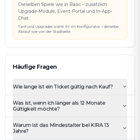
Dieselben Spiele wie in Basic – zusätzlich
Upgrade-Module, Event-Portal und In-App-
Chat
Tarif und Upgrades wählt ihr im Konfigurator – derselbe
Ablauf wie von der Stadtseite.
Häufige Fragen
Wie lange ist ein Ticket gültig nach Kauf?
Was ist, wenn ich länger als 12 Monate
Gültigkeit möchte?
Warum ist das Mindestalter bei KIRA 13
Jahre?