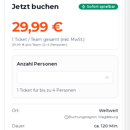
Jetzt buchen
Sofort spielbar
29,99 €
1 Ticket / Team gesamt (inkl. MwSt.)
29,99 € pro Team (2–4 Personen)
Anzahl Personen
1
Ticket
für bis zu
4
Personen
Ort
:
Weltweit
Buchungsregion: Magdeburg
Dauer
:
ca.
120
Min.