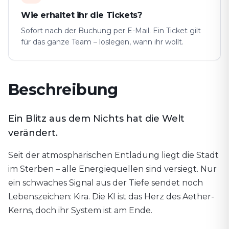
Wie erhaltet ihr die Tickets?
Sofort nach der Buchung per E-Mail. Ein Ticket gilt
für das ganze Team – loslegen, wann ihr wollt.
Beschreibung
Ein Blitz aus dem Nichts hat die Welt
verändert.
Seit der atmosphärischen Entladung liegt die Stadt
im Sterben – alle Energiequellen sind versiegt. Nur
ein schwaches Signal aus der Tiefe sendet noch
Lebenszeichen: Kira. Die KI ist das Herz des Aether-
Kerns, doch ihr System ist am Ende.