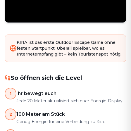
KIRA ist das erste Outdoor Escape Game ohne
festen Startpunkt. Überall spielbar, wo es
Internetempfang gibt – kein Touristenspot nötig.
So öffnen sich die Level
Ihr bewegt euch
1
Jede 20 Meter aktualisiert sich euer Energie-Display.
100 Meter am Stück
2
Genug Energie für eine Verbindung zu Kira.