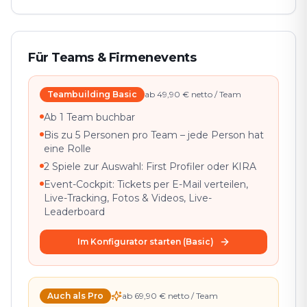
Für Teams & Firmenevents
Teambuilding Basic
ab 49,90 € netto / Team
Ab 1 Team buchbar
Bis zu 5 Personen pro Team – jede Person hat
eine Rolle
2 Spiele zur Auswahl: First Profiler oder KIRA
Event-Cockpit: Tickets per E-Mail verteilen,
Live-Tracking, Fotos & Videos, Live-
Leaderboard
Im Konfigurator starten (Basic)
Auch als Pro
ab 69,90 € netto / Team