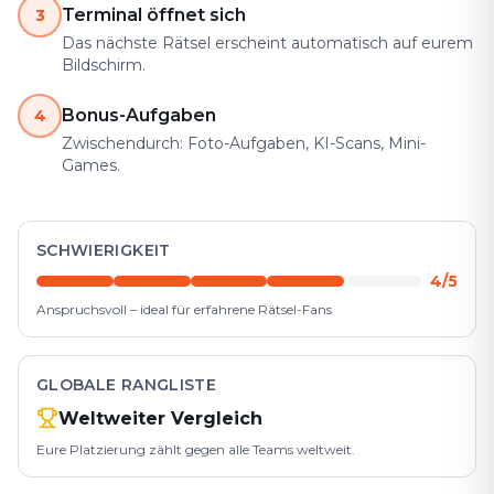
Terminal öffnet sich
3
Das nächste Rätsel erscheint automatisch auf eurem
Bildschirm.
Bonus-Aufgaben
4
Zwischendurch: Foto-Aufgaben, KI-Scans, Mini-
Games.
SCHWIERIGKEIT
4/5
Anspruchsvoll – ideal für erfahrene Rätsel-Fans
GLOBALE RANGLISTE
Weltweiter Vergleich
Eure Platzierung zählt gegen alle Teams weltweit.