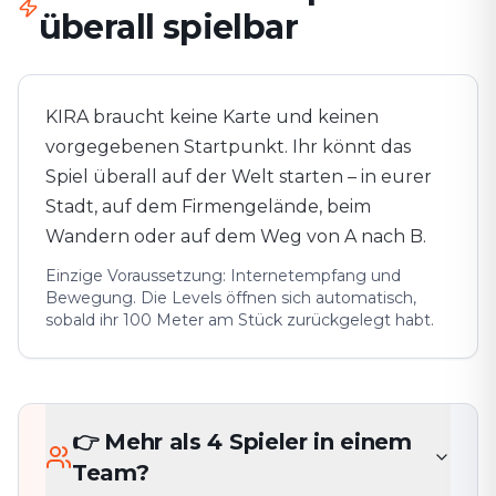
überall spielbar
KIRA braucht keine Karte und keinen
vorgegebenen Startpunkt. Ihr könnt das
Spiel überall auf der Welt starten – in eurer
Stadt, auf dem Firmengelände, beim
Wandern oder auf dem Weg von A nach B.
Einzige Voraussetzung: Internetempfang und
Bewegung. Die Levels öffnen sich automatisch,
sobald ihr 100 Meter am Stück zurückgelegt habt.
👉 Mehr als 4 Spieler in einem
Team?