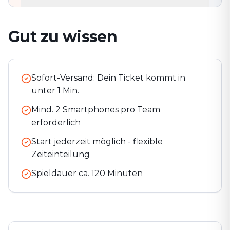
Gut zu wissen
Sofort-Versand: Dein Ticket kommt in
unter 1 Min.
Mind. 2 Smartphones pro Team
erforderlich
Start jederzeit möglich - flexible
Zeiteinteilung
Spieldauer ca.
120
Minuten