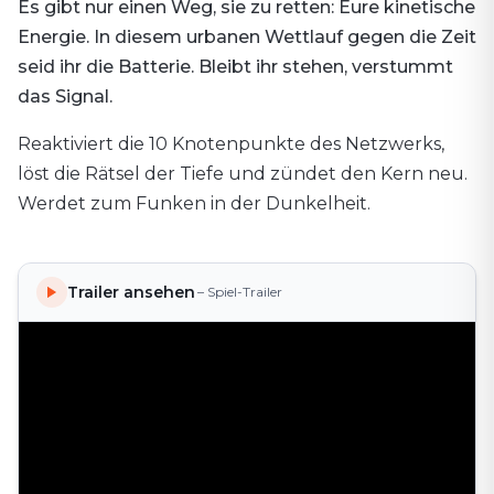
Es gibt nur einen Weg, sie zu retten: Eure kinetische
Energie. In diesem urbanen Wettlauf gegen die Zeit
seid ihr die Batterie. Bleibt ihr stehen, verstummt
das Signal.
Reaktiviert die 10 Knotenpunkte des Netzwerks,
löst die Rätsel der Tiefe und zündet den Kern neu.
Werdet zum Funken in der Dunkelheit.
Trailer ansehen
– Spiel-Trailer