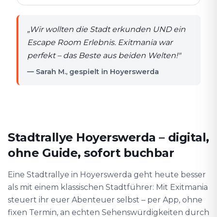
„
Wir wollten die Stadt erkunden UND ein
Escape Room Erlebnis. Exitmania war
perfekt – das Beste aus beiden Welten!
"
— Sarah M., gespielt in Hoyerswerda
Stadtrallye Hoyerswerda – digital,
ohne Guide, sofort buchbar
Eine Stadtrallye in Hoyerswerda geht heute besser
als mit einem klassischen Stadtführer: Mit Exitmania
steuert ihr euer Abenteuer selbst – per App, ohne
fixen Termin, an echten Sehenswürdigkeiten durch