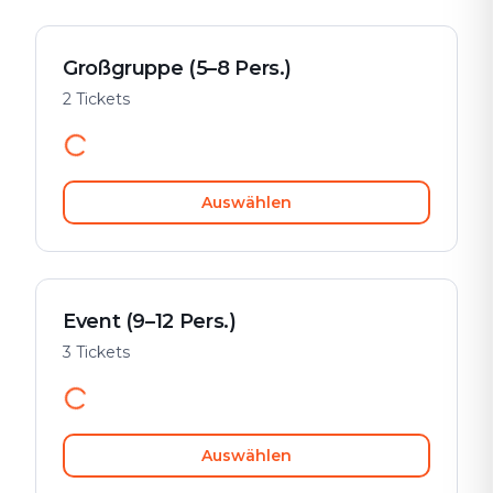
Großgruppe (5–8 Pers.)
2 Tickets
Auswählen
Event (9–12 Pers.)
3 Tickets
Auswählen