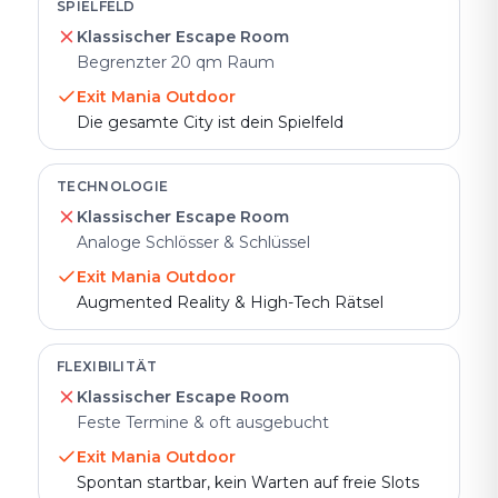
SPIELFELD
Klassischer Escape Room
Begrenzter 20 qm Raum
Exit Mania Outdoor
Die gesamte City ist dein Spielfeld
TECHNOLOGIE
Klassischer Escape Room
Analoge Schlösser & Schlüssel
Exit Mania Outdoor
Augmented Reality & High-Tech Rätsel
FLEXIBILITÄT
Klassischer Escape Room
Feste Termine & oft ausgebucht
Exit Mania Outdoor
Spontan startbar, kein Warten auf freie Slots