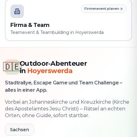
Firmenevent planen
Firma & Team
Teamevent & Teambuilding in Hoyerswerda
Outdoor‑Abenteuer
🇩🇪
in
Hoyerswerda
Stadtrallye, Escape Game und Team Challenge –
alles in einer App.
Vorbei an Johanneskirche und Kreuzkirche (Kirche
des Apostelamtes Jesu Christi) – Rätsel an echten
Orten, ohne Guide, sofort startbar.
Sachsen