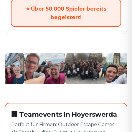
⭐
Über 50.000 Spieler bereits
begeistert!
🏢
Teamevents in Hoyerswerda
Perfekt für Firmen: Outdoor Escape Games