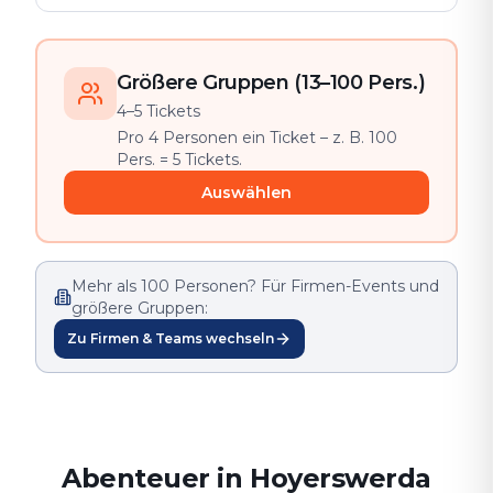
Größere Gruppen (13–100 Pers.)
4–5 Tickets
Pro 4 Personen ein Ticket – z. B. 100
Pers. = 5 Tickets.
Auswählen
Mehr als 100 Personen? Für Firmen-Events und
größere Gruppen:
Zu Firmen & Teams wechseln
Abenteuer in Hoyerswerda