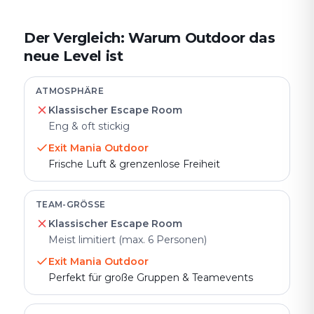
Der Vergleich: Warum Outdoor das
neue Level ist
ATMOSPHÄRE
Klassischer Escape Room
Eng & oft stickig
Exit Mania Outdoor
Frische Luft & grenzenlose Freiheit
TEAM-GRÖSSE
Klassischer Escape Room
Meist limitiert (max. 6 Personen)
Exit Mania Outdoor
Perfekt für große Gruppen & Teamevents