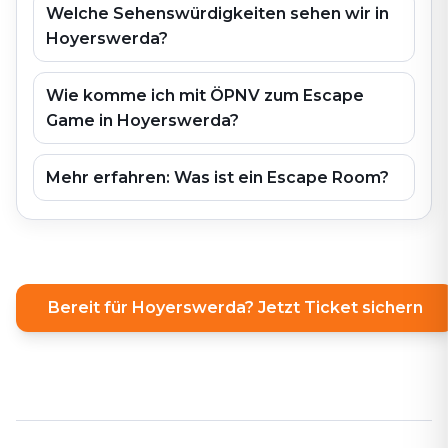
Welche Sehenswürdigkeiten sehen wir in
Hoyerswerda?
Wie komme ich mit ÖPNV zum Escape
Game in Hoyerswerda?
Mehr erfahren: Was ist ein Escape Room?
Bereit für Hoyerswerda? Jetzt Ticket sichern