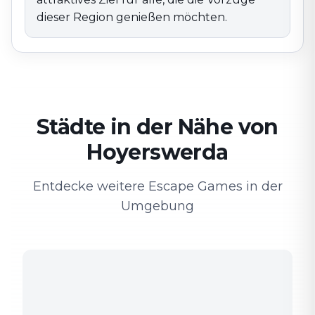
dieser Region genießen möchten.
Städte in der Nähe von
Hoyerswerda
Entdecke weitere Escape Games in der
Umgebung