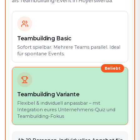
als Teambuilding-Event in Hoyerswerda.
Teambuilding Basic
Sofort spielbar. Mehrere Teams parallel. Ideal
für spontane Events.
Beliebt
Teambuilding Variante
Flexibel & individuell anpassbar – mit
Integration eures Unternehmens-Quiz und
Teambuilding-Fokus