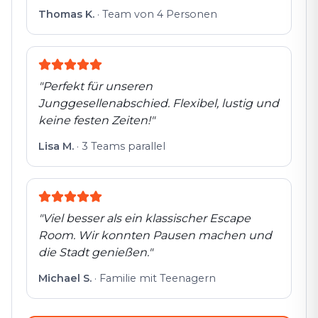
Thomas K.
·
Team von 4 Personen
"
Perfekt für unseren
Junggesellenabschied. Flexibel, lustig und
keine festen Zeiten!
"
Lisa M.
·
3 Teams parallel
"
Viel besser als ein klassischer Escape
Room. Wir konnten Pausen machen und
die Stadt genießen.
"
Michael S.
·
Familie mit Teenagern