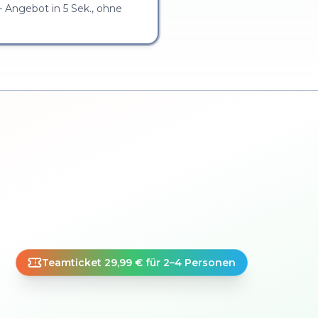
 Angebot in 5 Sek., ohne
Teamticket 29,99 € für 2–4 Personen