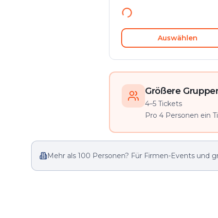
Auswählen
Größere Gruppen 
4–5 Tickets
Pro 4 Personen ein Tic
Mehr als 100 Personen? Für Firmen-Events und g