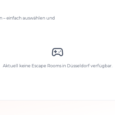
en – einfach auswählen und
Aktuell keine Escape Rooms in Düsseldorf verfügbar.