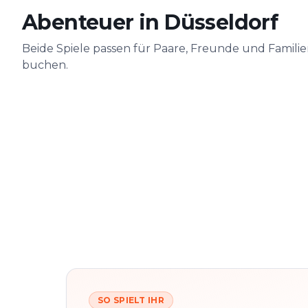
Abenteuer in Düsseldorf
Beide Spiele passen für Paare, Freunde und Famili
buchen.
SO SPIELT IHR