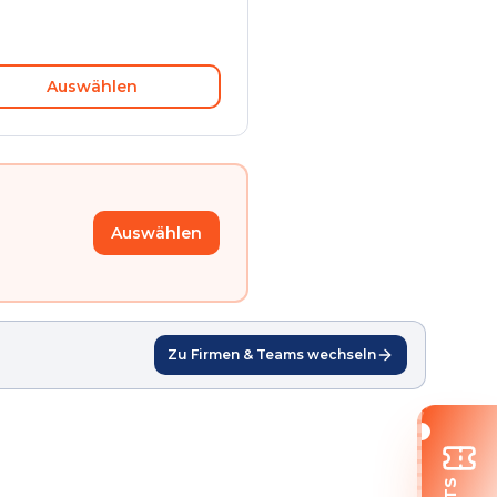
Auswählen
Auswählen
Zu Firmen & Teams wechseln