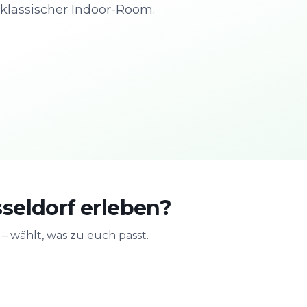
klassischer Indoor-Room.
seldorf erleben?
 wählt, was zu euch passt.