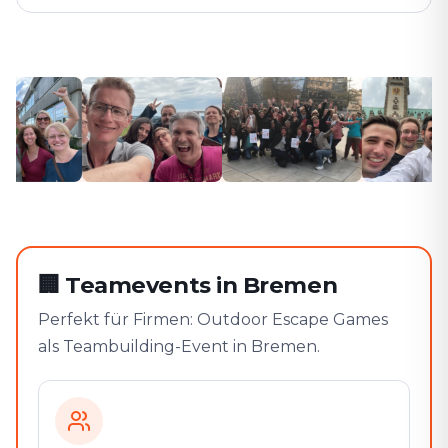
🏢
Teamevents in Bremen
Perfekt für Firmen: Outdoor Escape Games
als Teambuilding-Event in Bremen.