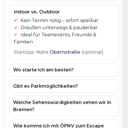
Indoor vs. Outdoor
Kein Termin nötig – sofort spielbar
Draußen unterwegs & pausierbar
Ideal für Teamevents, Freunde &
Familien
Starttipp: Nähe
Obernstraße
(optional).
Wo starte ich am besten?
Gibt es Parkmöglichkeiten?
Welche Sehenswürdigkeiten sehen wir in
Bremen?
Wie komme ich mit ÖPNV zum Escape