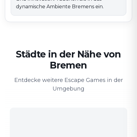
dynamische Ambiente Bremens ein.
Städte in der Nähe von
Bremen
Entdecke weitere Escape Games in der
Umgebung