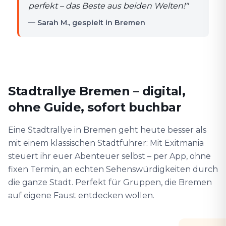
perfekt – das Beste aus beiden Welten!
"
— Sarah M., gespielt in Bremen
Stadtrallye Bremen – digital,
ohne Guide, sofort buchbar
Eine Stadtrallye in Bremen geht heute besser als
mit einem klassischen Stadtführer: Mit Exitmania
steuert ihr euer Abenteuer selbst – per App, ohne
fixen Termin, an echten Sehenswürdigkeiten durch
die ganze Stadt. Perfekt für Gruppen, die Bremen
auf eigene Faust entdecken wollen.