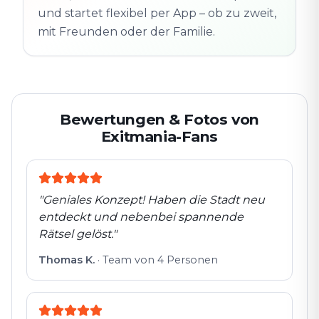
und startet flexibel per App – ob zu zweit,
mit Freunden oder der Familie.
Bewertungen & Fotos von
Exitmania-Fans
"
Geniales Konzept! Haben die Stadt neu
entdeckt und nebenbei spannende
Rätsel gelöst.
"
Thomas K.
·
Team von 4 Personen