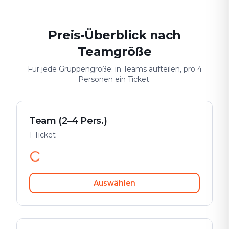
Preis-Überblick nach
Teamgröße
Für jede Gruppengröße: in Teams aufteilen, pro 4
Personen ein Ticket.
Team (2–4 Pers.)
1 Ticket
Auswählen