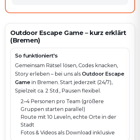
Outdoor Escape Game – kurz erklärt
(Bremen)
So funktioniert's
Gemeinsam Rätsel lösen, Codes knacken,
Story erleben – bei uns als
Outdoor Escape
Game
in
Bremen
. Start jederzeit (24/7),
Spielzeit ca. 2 Std., Pausen flexibel.
2–4 Personen pro Team (größere
Gruppen starten parallel)
Route mit 10 Leveln, echte Orte in der
Stadt
Fotos & Videos als Download inklusive