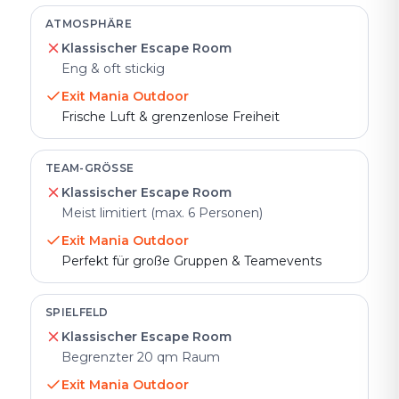
ATMOSPHÄRE
Klassischer Escape Room
Eng & oft stickig
Exit Mania Outdoor
Frische Luft & grenzenlose Freiheit
TEAM-GRÖSSE
Klassischer Escape Room
Meist limitiert (max. 6 Personen)
Exit Mania Outdoor
Perfekt für große Gruppen & Teamevents
SPIELFELD
Klassischer Escape Room
Begrenzter 20 qm Raum
Exit Mania Outdoor