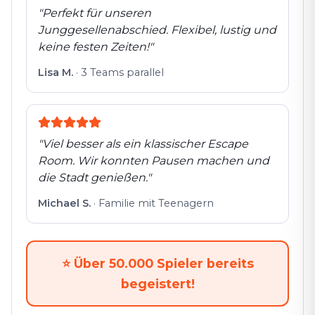
"
Perfekt für unseren
Junggesellenabschied. Flexibel, lustig und
keine festen Zeiten!
"
Lisa M.
·
3 Teams parallel
"
Viel besser als ein klassischer Escape
Room. Wir konnten Pausen machen und
die Stadt genießen.
"
Michael S.
·
Familie mit Teenagern
⭐
Über 50.000 Spieler bereits
begeistert!