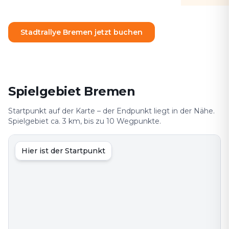
Stadtrallye Bremen jetzt buchen
Spielgebiet Bremen
Startpunkt auf der Karte – der Endpunkt liegt in der Nähe.
Spielgebiet ca. 3 km, bis zu 10 Wegpunkte.
Hier ist der Startpunkt