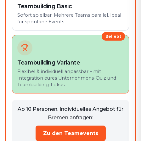
Teambuilding Basic
Sofort spielbar. Mehrere Teams parallel. Ideal
für spontane Events.
Beliebt
Teambuilding Variante
Flexibel & individuell anpassbar – mit
Integration eures Unternehmens-Quiz und
Teambuilding-Fokus
Ab 10 Personen. Individuelles Angebot für
Bremen anfragen:
Zu den Teamevents