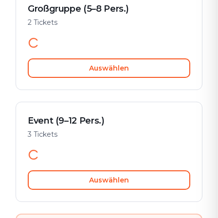
Großgruppe (5–8 Pers.)
2 Tickets
Auswählen
Event (9–12 Pers.)
3 Tickets
Auswählen