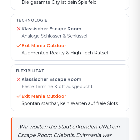
Die gesamte City ist dein Spielfeld
TECHNOLOGIE
Klassischer Escape Room
Analoge Schlösser & Schlüssel
Exit Mania Outdoor
Augmented Reality & High-Tech Rätsel
FLEXIBILITÄT
Klassischer Escape Room
Feste Termine & oft ausgebucht
Exit Mania Outdoor
Spontan startbar, kein Warten auf freie Slots
„
Wir wollten die Stadt erkunden UND ein
Escape Room Erlebnis. Exitmania war