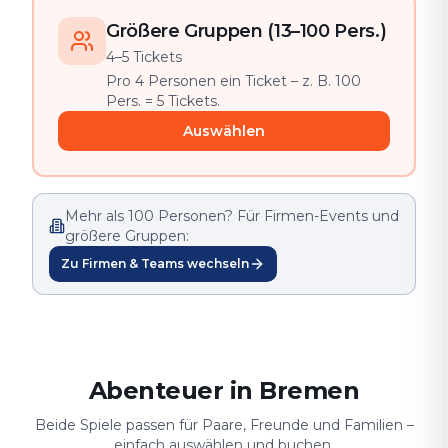
Größere Gruppen (13–100 Pers.)
4–5 Tickets
Pro 4 Personen ein Ticket – z. B. 100
Pers. = 5 Tickets.
Auswählen
Mehr als 100 Personen? Für Firmen-Events und
größere Gruppen:
Zu Firmen & Teams wechseln
Abenteuer in Bremen
Beide Spiele passen für Paare, Freunde und Familien –
einfach auswählen und buchen.