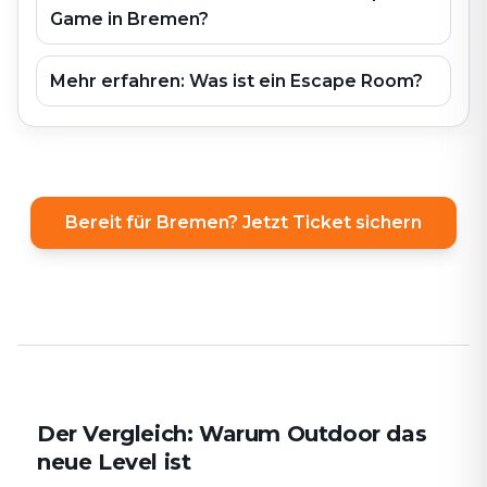
Game in Bremen?
Mehr erfahren: Was ist ein Escape Room?
Bereit für Bremen? Jetzt Ticket sichern
Der Vergleich: Warum Outdoor das
neue Level ist