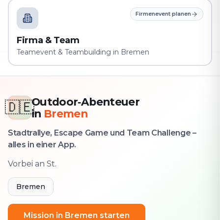
Firmenevent planen
Firma & Team
Teamevent & Teambuilding in Bremen
Outdoor‑Abenteuer
🇩🇪
in
Bremen
Stadtrallye, Escape Game und Team Challenge –
alles in einer App.
Vorbei an St.
Bremen
Mission in Bremen starten