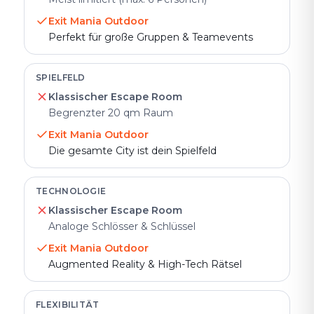
Exit Mania Outdoor
Perfekt für große Gruppen & Teamevents
SPIELFELD
Klassischer Escape Room
Begrenzter 20 qm Raum
Exit Mania Outdoor
Die gesamte City ist dein Spielfeld
TECHNOLOGIE
Klassischer Escape Room
Analoge Schlösser & Schlüssel
Exit Mania Outdoor
Augmented Reality & High-Tech Rätsel
FLEXIBILITÄT