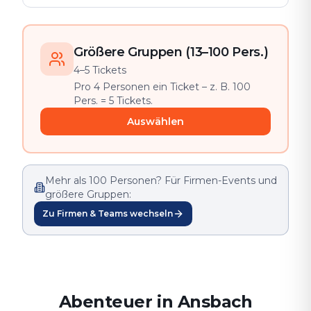
Größere Gruppen (13–100 Pers.)
4–5 Tickets
Pro 4 Personen ein Ticket – z. B. 100
Pers. = 5 Tickets.
Auswählen
Mehr als 100 Personen? Für Firmen-Events und
größere Gruppen:
Zu Firmen & Teams wechseln
Abenteuer in Ansbach