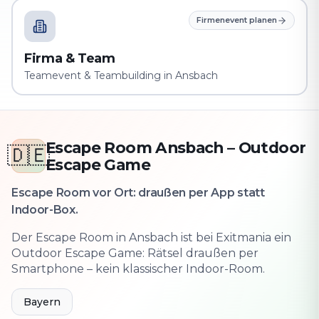
Firmenevent planen
Firma & Team
Teamevent & Teambuilding in Ansbach
Escape Room Ansbach – Outdoor
🇩🇪
Escape Game
Escape Room vor Ort: draußen per App statt
Indoor-Box.
Der Escape Room in Ansbach ist bei Exitmania ein
Outdoor Escape Game: Rätsel draußen per
Smartphone – kein klassischer Indoor-Room.
Bayern