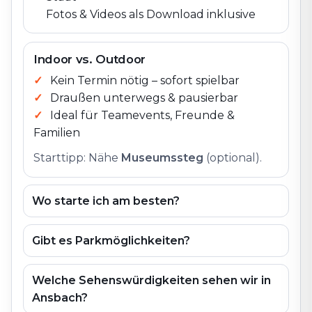
Fotos & Videos als Download inklusive
Indoor vs. Outdoor
Kein Termin nötig – sofort spielbar
Draußen unterwegs & pausierbar
Ideal für Teamevents, Freunde &
Familien
Starttipp: Nähe
Museumssteg
(optional).
Wo starte ich am besten?
Gibt es Parkmöglichkeiten?
Welche Sehenswürdigkeiten sehen wir in
Ansbach?