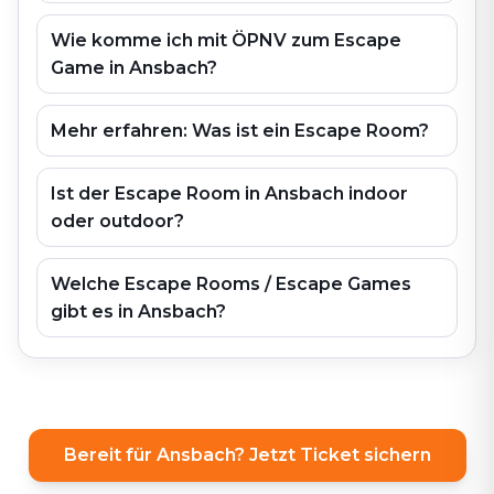
Wie komme ich mit ÖPNV zum Escape
Game in Ansbach?
Mehr erfahren: Was ist ein Escape Room?
Ist der Escape Room in Ansbach indoor
oder outdoor?
Welche Escape Rooms / Escape Games
gibt es in Ansbach?
Bereit für Ansbach? Jetzt Ticket sichern