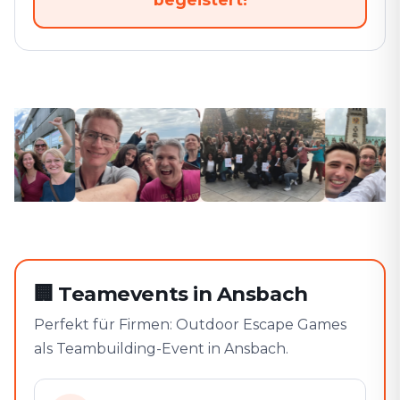
🏢
Teamevents in Ansbach
Perfekt für Firmen: Outdoor Escape Games
als Teambuilding-Event in Ansbach.