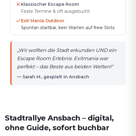
Klassischer Escape Room
Feste Termine & oft ausgebucht
Exit Mania Outdoor
Spontan startbar, kein Warten auf freie Slots
„
Wir wollten die Stadt erkunden UND ein
Escape Room Erlebnis. Exitmania war
perfekt – das Beste aus beiden Welten!
"
— Sarah M., gespielt in Ansbach
Stadtrallye Ansbach – digital,
ohne Guide, sofort buchbar