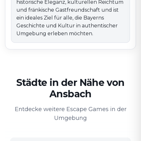
historische Eleganz, kulturellen Reichtum
und fränkische Gastfreundschaft und ist
ein ideales Ziel für alle, die Bayerns
Geschichte und Kultur in authentischer
Umgebung erleben möchten.
Städte in der Nähe von
Ansbach
Entdecke weitere Escape Games in der
Umgebung