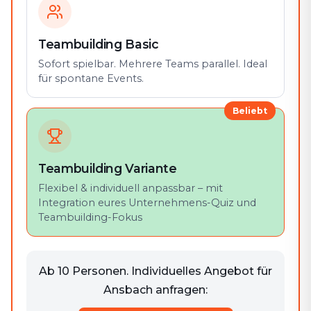
Teambuilding Basic
Sofort spielbar. Mehrere Teams parallel. Ideal
für spontane Events.
Beliebt
Teambuilding Variante
Flexibel & individuell anpassbar – mit
Integration eures Unternehmens-Quiz und
Teambuilding-Fokus
Ab 10 Personen. Individuelles Angebot für
Ansbach anfragen: