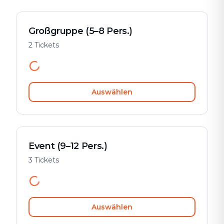
Großgruppe (5–8 Pers.)
2 Tickets
Auswählen
Event (9–12 Pers.)
3 Tickets
Auswählen