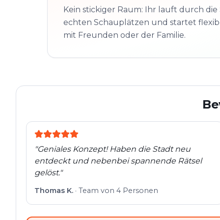
Kein stickiger Raum: Ihr lauft durch die 
echten Schauplätzen und startet flexibe
mit Freunden oder der Familie.
Be
"
Geniales Konzept! Haben die Stadt neu
entdeckt und nebenbei spannende Rätsel
gelöst.
"
Thomas K.
·
Team von 4 Personen