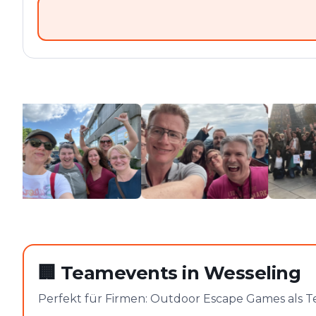
🏢
Teamevents in Wesseling
Perfekt für Firmen: Outdoor Escape Games als T