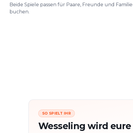
Beide Spiele passen für Paare, Freunde und Famili
buchen.
SO SPIELT IHR
Wesseling wird eure