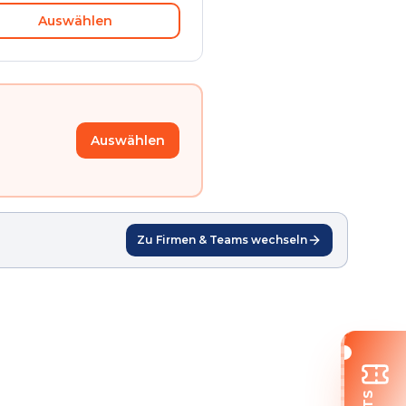
Auswählen
Auswählen
Zu Firmen & Teams wechseln