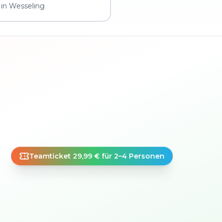
in Wesseling
Teamticket 29,99 € für 2–4 Personen