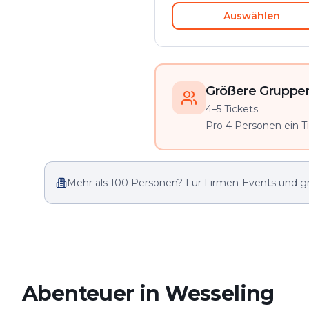
Auswählen
Größere Gruppen 
4–5 Tickets
Pro 4 Personen ein Tic
Mehr als 100 Personen? Für Firmen-Events und g
Abenteuer in Wesseling