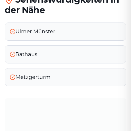
der Nähe
Ulmer Münster
Rathaus
Metzgerturm