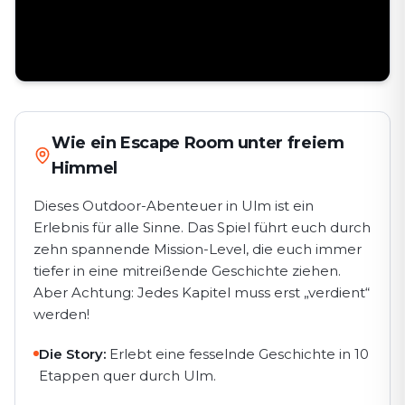
Wie ein Escape Room unter freiem
Himmel
Dieses Outdoor-Abenteuer in Ulm ist ein
Erlebnis für alle Sinne. Das Spiel führt euch durch
zehn spannende Mission-Level, die euch immer
tiefer in eine mitreißende Geschichte ziehen.
Aber Achtung: Jedes Kapitel muss erst „verdient“
werden!
Die Story:
Erlebt eine fesselnde Geschichte in 10
Etappen quer durch Ulm.