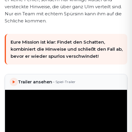
versteckte Hinweise, die über ganz Ulm verteilt sind.
Nur ein Team mit echtem Spürsinn kann ihm auf die
Schliche kommen.
Eure Mission ist klar: Findet den Schatten,
kombiniert die Hinweise und schließt den Fall ab,
bevor er wieder spurlos verschwindet!
Trailer ansehen
– Spiel-Trailer