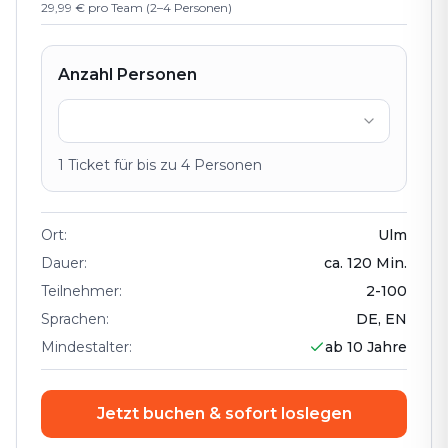
29,99 € pro Team (2–4 Personen)
Anzahl Personen
1
Ticket
für bis zu
4
Personen
Ort
:
Ulm
Dauer
:
ca.
120
Min.
Teilnehmer
:
2
-
100
Sprachen
:
DE, EN
Mindestalter
:
ab 10 Jahre
Jetzt buchen & sofort loslegen