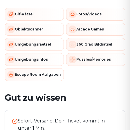
Gif-Rätsel
Fotos/Videos
Objektscanner
Arcade Games
Umgebungsraetsel
360 Grad Bildrätsel
Umgebungsinfos
Puzzles/Memories
Escape Room Aufgaben
Gut zu wissen
Sofort-Versand: Dein Ticket kommt in
unter 1 Min.