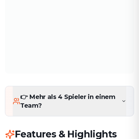
👉 Mehr als 4 Spieler in einem
Team?
Features & Highlights