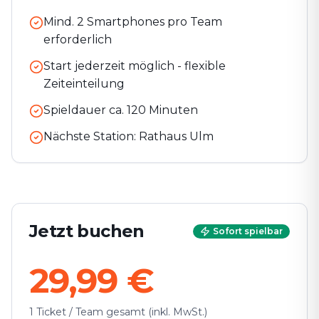
Mind. 2 Smartphones pro Team
erforderlich
Start jederzeit möglich - flexible
Zeiteinteilung
Spieldauer ca.
120
Minuten
Nächste Station:
Rathaus Ulm
Jetzt buchen
Sofort spielbar
29,99 €
1 Ticket / Team gesamt (inkl. MwSt.)