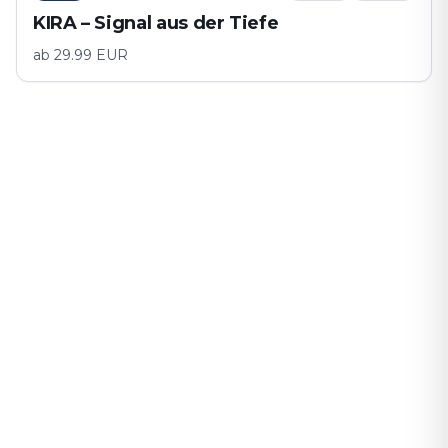
KIRA – Signal aus der Tiefe
ab
29.99
EUR