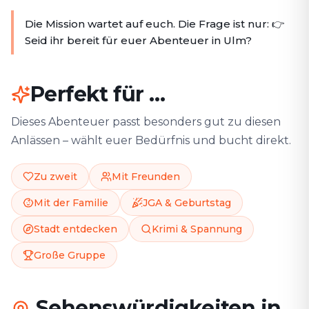
Die Mission wartet auf euch. Die Frage ist nur: 👉
Seid ihr bereit für euer Abenteuer in Ulm?
Perfekt für …
Dieses Abenteuer passt besonders gut zu diesen
Anlässen – wählt euer Bedürfnis und bucht direkt.
Zu zweit
Mit Freunden
Mit der Familie
JGA & Geburtstag
Stadt entdecken
Krimi & Spannung
Große Gruppe
Sehenswürdigkeiten in