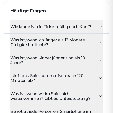
Häufige Fragen
Wie lange ist ein Ticket gültig nach Kauf?
Was ist, wenn ich länger als 12 Monate
Gültigkeit möchte?
Was ist, wenn Kinder jünger sind als 10
Jahre?
Läuft das Spiel automatisch nach 120
Minuten ab?
Was ist, wenn wir im Spiel nicht
weiterkommen? Gibt es Unterstützung?
Benötigt jede Person ein Smartphone im