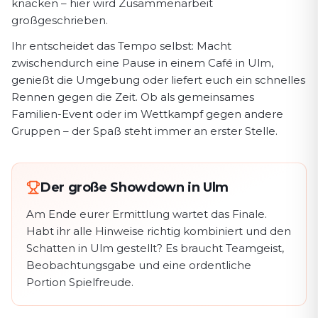
knacken – hier wird Zusammenarbeit
großgeschrieben.
Ihr entscheidet das Tempo selbst: Macht
zwischendurch eine Pause in einem Café in Ulm,
genießt die Umgebung oder liefert euch ein schnelles
Rennen gegen die Zeit. Ob als gemeinsames
Familien-Event oder im Wettkampf gegen andere
Gruppen – der Spaß steht immer an erster Stelle.
Der große Showdown in Ulm
Am Ende eurer Ermittlung wartet das Finale.
Habt ihr alle Hinweise richtig kombiniert und den
Schatten in Ulm gestellt? Es braucht Teamgeist,
Beobachtungsgabe und eine ordentliche
Portion Spielfreude.