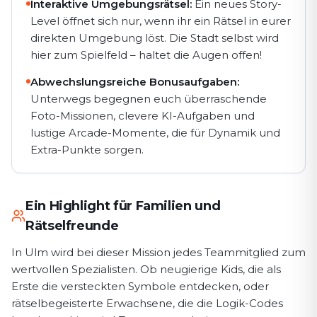
Interaktive Umgebungsrätsel:
Ein neues Story-
Level öffnet sich nur, wenn ihr ein Rätsel in eurer
direkten Umgebung löst. Die Stadt selbst wird
hier zum Spielfeld – haltet die Augen offen!
Abwechslungsreiche Bonusaufgaben:
Unterwegs begegnen euch überraschende
Foto-Missionen, clevere KI-Aufgaben und
lustige Arcade-Momente, die für Dynamik und
Extra-Punkte sorgen.
Ein Highlight für Familien und
Rätselfreunde
In Ulm wird bei dieser Mission jedes Teammitglied zum
wertvollen Spezialisten. Ob neugierige Kids, die als
Erste die versteckten Symbole entdecken, oder
rätselbegeisterte Erwachsene, die die Logik-Codes