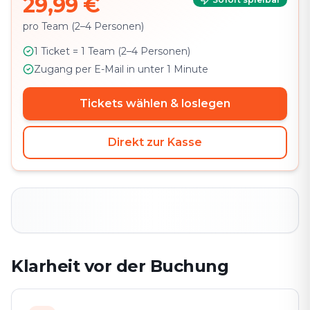
29,99 €
pro Team (2–4 Personen)
1 Ticket = 1 Team (2–4 Personen)
Zugang per E-Mail in unter 1 Minute
Tickets wählen & loslegen
Direkt zur Kasse
Klarheit vor der Buchung