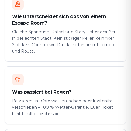
Wie unterscheidet sich das von einem
Escape Room?
Gleiche Spannung, Rätsel und Story – aber draußen
in der echten Stadt. Kein stickiger Keller, kein fixer
Slot, kein Countdown-Druck. Ihr bestimmt Tempo
und Route.
Was passiert bei Regen?
Pausieren, im Café weitermachen oder kostenfrei
verschieben – 100 % Wetter-Garantie. Euer Ticket
bleibt gültig, bis ihr spielt.