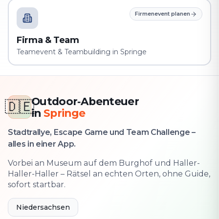
Firmenevent planen
Firma & Team
Teamevent & Teambuilding in Springe
Outdoor‑Abenteuer
🇩🇪
in
Springe
Stadtrallye, Escape Game und Team Challenge –
alles in einer App.
Vorbei an Museum auf dem Burghof und Haller-
Haller-Haller – Rätsel an echten Orten, ohne Guide,
sofort startbar.
Niedersachsen