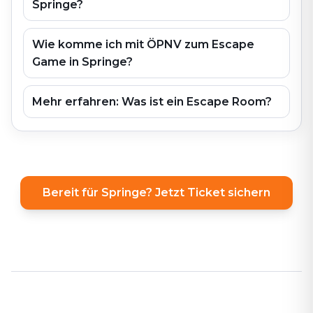
Springe?
Wie komme ich mit ÖPNV zum Escape
Game in Springe?
Mehr erfahren: Was ist ein Escape Room?
Bereit für Springe? Jetzt Ticket sichern