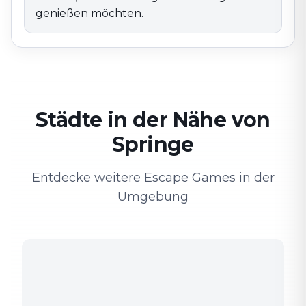
genießen möchten.
Städte in der Nähe von
Springe
Entdecke weitere Escape Games in der
Umgebung