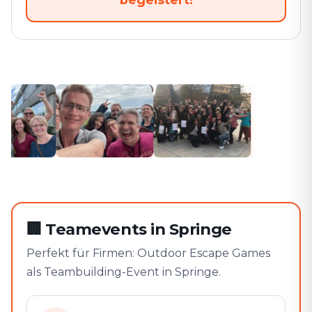
🏢
Teamevents in Springe
Perfekt für Firmen: Outdoor Escape Games
als Teambuilding-Event in Springe.