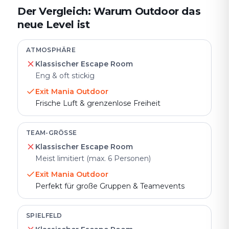
Der Vergleich: Warum Outdoor das
neue Level ist
ATMOSPHÄRE
Klassischer Escape Room
Eng & oft stickig
Exit Mania Outdoor
Frische Luft & grenzenlose Freiheit
TEAM-GRÖSSE
Klassischer Escape Room
Meist limitiert (max. 6 Personen)
Exit Mania Outdoor
Perfekt für große Gruppen & Teamevents
SPIELFELD