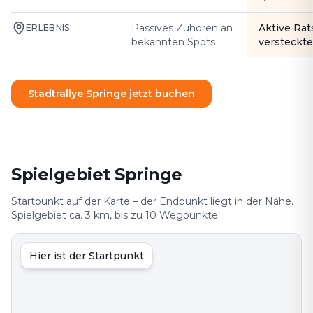
Passives Zuhören an
Aktive Rät
ERLEBNIS
bekannten Spots
versteckte
Stadtrallye Springe jetzt buchen
Spielgebiet Springe
Startpunkt auf der Karte – der Endpunkt liegt in der Nähe.
Spielgebiet ca. 3 km, bis zu 10 Wegpunkte.
Hier ist der Startpunkt