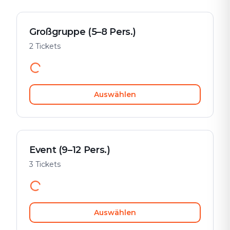
Großgruppe (5–8 Pers.)
2 Tickets
Auswählen
Event (9–12 Pers.)
3 Tickets
Auswählen