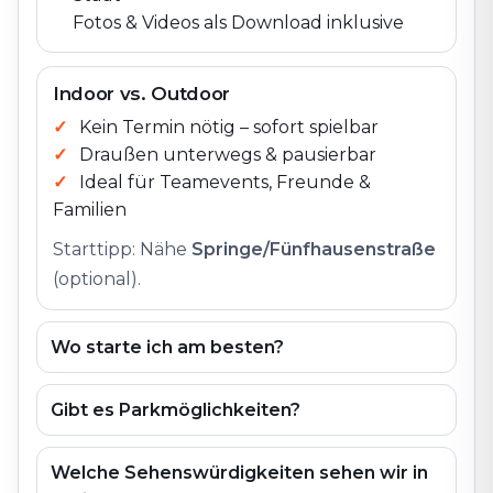
Fotos & Videos als Download inklusive
Indoor vs. Outdoor
Kein Termin nötig – sofort spielbar
Draußen unterwegs & pausierbar
Ideal für Teamevents, Freunde &
Familien
Starttipp: Nähe
Springe/Fünfhausenstraße
(optional).
Wo starte ich am besten?
Gibt es Parkmöglichkeiten?
Welche Sehenswürdigkeiten sehen wir in