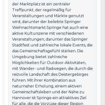
möchten.
der Marktplatz ist ein zentraler
Treffpunkt, der regelmäßig für
Veranstaltungen und Märkte genutzt
wird, darunter der beliebte Springer
Weihnachtsmarkt.Springe hat auch eine
aktive Kulturszene mit verschiedenen
Veranstaltungen, darunter das Springer
Stadtfest und zahlreiche lokale Events, die
das Gemeinschaftsgefühl stärken. Die
Umgebung bietet zahlreiche
Möglichkeiten für Outdoor-Aktivitäten,
mit Wander- und Radwegen, die durch die
reizvolle Landschaft des Deistergebirges
führen. Mit ihrer Kombination aus
naturnaher Erholung, einem aktiven
Gemeinschaftsleben und der Nähe zu
Hannover ist Springe ein attraktives Ziel
für alle, die die Vorzüge dieser Region