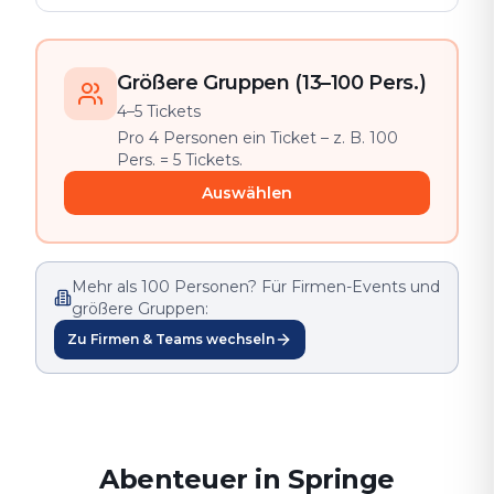
Größere Gruppen (13–100 Pers.)
4–5 Tickets
Pro 4 Personen ein Ticket – z. B. 100
Pers. = 5 Tickets.
Auswählen
Mehr als 100 Personen? Für Firmen-Events und
größere Gruppen:
Zu Firmen & Teams wechseln
Abenteuer in Springe