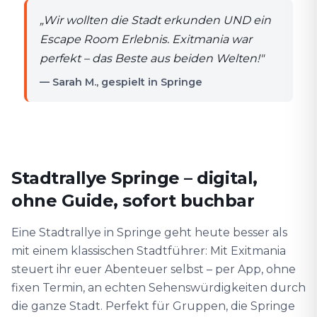
„
Wir wollten die Stadt erkunden UND ein
Escape Room Erlebnis. Exitmania war
perfekt – das Beste aus beiden Welten!
"
— Sarah M., gespielt in Springe
Stadtrallye Springe – digital,
ohne Guide, sofort buchbar
Eine Stadtrallye in Springe geht heute besser als
mit einem klassischen Stadtführer: Mit Exitmania
steuert ihr euer Abenteuer selbst – per App, ohne
fixen Termin, an echten Sehenswürdigkeiten durch
die ganze Stadt. Perfekt für Gruppen, die Springe