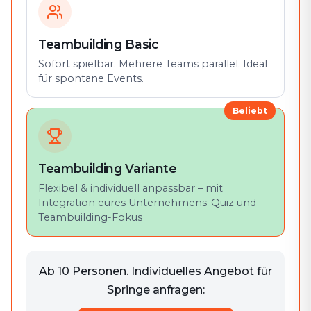
Teambuilding Basic
Sofort spielbar. Mehrere Teams parallel. Ideal
für spontane Events.
Beliebt
Teambuilding Variante
Flexibel & individuell anpassbar – mit
Integration eures Unternehmens-Quiz und
Teambuilding-Fokus
Ab 10 Personen. Individuelles Angebot für
Springe anfragen: