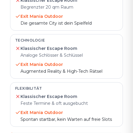
Klassischer Escape Room
Begrenzter 20 qm Raum
Exit Mania Outdoor
Die gesamte City ist dein Spielfeld
TECHNOLOGIE
Klassischer Escape Room
Analoge Schlösser & Schlüssel
Exit Mania Outdoor
Augmented Reality & High-Tech Rätsel
FLEXIBILITÄT
Klassischer Escape Room
Feste Termine & oft ausgebucht
Exit Mania Outdoor
Spontan startbar, kein Warten auf freie Slots