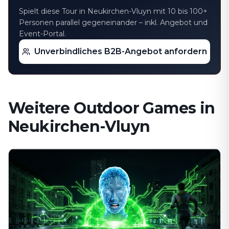
Spielt diese Tour in Neukirchen-Vluyn mit 10 bis 100+
Personen parallel gegeneinander – inkl. Angebot und
Event-Portal.
Unverbindliches B2B-Angebot anfordern
Weitere Outdoor Games in
Neukirchen-Vluyn