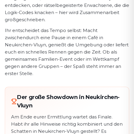
entdecken, oder rätselbegeisterte Erwachsene, die die
Logik-Codes knacken – hier wird Zusammenarbeit
großgeschrieben.
Ihr entscheidet das Tempo selbst: Macht
zwischendurch eine Pause in einem Café in
Neukirchen-Vluyn, genießt die Umgebung oder liefert
euch ein schnelles Rennen gegen die Zeit. Ob als
gemeinsames Familien-Event oder im Wettkampf
gegen andere Gruppen – der Spaß steht immer an
erster Stelle.
Der große Showdown in Neukirchen-
Vluyn
Am Ende eurer Ermittlung wartet das Finale.
Habt ihr alle Hinweise richtig kombiniert und den
Schatten in Neukirchen-Vluyn gestellt? Es