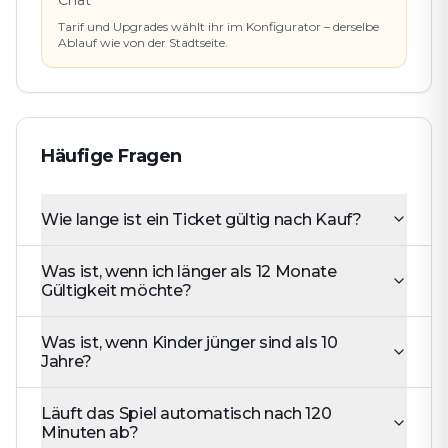
Tarif und Upgrades wählt ihr im Konfigurator – derselbe
Ablauf wie von der Stadtseite.
Häufige Fragen
Wie lange ist ein Ticket gültig nach Kauf?
Was ist, wenn ich länger als 12 Monate
Gültigkeit möchte?
Was ist, wenn Kinder jünger sind als 10
Jahre?
Läuft das Spiel automatisch nach 120
Minuten ab?