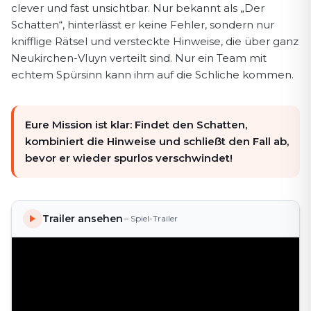
clever und fast unsichtbar. Nur bekannt als „Der
Schatten“, hinterlässt er keine Fehler, sondern nur
knifflige Rätsel und versteckte Hinweise, die über ganz
Neukirchen-Vluyn verteilt sind. Nur ein Team mit
echtem Spürsinn kann ihm auf die Schliche kommen.
Eure Mission ist klar: Findet den Schatten,
kombiniert die Hinweise und schließt den Fall ab,
bevor er wieder spurlos verschwindet!
Trailer ansehen
– Spiel-Trailer