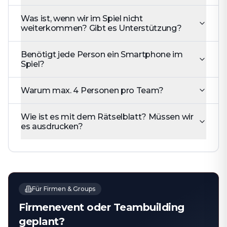
Was ist, wenn wir im Spiel nicht
weiterkommen? Gibt es Unterstützung?
Benötigt jede Person ein Smartphone im
Spiel?
Warum max. 4 Personen pro Team?
Wie ist es mit dem Rätselblatt? Müssen wir
es ausdrucken?
Für Firmen & Groups
Firmenevent oder Teambuilding
geplant?