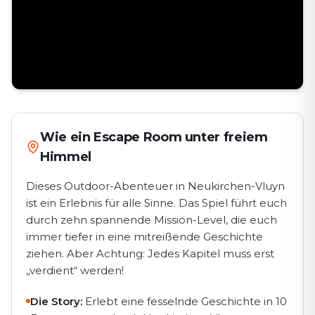
Wie ein Escape Room unter freiem
Himmel
Dieses Outdoor-Abenteuer in Neukirchen-Vluyn
ist ein Erlebnis für alle Sinne. Das Spiel führt euch
durch zehn spannende Mission-Level, die euch
immer tiefer in eine mitreißende Geschichte
ziehen. Aber Achtung: Jedes Kapitel muss erst
„verdient“ werden!
Die Story:
Erlebt eine fesselnde Geschichte in 10