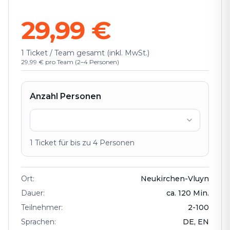
29,99 €
1 Ticket / Team gesamt (inkl. MwSt.)
29,99 € pro Team (2–4 Personen)
Anzahl Personen
1
Ticket
für bis zu
4
Personen
Ort
:
Neukirchen-Vluyn
Dauer
:
ca.
120
Min.
Teilnehmer
:
2
-
100
Sprachen
:
DE, EN