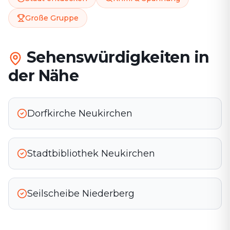
Große Gruppe
Sehenswürdigkeiten in
der Nähe
Dorfkirche Neukirchen
Stadtbibliothek Neukirchen
Seilscheibe Niederberg