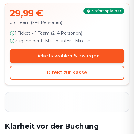
29,99 €
Sofort spielbar
pro Team (2–4 Personen)
1 Ticket = 1 Team (2–4 Personen)
Zugang per E-Mail in unter 1 Minute
Tickets wählen & loslegen
Direkt zur Kasse
Klarheit vor der Buchung