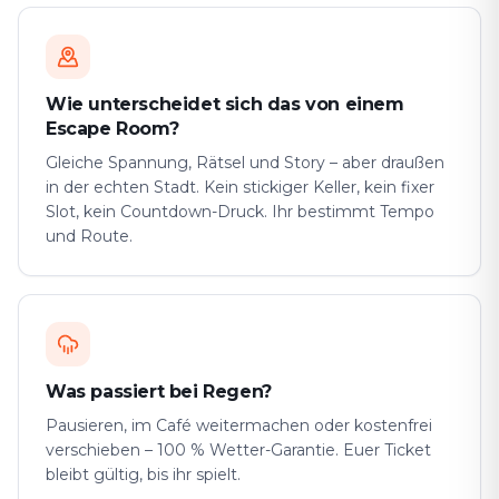
Wie unterscheidet sich das von einem
Escape Room?
Gleiche Spannung, Rätsel und Story – aber draußen
in der echten Stadt. Kein stickiger Keller, kein fixer
Slot, kein Countdown-Druck. Ihr bestimmt Tempo
und Route.
Was passiert bei Regen?
Pausieren, im Café weitermachen oder kostenfrei
verschieben – 100 % Wetter-Garantie. Euer Ticket
bleibt gültig, bis ihr spielt.