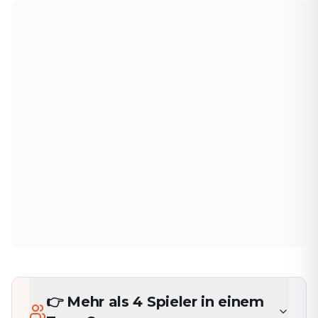
👉 Mehr als 4 Spieler in einem