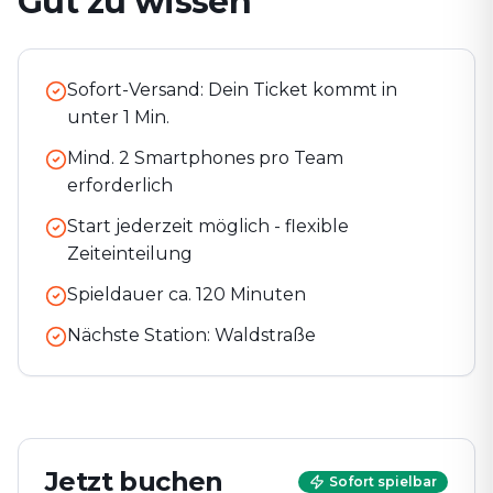
Gut zu wissen
Sofort-Versand: Dein Ticket kommt in
unter 1 Min.
Mind. 2 Smartphones pro Team
erforderlich
Start jederzeit möglich - flexible
Zeiteinteilung
Spieldauer ca.
120
Minuten
Nächste Station:
Waldstraße
Jetzt buchen
Sofort spielbar