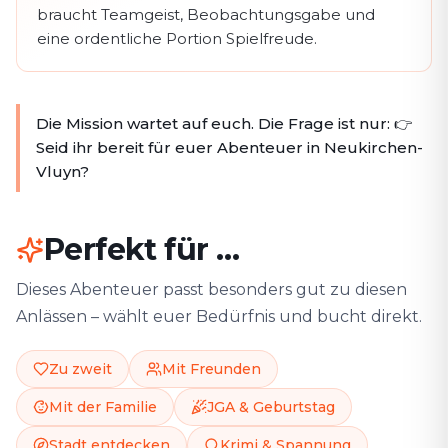
braucht Teamgeist, Beobachtungsgabe und
eine ordentliche Portion Spielfreude.
Die Mission wartet auf euch. Die Frage ist nur: 👉
Seid ihr bereit für euer Abenteuer in Neukirchen-
Vluyn?
Perfekt für …
Dieses Abenteuer passt besonders gut zu diesen
Anlässen – wählt euer Bedürfnis und bucht direkt.
Zu zweit
Mit Freunden
Mit der Familie
JGA & Geburtstag
Stadt entdecken
Krimi & Spannung