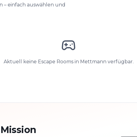
en – einfach auswählen und
Aktuell keine Escape Rooms in Mettmann verfügbar.
 Mission