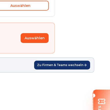
Auswählen
Auswählen
Zu Firmen & Teams wechseln