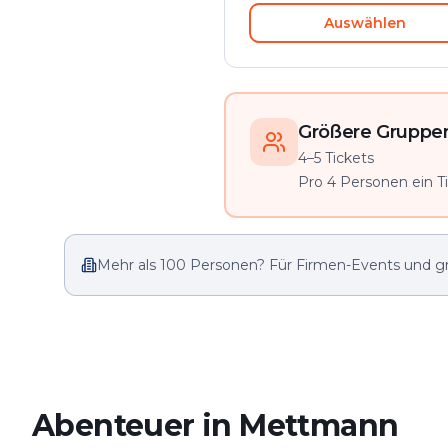
Auswählen
Größere Gruppen 
4–5 Tickets
Pro 4 Personen ein Tic
Mehr als 100 Personen? Für Firmen-Events und g
Abenteuer in Mettmann