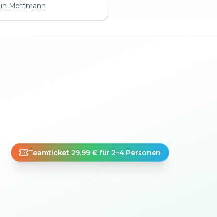
 in Mettmann
Teamticket 29,99 € für 2–4 Personen