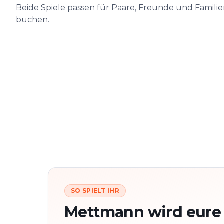
Beide Spiele passen für Paare, Freunde und Famili
buchen.
SO SPIELT IHR
Mettmann wird eure