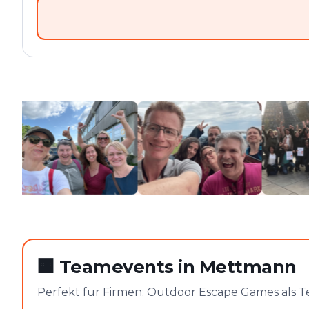
🏢
Teamevents in Mettmann
Perfekt für Firmen: Outdoor Escape Games als 