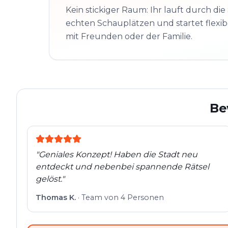
Kein stickiger Raum: Ihr lauft durch die 
echten Schauplätzen und startet flexibe
mit Freunden oder der Familie.
Be
"
Geniales Konzept! Haben die Stadt neu
entdeckt und nebenbei spannende Rätsel
gelöst.
"
Thomas K.
·
Team von 4 Personen