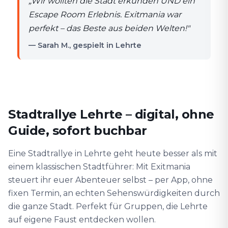
„
Wir wollten die Stadt erkunden UND ein
Escape Room Erlebnis. Exitmania war
perfekt – das Beste aus beiden Welten!
"
— Sarah M., gespielt in Lehrte
Stadtrallye Lehrte – digital, ohne
Guide, sofort buchbar
Eine Stadtrallye in Lehrte geht heute besser als mit
einem klassischen Stadtführer: Mit Exitmania
steuert ihr euer Abenteuer selbst – per App, ohne
fixen Termin, an echten Sehenswürdigkeiten durch
die ganze Stadt. Perfekt für Gruppen, die Lehrte
auf eigene Faust entdecken wollen.