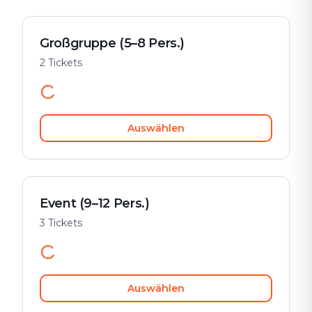
Großgruppe (5–8 Pers.)
2 Tickets
Auswählen
Event (9–12 Pers.)
3 Tickets
Auswählen