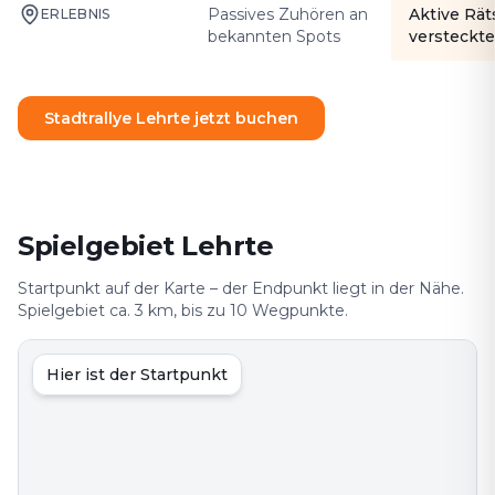
Passives Zuhören an
Aktive Rät
ERLEBNIS
bekannten Spots
versteckte
Stadtrallye Lehrte jetzt buchen
Spielgebiet Lehrte
Startpunkt auf der Karte – der Endpunkt liegt in der Nähe.
Spielgebiet ca. 3 km, bis zu 10 Wegpunkte.
Hier ist der Startpunkt