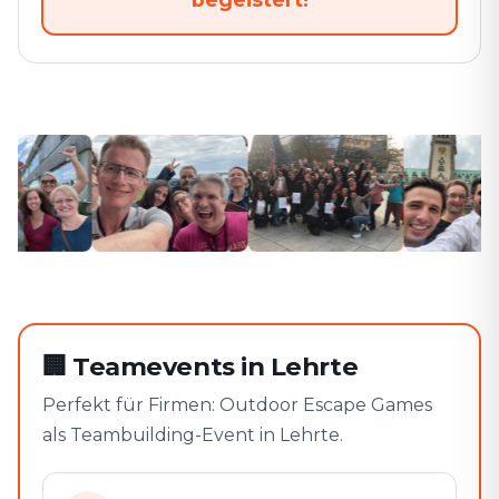
🏢
Teamevents in Lehrte
Perfekt für Firmen: Outdoor Escape Games
als Teambuilding-Event in Lehrte.