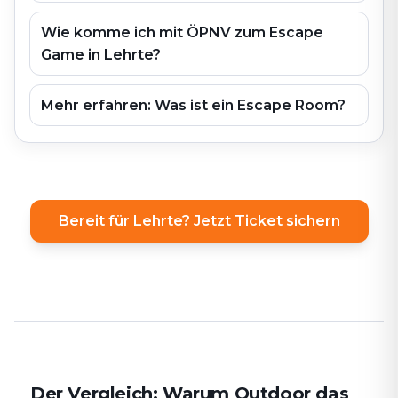
Wie komme ich mit ÖPNV zum Escape
Game in Lehrte?
Mehr erfahren: Was ist ein Escape Room?
Bereit für Lehrte? Jetzt Ticket sichern
Der Vergleich: Warum Outdoor das