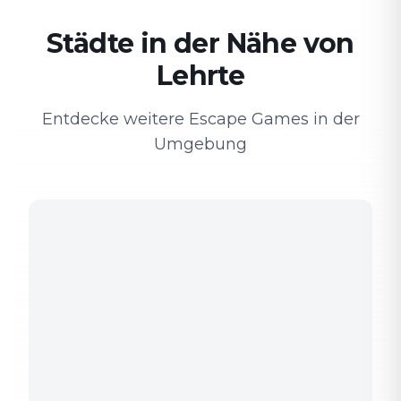
Städte in der Nähe von
Lehrte
Entdecke weitere Escape Games in der
Umgebung