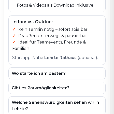
Fotos & Videos als Download inklusive
Indoor vs. Outdoor
Kein Termin nötig – sofort spielbar
Draußen unterwegs & pausierbar
Ideal für Teamevents, Freunde &
Familien
Starttipp: Nähe
Lehrte Rathaus
(optional).
Wo starte ich am besten?
Gibt es Parkmöglichkeiten?
Welche Sehenswürdigkeiten sehen wir in
Lehrte?