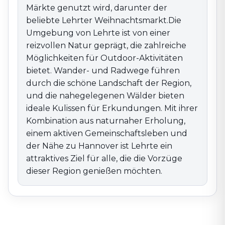
Märkte genutzt wird, darunter der
beliebte Lehrter Weihnachtsmarkt.Die
Umgebung von Lehrte ist von einer
reizvollen Natur geprägt, die zahlreiche
Möglichkeiten für Outdoor-Aktivitäten
bietet. Wander- und Radwege führen
durch die schöne Landschaft der Region,
und die nahegelegenen Wälder bieten
ideale Kulissen für Erkundungen. Mit ihrer
Kombination aus naturnaher Erholung,
einem aktiven Gemeinschaftsleben und
der Nähe zu Hannover ist Lehrte ein
attraktives Ziel für alle, die die Vorzüge
dieser Region genießen möchten.