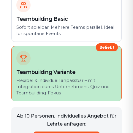
Teambuilding Basic
Sofort spielbar. Mehrere Teams parallel. Ideal
für spontane Events.
Beliebt
Teambuilding Variante
Flexibel & individuell anpassbar – mit
Integration eures Unternehmens-Quiz und
Teambuilding-Fokus
Ab 10 Personen. Individuelles Angebot für
Lehrte anfragen: