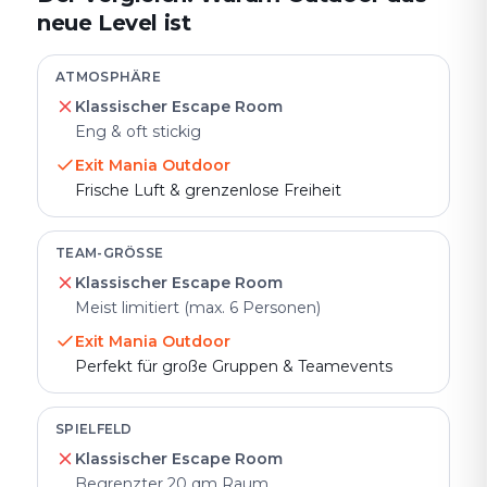
neue Level ist
ATMOSPHÄRE
Klassischer Escape Room
Eng & oft stickig
Exit Mania Outdoor
Frische Luft & grenzenlose Freiheit
TEAM-GRÖSSE
Klassischer Escape Room
Meist limitiert (max. 6 Personen)
Exit Mania Outdoor
Perfekt für große Gruppen & Teamevents
SPIELFELD
Klassischer Escape Room
Begrenzter 20 qm Raum