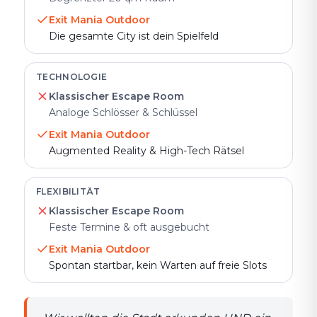
Exit Mania Outdoor
Die gesamte City ist dein Spielfeld
TECHNOLOGIE
Klassischer Escape Room
Analoge Schlösser & Schlüssel
Exit Mania Outdoor
Augmented Reality & High-Tech Rätsel
FLEXIBILITÄT
Klassischer Escape Room
Feste Termine & oft ausgebucht
Exit Mania Outdoor
Spontan startbar, kein Warten auf freie Slots