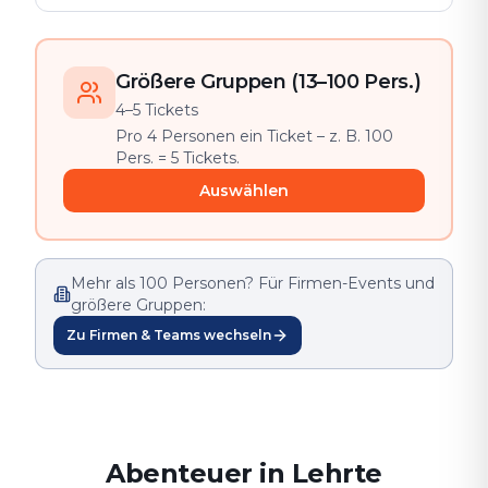
Größere Gruppen (13–100 Pers.)
4–5 Tickets
Pro 4 Personen ein Ticket – z. B. 100
Pers. = 5 Tickets.
Auswählen
Mehr als 100 Personen? Für Firmen-Events und
größere Gruppen:
Zu Firmen & Teams wechseln
Abenteuer in Lehrte