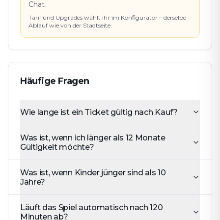
Chat
Tarif und Upgrades wählt ihr im Konfigurator – derselbe
Ablauf wie von der Stadtseite.
Häufige Fragen
Wie lange ist ein Ticket gültig nach Kauf?
Was ist, wenn ich länger als 12 Monate
Gültigkeit möchte?
Was ist, wenn Kinder jünger sind als 10
Jahre?
Läuft das Spiel automatisch nach 120
Minuten ab?