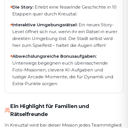
Die Story:
Erlebt eine fesselnde Geschichte in 10
Etappen quer durch Kreuztal.
Interaktive Umgebungsrätsel:
Ein neues Story-
Level öffnet sich nur, wenn ihr ein Rätsel in eurer
direkten Umgebung löst. Die Stadt selbst wird
hier zum Spielfeld – haltet die Augen offen!
Abwechslungsreiche Bonusaufgaben:
Unterwegs begegnen euch überraschende
Foto-Missionen, clevere KI-Aufgaben und
lustige Arcade-Momente, die für Dynamik und
Extra-Punkte sorgen.
Ein Highlight für Familien und
Rätselfreunde
In Kreuztal wird bei dieser Mission jedes Teammitglied