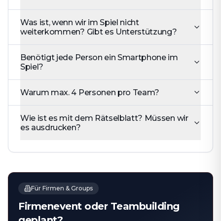
Was ist, wenn wir im Spiel nicht
weiterkommen? Gibt es Unterstützung?
Benötigt jede Person ein Smartphone im
Spiel?
Warum max. 4 Personen pro Team?
Wie ist es mit dem Rätselblatt? Müssen wir
es ausdrucken?
Für Firmen & Groups
Firmenevent oder Teambuilding
geplant?