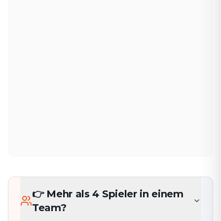
👉 Mehr als 4 Spieler in einem
Team?