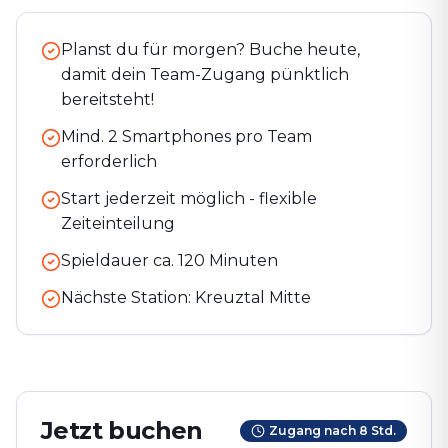
Planst du für morgen? Buche heute,
damit dein Team-Zugang pünktlich
bereitsteht!
Mind. 2 Smartphones pro Team
erforderlich
Start jederzeit möglich - flexible
Zeiteinteilung
Spieldauer ca.
120
Minuten
Nächste Station:
Kreuztal Mitte
Jetzt buchen
Zugang nach 8 Std.