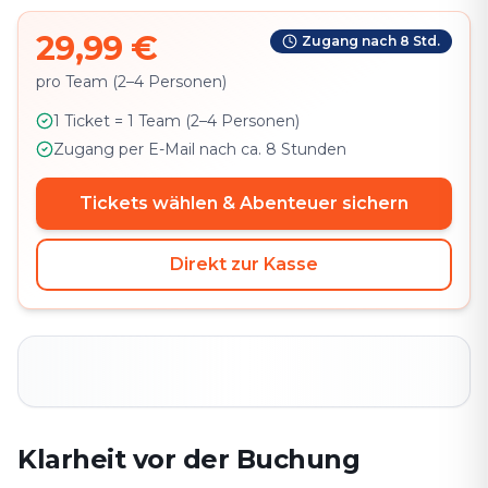
29,99 €
Zugang nach 8 Std.
pro Team (2–4 Personen)
1 Ticket = 1 Team (2–4 Personen)
Zugang per E-Mail nach ca. 8 Stunden
Tickets wählen & Abenteuer sichern
Direkt zur Kasse
Klarheit vor der Buchung