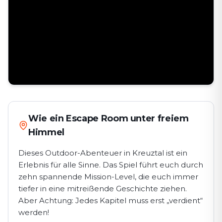
Wie ein Escape Room unter freiem
Himmel
Dieses Outdoor-Abenteuer in Kreuztal ist ein
Erlebnis für alle Sinne. Das Spiel führt euch durch
zehn spannende Mission-Level, die euch immer
tiefer in eine mitreißende Geschichte ziehen.
Aber Achtung: Jedes Kapitel muss erst „verdient“
werden!