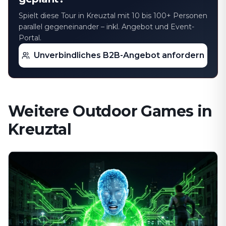
Spielt diese Tour in Kreuztal mit 10 bis 100+ Personen
parallel gegeneinander – inkl. Angebot und Event-
Portal.
Unverbindliches B2B-Angebot anfordern
Weitere Outdoor Games in
Kreuztal