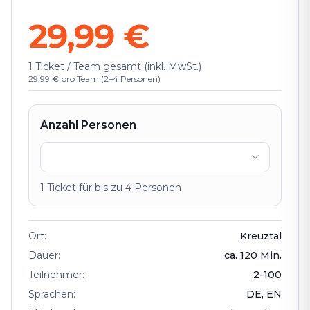
29,99 €
1 Ticket / Team gesamt (inkl. MwSt.)
29,99 € pro Team (2–4 Personen)
Anzahl Personen
1
Ticket
für bis zu
4
Personen
Ort
:
Kreuztal
Dauer
:
ca.
120
Min.
Teilnehmer
:
2
-
100
Sprachen
:
DE, EN