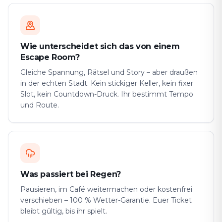
Wie unterscheidet sich das von einem
Escape Room?
Gleiche Spannung, Rätsel und Story – aber draußen
in der echten Stadt. Kein stickiger Keller, kein fixer
Slot, kein Countdown-Druck. Ihr bestimmt Tempo
und Route.
Was passiert bei Regen?
Pausieren, im Café weitermachen oder kostenfrei
verschieben – 100 % Wetter-Garantie. Euer Ticket
bleibt gültig, bis ihr spielt.