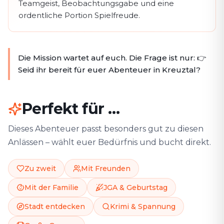
Teamgeist, Beobachtungsgabe und eine
ordentliche Portion Spielfreude.
Die Mission wartet auf euch. Die Frage ist nur: 👉
Seid ihr bereit für euer Abenteuer in Kreuztal?
Perfekt für …
Dieses Abenteuer passt besonders gut zu diesen
Anlässen – wählt euer Bedürfnis und bucht direkt.
Zu zweit
Mit Freunden
Mit der Familie
JGA & Geburtstag
Stadt entdecken
Krimi & Spannung