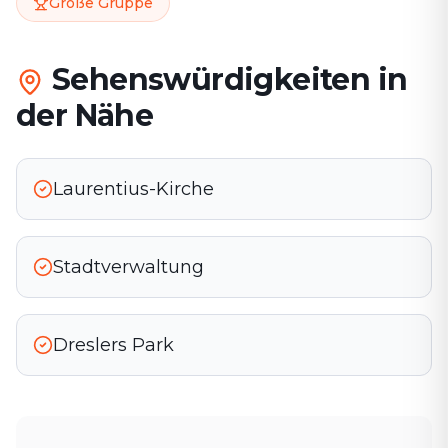
Große Gruppe
Sehenswürdigkeiten in
der Nähe
Laurentius-Kirche
Stadtverwaltung
Dreslers Park