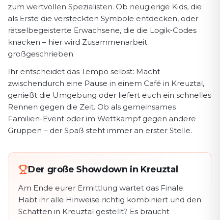
zum wertvollen Spezialisten. Ob neugierige Kids, die
als Erste die versteckten Symbole entdecken, oder
rätselbegeisterte Erwachsene, die die Logik-Codes
knacken – hier wird Zusammenarbeit
großgeschrieben.
Ihr entscheidet das Tempo selbst: Macht
zwischendurch eine Pause in einem Café in Kreuztal,
genießt die Umgebung oder liefert euch ein schnelles
Rennen gegen die Zeit. Ob als gemeinsames
Familien-Event oder im Wettkampf gegen andere
Gruppen – der Spaß steht immer an erster Stelle.
Der große Showdown in Kreuztal
Am Ende eurer Ermittlung wartet das Finale.
Habt ihr alle Hinweise richtig kombiniert und den
Schatten in Kreuztal gestellt? Es braucht