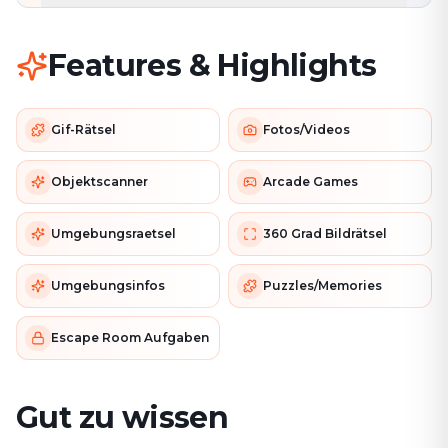
Features & Highlights
Gif-Rätsel
Fotos/Videos
Objektscanner
Arcade Games
Umgebungsraetsel
360 Grad Bildrätsel
Umgebungsinfos
Puzzles/Memories
Escape Room Aufgaben
Gut zu wissen