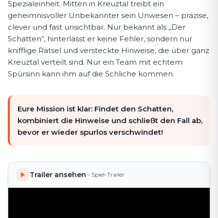
Spezialeinheit. Mitten in Kreuztal treibt ein
geheimnisvoller Unbekannter sein Unwesen – präzise,
clever und fast unsichtbar. Nur bekannt als „Der
Schatten“, hinterlässt er keine Fehler, sondern nur
knifflige Rätsel und versteckte Hinweise, die über ganz
Kreuztal verteilt sind. Nur ein Team mit echtem
Spürsinn kann ihm auf die Schliche kommen.
Eure Mission ist klar: Findet den Schatten,
kombiniert die Hinweise und schließt den Fall ab,
bevor er wieder spurlos verschwindet!
Trailer ansehen
– Spiel-Trailer