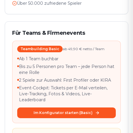
Über 50.000 zufriedene Spieler
Für Teams & Firmenevents
Teambuilding Basic
ab 49,90 € netto / Team
Ab 1 Team buchbar
Bis zu 5 Personen pro Team – jede Person hat
eine Rolle
2 Spiele zur Auswahl: First Profiler oder KIRA
Event-Cockpit: Tickets per E-Mail verteilen,
Live-Tracking, Fotos & Videos, Live-
Leaderboard
Im Konfigurator starten (Basic)