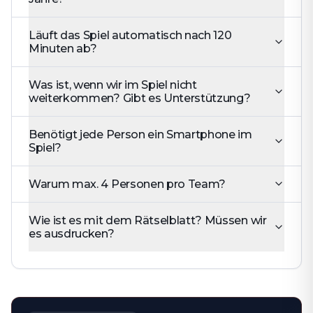
Läuft das Spiel automatisch nach 120
Minuten ab?
Was ist, wenn wir im Spiel nicht
weiterkommen? Gibt es Unterstützung?
Benötigt jede Person ein Smartphone im
Spiel?
Warum max. 4 Personen pro Team?
Wie ist es mit dem Rätselblatt? Müssen wir
es ausdrucken?