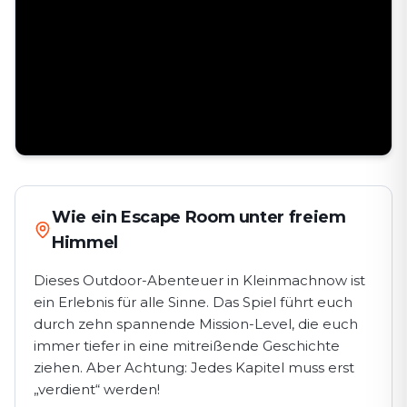
Wie ein Escape Room unter freiem
Himmel
Dieses Outdoor-Abenteuer in Kleinmachnow⁠ ist
ein Erlebnis für alle Sinne. Das Spiel führt euch
durch zehn spannende Mission-Level, die euch
immer tiefer in eine mitreißende Geschichte
ziehen. Aber Achtung: Jedes Kapitel muss erst
„verdient“ werden!