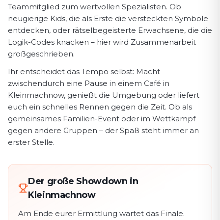
Teammitglied zum wertvollen Spezialisten. Ob
neugierige Kids, die als Erste die versteckten Symbole
entdecken, oder rätselbegeisterte Erwachsene, die die
Logik-Codes knacken – hier wird Zusammenarbeit
großgeschrieben.
Ihr entscheidet das Tempo selbst: Macht
zwischendurch eine Pause in einem Café in
Kleinmachnow⁠, genießt die Umgebung oder liefert
euch ein schnelles Rennen gegen die Zeit. Ob als
gemeinsames Familien-Event oder im Wettkampf
gegen andere Gruppen – der Spaß steht immer an
erster Stelle.
Der große Showdown in
Kleinmachnow⁠
Am Ende eurer Ermittlung wartet das Finale.