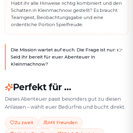
Habt ihr alle Hinweise richtig kombiniert und den
Schatten in Kleinmachnow⁠ gestellt? Es braucht
Teamgeist, Beobachtungsgabe und eine
ordentliche Portion Spielfreude.
Die Mission wartet auf euch. Die Frage ist nur: 👉
Seid ihr bereit für euer Abenteuer in
Kleinmachnow⁠?
Perfekt für …
Dieses Abenteuer passt besonders gut zu diesen
Anlässen – wählt euer Bedürfnis und bucht direkt.
Zu zweit
Mit Freunden