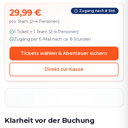
29,99 €
Zugang nach 8 Std.
pro Team (2–4 Personen)
1 Ticket = 1 Team (2–4 Personen)
Zugang per E-Mail nach ca. 8 Stunden
Tickets wählen & Abenteuer sichern
Direkt zur Kasse
Klarheit vor der Buchung