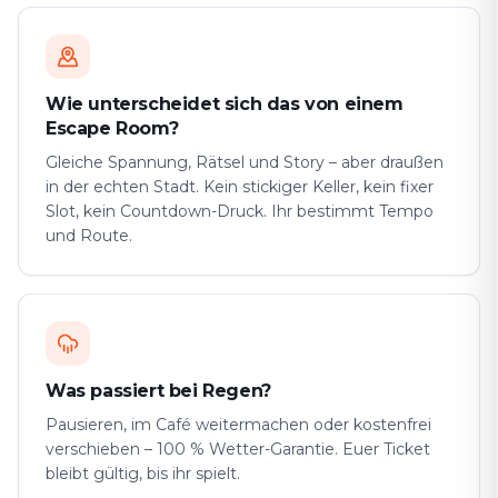
Wie unterscheidet sich das von einem
Escape Room?
Gleiche Spannung, Rätsel und Story – aber draußen
in der echten Stadt. Kein stickiger Keller, kein fixer
Slot, kein Countdown-Druck. Ihr bestimmt Tempo
und Route.
Was passiert bei Regen?
Pausieren, im Café weitermachen oder kostenfrei
verschieben – 100 % Wetter-Garantie. Euer Ticket
bleibt gültig, bis ihr spielt.