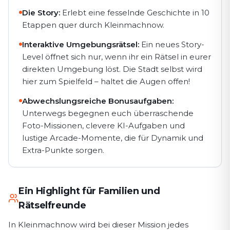
Die Story:
Erlebt eine fesselnde Geschichte in 10
Etappen quer durch Kleinmachnow⁠.
Interaktive Umgebungsrätsel:
Ein neues Story-
Level öffnet sich nur, wenn ihr ein Rätsel in eurer
direkten Umgebung löst. Die Stadt selbst wird
hier zum Spielfeld – haltet die Augen offen!
Abwechslungsreiche Bonusaufgaben:
Unterwegs begegnen euch überraschende
Foto-Missionen, clevere KI-Aufgaben und
lustige Arcade-Momente, die für Dynamik und
Extra-Punkte sorgen.
Ein Highlight für Familien und
Rätselfreunde
In Kleinmachnow⁠ wird bei dieser Mission jedes