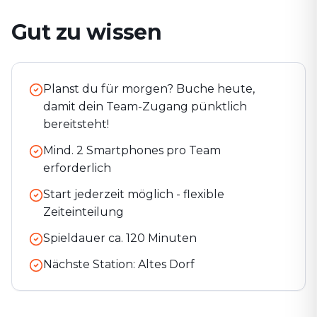
Gut zu wissen
Planst du für morgen? Buche heute,
damit dein Team-Zugang pünktlich
bereitsteht!
Mind. 2 Smartphones pro Team
erforderlich
Start jederzeit möglich - flexible
Zeiteinteilung
Spieldauer ca.
120
Minuten
Nächste Station:
Altes Dorf