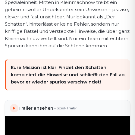
Spezialeinheit. Mitten in Kleinmachnow⁠ treibt ein
geheimnisvoller Unbekannter sein Unwesen – präzise,
clever und fast unsichtbar. Nur bekannt als „Der
Schatten“, hinterlässt er keine Fehler, sondern nur
knifflige Rätsel und versteckte Hinweise, die über ganz
Kleinmachnow⁠ verteilt sind. Nur ein Team mit echtem
Spürsinn kann ihm auf die Schliche kommen.
Eure Mission ist klar: Findet den Schatten,
kombiniert die Hinweise und schließt den Fall ab,
bevor er wieder spurlos verschwindet!
Trailer ansehen
– Spiel-Trailer