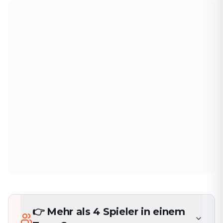
👉 Mehr als 4 Spieler in einem