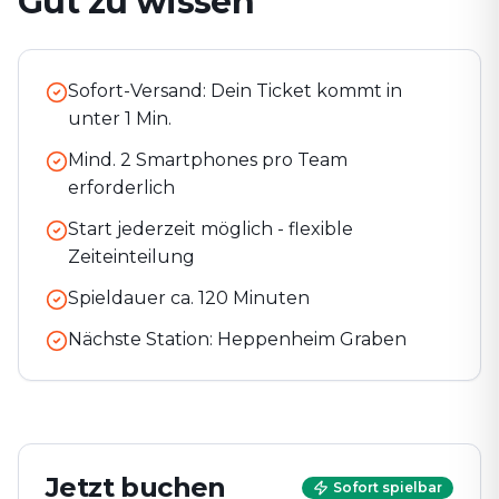
Gut zu wissen
Sofort-Versand: Dein Ticket kommt in
unter 1 Min.
Mind. 2 Smartphones pro Team
erforderlich
Start jederzeit möglich - flexible
Zeiteinteilung
Spieldauer ca.
120
Minuten
Nächste Station:
Heppenheim Graben
Jetzt buchen
Sofort spielbar