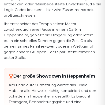
entdecken, oder rätselbegeisterte Erwachsene, die die
Logik-Codes knacken – hier wird Zusammenarbeit
großgeschrieben.
Ihr entscheidet das Tempo selbst: Macht
zwischendurch eine Pause in einem Café in
Heppenheim, genießt die Umgebung oder liefert
euch ein schnelles Rennen gegen die Zeit. Ob als
gemeinsames Familien-Event oder im Wettkampf
gegen andere Gruppen – der Spaß steht immer an
erster Stelle.
Der große Showdown in Heppenheim
Am Ende eurer Ermittlung wartet das Finale.
Habt ihr alle Hinweise richtig kombiniert und den
Schatten in Heppenheim gestellt? Es braucht
Teamgeist, Beobachtungsgabe und eine