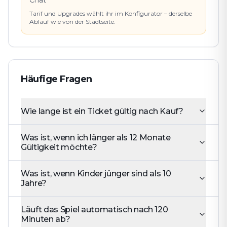
Tarif und Upgrades wählt ihr im Konfigurator – derselbe
Ablauf wie von der Stadtseite.
Häufige Fragen
Wie lange ist ein Ticket gültig nach Kauf?
Was ist, wenn ich länger als 12 Monate
Gültigkeit möchte?
Was ist, wenn Kinder jünger sind als 10
Jahre?
Läuft das Spiel automatisch nach 120
Minuten ab?