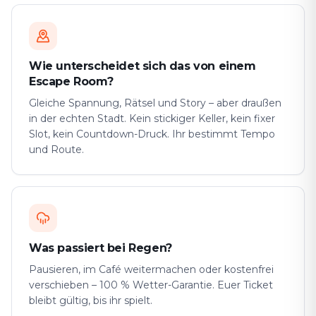
Wie unterscheidet sich das von einem
Escape Room?
Gleiche Spannung, Rätsel und Story – aber draußen
in der echten Stadt. Kein stickiger Keller, kein fixer
Slot, kein Countdown-Druck. Ihr bestimmt Tempo
und Route.
Was passiert bei Regen?
Pausieren, im Café weitermachen oder kostenfrei
verschieben – 100 % Wetter-Garantie. Euer Ticket
bleibt gültig, bis ihr spielt.