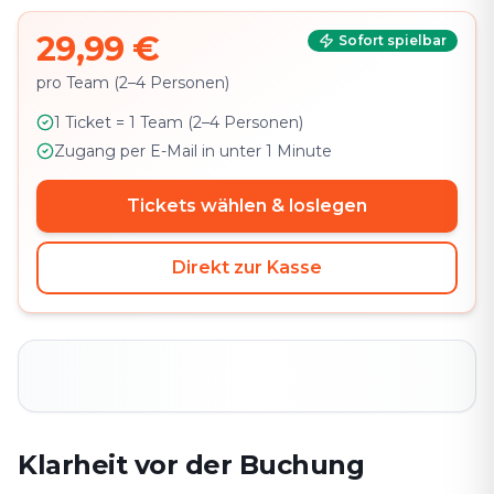
29,99 €
Sofort spielbar
pro Team (2–4 Personen)
1 Ticket = 1 Team (2–4 Personen)
Zugang per E-Mail in unter 1 Minute
Tickets wählen & loslegen
Direkt zur Kasse
Klarheit vor der Buchung