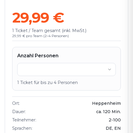
29,99 €
1 Ticket / Team gesamt (inkl. MwSt.)
29,99 € pro Team (2–4 Personen)
Anzahl Personen
1
Ticket
für bis zu
4
Personen
Ort
:
Heppenheim
Dauer
:
ca.
120
Min.
Teilnehmer
:
2
-
100
Sprachen
:
DE, EN