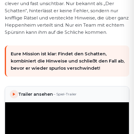
clever und fast unsichtbar. Nur bekannt als „Der
Schatten“, hinterlässt er keine Fehler, sondern nur
knifflige Rätsel und versteckte Hinweise, die über ganz
Heppenheim verteilt sind. Nur ein Team mit echtem
Spürsinn kann ihm auf die Schliche kommen.
Eure Mission ist klar: Findet den Schatten,
kombiniert die Hinweise und schließt den Fall ab,
bevor er wieder spurlos verschwindet!
Trailer ansehen
– Spiel-Trailer