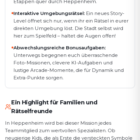
Etappen quer durch Heppenheim.
Interaktive Umgebungsrätsel:
Ein neues Story-
Level öffnet sich nur, wenn ihr ein Rätsel in eurer
direkten Umgebung löst. Die Stadt selbst wird
hier zum Spielfeld – haltet die Augen offen!
Abwechslungsreiche Bonusaufgaben:
Unterwegs begegnen euch überraschende
Foto-Missionen, clevere KI-Aufgaben und
lustige Arcade-Momente, die für Dynamik und
Extra-Punkte sorgen.
Ein Highlight für Familien und
Rätselfreunde
In Heppenheim wird bei dieser Mission jedes
Teammitglied zum wertvollen Spezialisten. Ob
neugierige Kids, die als Erste die versteckten Symbole