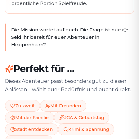
ordentliche Portion Spielfreude.
Die Mission wartet auf euch. Die Frage ist nur: 👉
Seid ihr bereit für euer Abenteuer in
Heppenheim?
Perfekt für …
Dieses Abenteuer passt besonders gut zu diesen
Anlässen – wählt euer Bedürfnis und bucht direkt.
Zu zweit
Mit Freunden
Mit der Familie
JGA & Geburtstag
Stadt entdecken
Krimi & Spannung