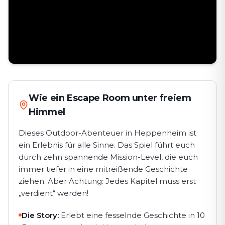
Wie ein Escape Room unter freiem
Himmel
Dieses Outdoor-Abenteuer in Heppenheim ist
ein Erlebnis für alle Sinne. Das Spiel führt euch
durch zehn spannende Mission-Level, die euch
immer tiefer in eine mitreißende Geschichte
ziehen. Aber Achtung: Jedes Kapitel muss erst
„verdient“ werden!
Die Story:
Erlebt eine fesselnde Geschichte in 10