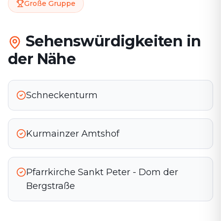
Große Gruppe
Sehenswürdigkeiten in
der Nähe
Schneckenturm
Kurmainzer Amtshof
Pfarrkirche Sankt Peter - Dom der
Bergstraße