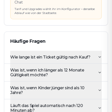
Chat
Tarif und Upgrades wählt ihr im Konfigurator – derselbe
Ablauf wie von der Stadtseite.
Häufige Fragen
Wie lange ist ein Ticket gültig nach Kauf?
Was ist, wenn ich länger als 12 Monate
Gültigkeit möchte?
Was ist, wenn Kinder jünger sind als 10
Jahre?
Läuft das Spiel automatisch nach 120
Minuten ab?