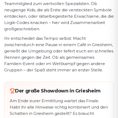
Teammitglied zum wertvollen Spezialisten. Ob
neugierige Kids, die als Erste die versteckten Symbole
entdecken, oder rätselbegeisterte Erwachsene, die die
Logik-Codes knacken – hier wird Zusammenarbeit
großgeschrieben.
Ihr entscheidet das Tempo selbst: Macht
zwischendurch eine Pause in einem Café in Griesheim,
genießt die Umgebung oder liefert euch ein schnelles
Rennen gegen die Zeit. Ob als gemeinsames
Familien-Event oder im Wettkampf gegen andere
Gruppen – der Spaß steht immer an erster Stelle.
Der große Showdown in Griesheim
Am Ende eurer Ermittlung wartet das Finale.
Habt ihr alle Hinweise richtig kombiniert und den
Schatten in Griesheim gestellt? Es braucht