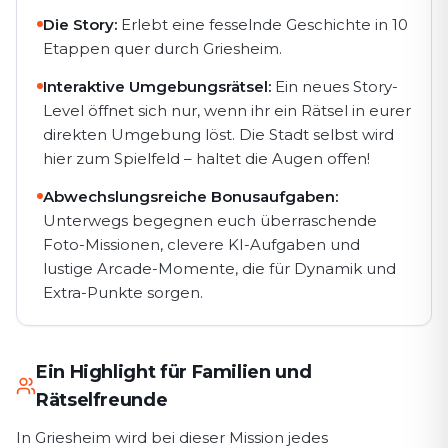
Die Story:
Erlebt eine fesselnde Geschichte in 10
Etappen quer durch Griesheim.
Interaktive Umgebungsrätsel:
Ein neues Story-
Level öffnet sich nur, wenn ihr ein Rätsel in eurer
direkten Umgebung löst. Die Stadt selbst wird
hier zum Spielfeld – haltet die Augen offen!
Abwechslungsreiche Bonusaufgaben:
Unterwegs begegnen euch überraschende
Foto-Missionen, clevere KI-Aufgaben und
lustige Arcade-Momente, die für Dynamik und
Extra-Punkte sorgen.
Ein Highlight für Familien und
Rätselfreunde
In Griesheim wird bei dieser Mission jedes