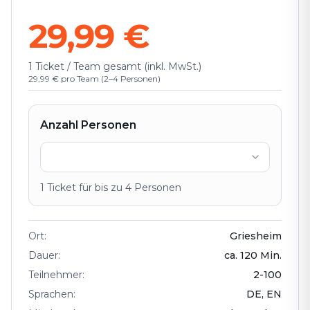
29,99 €
1 Ticket / Team gesamt (inkl. MwSt.)
29,99 € pro Team (2–4 Personen)
Anzahl Personen
1
Ticket
für bis zu
4
Personen
Ort
:
Griesheim
Dauer
:
ca.
120
Min.
Teilnehmer
:
2
-
100
Sprachen
:
DE, EN