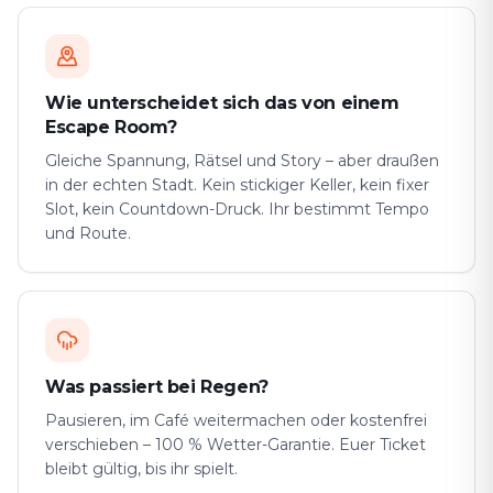
Wie unterscheidet sich das von einem
Escape Room?
Gleiche Spannung, Rätsel und Story – aber draußen
in der echten Stadt. Kein stickiger Keller, kein fixer
Slot, kein Countdown-Druck. Ihr bestimmt Tempo
und Route.
Was passiert bei Regen?
Pausieren, im Café weitermachen oder kostenfrei
verschieben – 100 % Wetter-Garantie. Euer Ticket
bleibt gültig, bis ihr spielt.