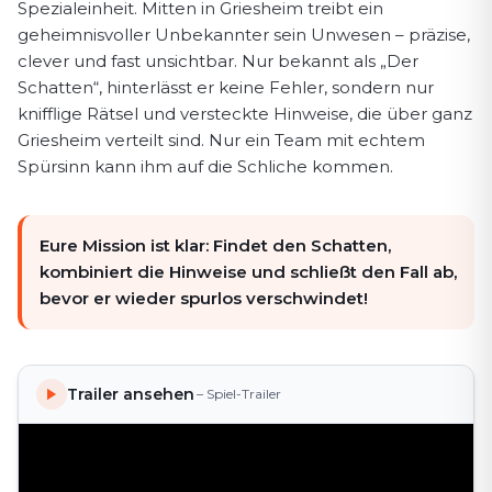
Spezialeinheit. Mitten in Griesheim treibt ein
geheimnisvoller Unbekannter sein Unwesen – präzise,
clever und fast unsichtbar. Nur bekannt als „Der
Schatten“, hinterlässt er keine Fehler, sondern nur
knifflige Rätsel und versteckte Hinweise, die über ganz
Griesheim verteilt sind. Nur ein Team mit echtem
Spürsinn kann ihm auf die Schliche kommen.
Eure Mission ist klar: Findet den Schatten,
kombiniert die Hinweise und schließt den Fall ab,
bevor er wieder spurlos verschwindet!
Trailer ansehen
– Spiel-Trailer