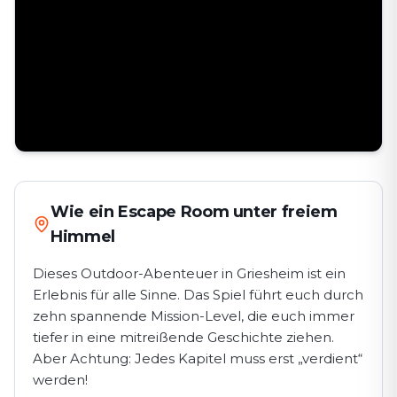
Wie ein Escape Room unter freiem
Himmel
Dieses Outdoor-Abenteuer in Griesheim ist ein
Erlebnis für alle Sinne. Das Spiel führt euch durch
zehn spannende Mission-Level, die euch immer
tiefer in eine mitreißende Geschichte ziehen.
Aber Achtung: Jedes Kapitel muss erst „verdient“
werden!