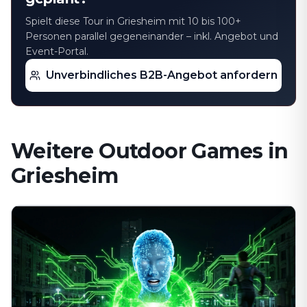
Spielt diese Tour in Griesheim mit 10 bis 100+
Personen parallel gegeneinander – inkl. Angebot und
Event-Portal.
Unverbindliches B2B-Angebot anfordern
Weitere Outdoor Games in
Griesheim