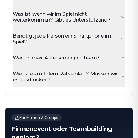
Was ist, wenn wir im Spiel nicht
weiterkommen? Gibt es Unterstützung?
Benötigt jede Person ein Smartphone im
Spiel?
Warum max. 4 Personen pro Team?
Wie ist es mit dem Rätselblatt? Müssen wir
es ausdrucken?
Für Firmen & Groups
Firmenevent oder Teambuilding
geplant?