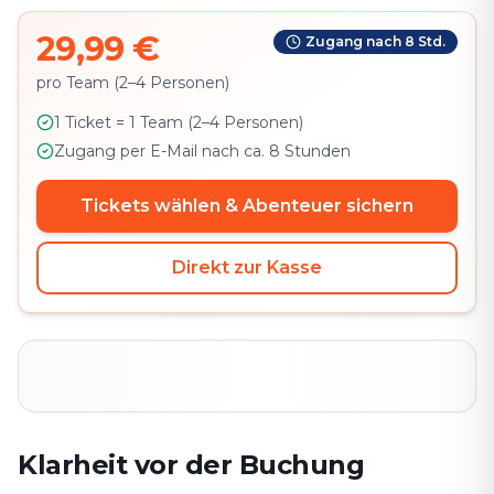
29,99 €
Zugang nach 8 Std.
pro Team (2–4 Personen)
1 Ticket = 1 Team (2–4 Personen)
Zugang per E-Mail nach ca. 8 Stunden
Tickets wählen & Abenteuer sichern
Direkt zur Kasse
Klarheit vor der Buchung