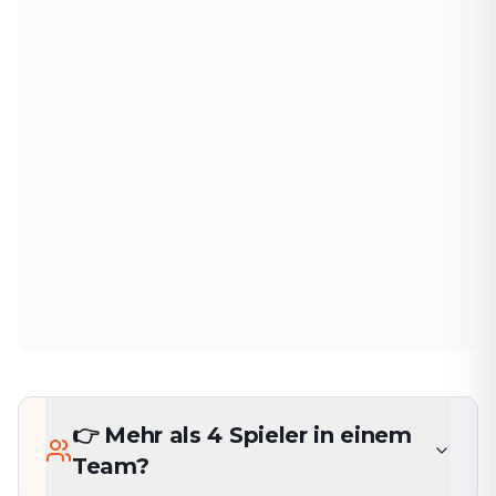
👉 Mehr als 4 Spieler in einem
Team?