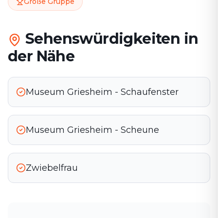
Große Gruppe
Sehenswürdigkeiten in
der Nähe
Museum Griesheim - Schaufenster
Museum Griesheim - Scheune
Zwiebelfrau