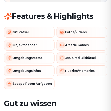
Features & Highlights
Gif-Rätsel
Fotos/Videos
Objektscanner
Arcade Games
Umgebungsraetsel
360 Grad Bildrätsel
Umgebungsinfos
Puzzles/Memories
Escape Room Aufgaben
Gut zu wissen