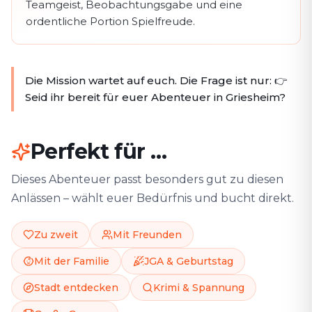
Teamgeist, Beobachtungsgabe und eine
ordentliche Portion Spielfreude.
Die Mission wartet auf euch. Die Frage ist nur: 👉
Seid ihr bereit für euer Abenteuer in Griesheim?
Perfekt für …
Dieses Abenteuer passt besonders gut zu diesen
Anlässen – wählt euer Bedürfnis und bucht direkt.
Zu zweit
Mit Freunden
Mit der Familie
JGA & Geburtstag
Stadt entdecken
Krimi & Spannung