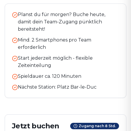
Planst du für morgen? Buche heute,
damit dein Team-Zugang pünktlich
bereitsteht!
Mind. 2 Smartphones pro Team
erforderlich
Start jederzeit möglich - flexible
Zeiteinteilung
Spieldauer ca.
120
Minuten
Nächste Station:
Platz Bar-le-Duc
Jetzt buchen
Zugang nach 8 Std.