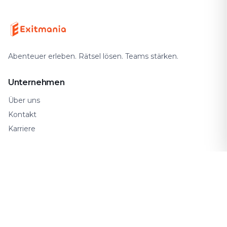
Abenteuer erleben. Rätsel lösen. Teams stärken.
Unternehmen
Über uns
Kontakt
Karriere
Support
FAQ
So funktioniert's
Gutscheine