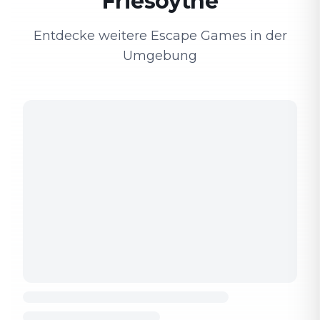
Friesoythe
Entdecke weitere Escape Games in der
Umgebung