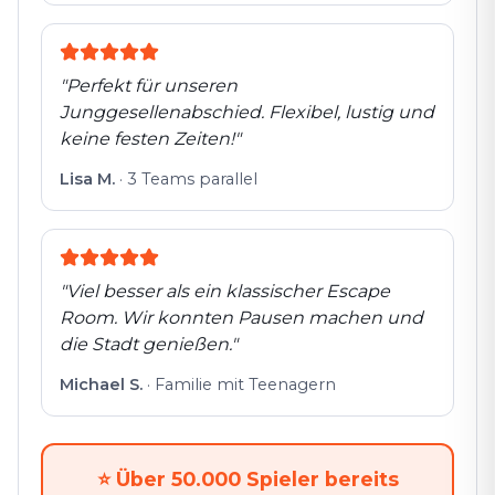
"
Perfekt für unseren
Junggesellenabschied. Flexibel, lustig und
keine festen Zeiten!
"
Lisa M.
·
3 Teams parallel
"
Viel besser als ein klassischer Escape
Room. Wir konnten Pausen machen und
die Stadt genießen.
"
Michael S.
·
Familie mit Teenagern
⭐
Über 50.000 Spieler bereits