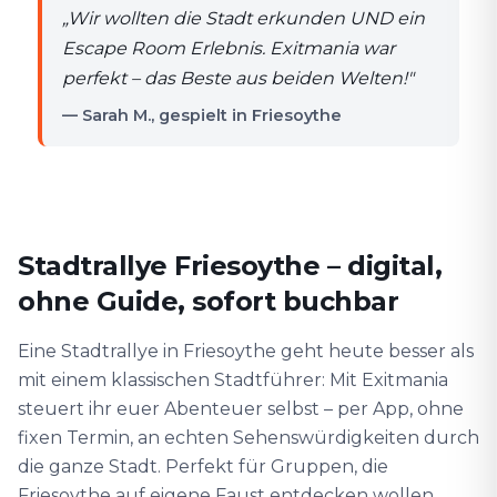
„
Wir wollten die Stadt erkunden UND ein
Escape Room Erlebnis. Exitmania war
perfekt – das Beste aus beiden Welten!
"
— Sarah M., gespielt in Friesoythe
Stadtrallye Friesoythe – digital,
ohne Guide, sofort buchbar
Eine Stadtrallye in Friesoythe geht heute besser als
mit einem klassischen Stadtführer: Mit Exitmania
steuert ihr euer Abenteuer selbst – per App, ohne
fixen Termin, an echten Sehenswürdigkeiten durch
die ganze Stadt. Perfekt für Gruppen, die
Friesoythe auf eigene Faust entdecken wollen.