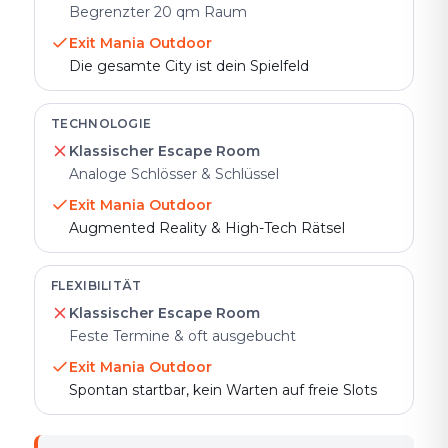
Begrenzter 20 qm Raum
Exit Mania Outdoor
Die gesamte City ist dein Spielfeld
TECHNOLOGIE
Klassischer Escape Room
Analoge Schlösser & Schlüssel
Exit Mania Outdoor
Augmented Reality & High-Tech Rätsel
FLEXIBILITÄT
Klassischer Escape Room
Feste Termine & oft ausgebucht
Exit Mania Outdoor
Spontan startbar, kein Warten auf freie Slots