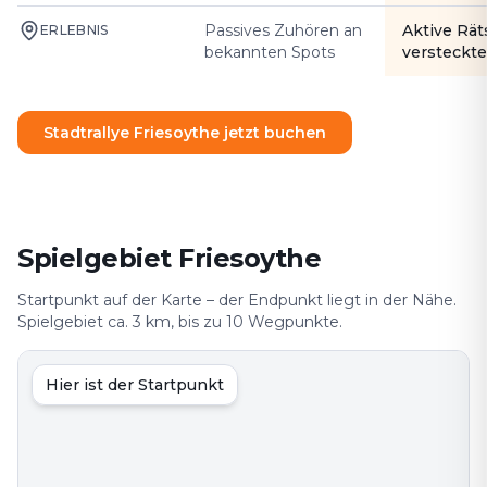
Passives Zuhören an
Aktive Rät
ERLEBNIS
bekannten Spots
versteckte
Stadtrallye Friesoythe jetzt buchen
Spielgebiet Friesoythe
Startpunkt auf der Karte – der Endpunkt liegt in der Nähe.
Spielgebiet ca. 3 km, bis zu 10 Wegpunkte.
Hier ist der Startpunkt