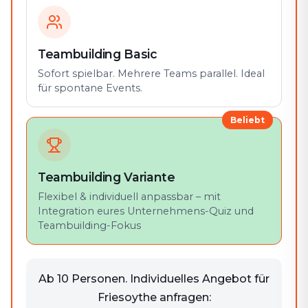
Teambuilding Basic
Sofort spielbar. Mehrere Teams parallel. Ideal
für spontane Events.
Beliebt
Teambuilding Variante
Flexibel & individuell anpassbar – mit
Integration eures Unternehmens-Quiz und
Teambuilding-Fokus
Ab 10 Personen. Individuelles Angebot für
Friesoythe anfragen: