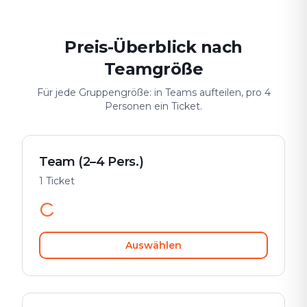
Preis-Überblick nach
Teamgröße
Für jede Gruppengröße: in Teams aufteilen, pro 4
Personen ein Ticket.
Team (2–4 Pers.)
1 Ticket
Auswählen