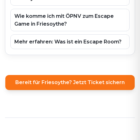
Wie komme ich mit ÖPNV zum Escape
Game in Friesoythe?
Mehr erfahren: Was ist ein Escape Room?
Bereit für Friesoythe? Jetzt Ticket sichern