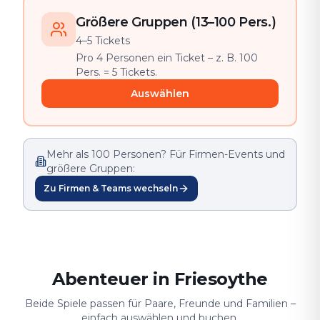
Größere Gruppen (13–100 Pers.)
4–5 Tickets
Pro 4 Personen ein Ticket – z. B. 100
Pers. = 5 Tickets.
Auswählen
Mehr als 100 Personen? Für Firmen-Events und
größere Gruppen:
Zu Firmen & Teams wechseln
Abenteuer in Friesoythe
Beide Spiele passen für Paare, Freunde und Familien –
einfach auswählen und buchen.