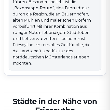
führen. Besonders beliebt ist die
„Boxenstopp-Route“, eine Fahrradtour
durch die Region, die an Bauernhöfen,
alten Mühlen und malerischen Dörfern
vorbeiführt.Mit ihrer Kombination aus
ruhiger Natur, lebendigem Stadtleben
und tief verwurzelten Traditionen ist
Friesoythe ein reizvolles Ziel für alle, die
die Landschaft und Kultur des
norddeutschen Münsterlands erleben
möchten.
Städte in der Nähe von