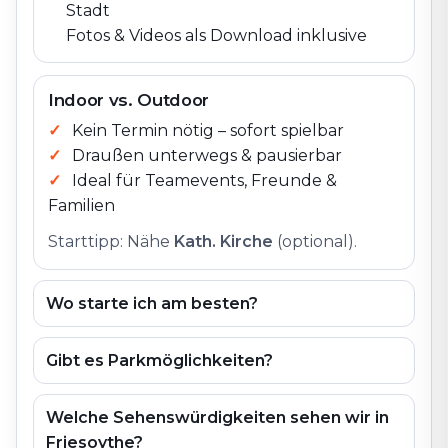
Stadt
Fotos & Videos als Download inklusive
Indoor vs. Outdoor
Kein Termin nötig – sofort spielbar
Draußen unterwegs & pausierbar
Ideal für Teamevents, Freunde &
Familien
Starttipp: Nähe
Kath. Kirche
(optional).
Wo starte ich am besten?
Gibt es Parkmöglichkeiten?
Welche Sehenswürdigkeiten sehen wir in
Friesoythe?