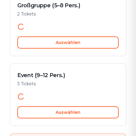
Großgruppe (5–8 Pers.)
2 Tickets
Auswählen
Event (9–12 Pers.)
3 Tickets
Auswählen