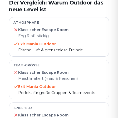
Der Vergleich: Warum Outdoor das
neue Level ist
ATMOSPHÄRE
Klassischer Escape Room
Eng & oft stickig
Exit Mania Outdoor
Frische Luft & grenzenlose Freiheit
TEAM-GRÖSSE
Klassischer Escape Room
Meist limitiert (max. 6 Personen)
Exit Mania Outdoor
Perfekt für große Gruppen & Teamevents
SPIELFELD
Klassischer Escape Room