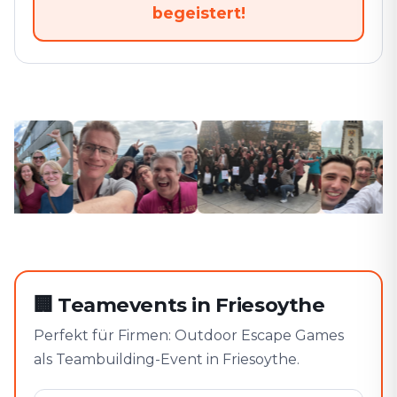
begeistert!
🏢
Teamevents in Friesoythe
Perfekt für Firmen: Outdoor Escape Games
als Teambuilding-Event in Friesoythe.