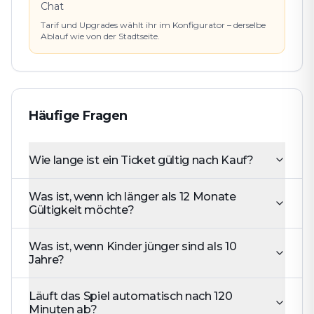
Chat
Tarif und Upgrades wählt ihr im Konfigurator – derselbe
Ablauf wie von der Stadtseite.
Häufige Fragen
Wie lange ist ein Ticket gültig nach Kauf?
Was ist, wenn ich länger als 12 Monate
Gültigkeit möchte?
Was ist, wenn Kinder jünger sind als 10
Jahre?
Läuft das Spiel automatisch nach 120
Minuten ab?