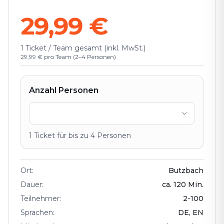
29,99 €
1 Ticket / Team gesamt (inkl. MwSt.)
29,99 € pro Team (2–4 Personen)
Anzahl Personen
1
Ticket
für bis zu
4
Personen
Ort
:
Butzbach
Dauer
:
ca.
120
Min.
Teilnehmer
:
2
-
100
Sprachen
:
DE, EN