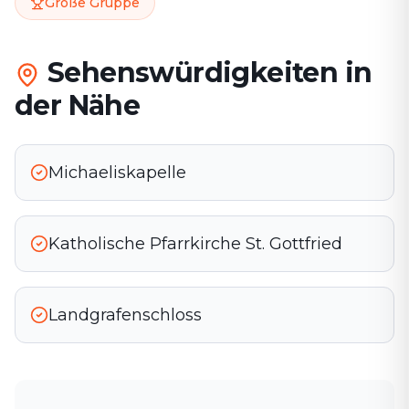
Große Gruppe
Sehenswürdigkeiten in
der Nähe
Michaeliskapelle
Katholische Pfarrkirche St. Gottfried
Landgrafenschloss