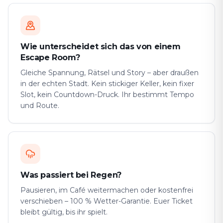
Wie unterscheidet sich das von einem
Escape Room?
Gleiche Spannung, Rätsel und Story – aber draußen
in der echten Stadt. Kein stickiger Keller, kein fixer
Slot, kein Countdown-Druck. Ihr bestimmt Tempo
und Route.
Was passiert bei Regen?
Pausieren, im Café weitermachen oder kostenfrei
verschieben – 100 % Wetter-Garantie. Euer Ticket
bleibt gültig, bis ihr spielt.