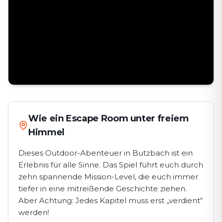
Wie ein Escape Room unter freiem
Himmel
Dieses Outdoor-Abenteuer in Butzbach ist ein
Erlebnis für alle Sinne. Das Spiel führt euch durch
zehn spannende Mission-Level, die euch immer
tiefer in eine mitreißende Geschichte ziehen.
Aber Achtung: Jedes Kapitel muss erst „verdient“
werden!