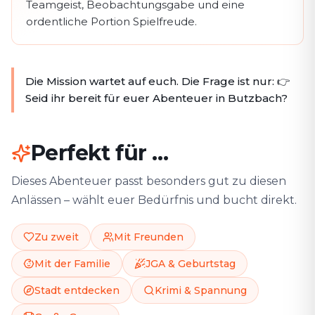
Teamgeist, Beobachtungsgabe und eine
ordentliche Portion Spielfreude.
Die Mission wartet auf euch. Die Frage ist nur: 👉
Seid ihr bereit für euer Abenteuer in Butzbach?
Perfekt für …
Dieses Abenteuer passt besonders gut zu diesen
Anlässen – wählt euer Bedürfnis und bucht direkt.
Zu zweit
Mit Freunden
Mit der Familie
JGA & Geburtstag
Stadt entdecken
Krimi & Spannung