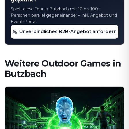
Spielt diese Tour in Butzbach mit 10 bis 100+
Personen parallel gegeneinander – inkl. Angebot und
Event-Portal.
Unverbindliches B2B-Angebot anfordern
Weitere Outdoor Games in
Butzbach