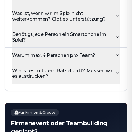
Was ist, wenn wir im Spiel nicht
weiterkommen? Gibt es Unterstützung?
Benötigt jede Person ein Smartphone im
Spiel?
Warum max. 4 Personen pro Team?
Wie ist es mit dem Rätselblatt? Müssen wir
es ausdrucken?
Für Firmen & Groups
Firmenevent oder Teambuilding
geplant?