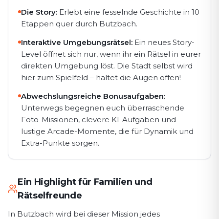
Die Story:
Erlebt eine fesselnde Geschichte in 10
Etappen quer durch Butzbach.
Interaktive Umgebungsrätsel:
Ein neues Story-
Level öffnet sich nur, wenn ihr ein Rätsel in eurer
direkten Umgebung löst. Die Stadt selbst wird
hier zum Spielfeld – haltet die Augen offen!
Abwechslungsreiche Bonusaufgaben:
Unterwegs begegnen euch überraschende
Foto-Missionen, clevere KI-Aufgaben und
lustige Arcade-Momente, die für Dynamik und
Extra-Punkte sorgen.
Ein Highlight für Familien und
Rätselfreunde
In Butzbach wird bei dieser Mission jedes