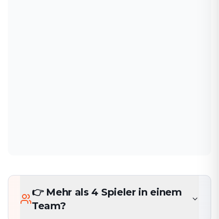
👉 Mehr als 4 Spieler in einem
Team?