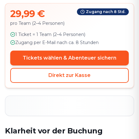
29,99 €
Zugang nach 8 Std.
pro Team (2–4 Personen)
1 Ticket = 1 Team (2–4 Personen)
Zugang per E-Mail nach ca. 8 Stunden
Tickets wählen & Abenteuer sichern
Direkt zur Kasse
Klarheit vor der Buchung