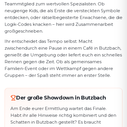
Teammitglied zum wertvollen Spezialisten. Ob
neugierige Kids, die als Erste die versteckten Symbole
entdecken, oder rätselbegeisterte Erwachsene, die die
Logik-Codes knacken – hier wird Zusammenarbeit
großgeschrieben.
Ihr entscheidet das Tempo selbst: Macht
zwischendurch eine Pause in einem Café in Butzbach,
genießt die Umgebung oder liefert euch ein schnelles
Rennen gegen die Zeit. Ob als gemeinsames
Familien-Event oder im Wettkampf gegen andere
Gruppen – der Spaß steht immer an erster Stelle.
Der große Showdown in Butzbach
Am Ende eurer Ermittlung wartet das Finale.
Habt ihr alle Hinweise richtig kombiniert und den
Schatten in Butzbach gestellt? Es braucht