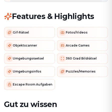
Features & Highlights
Gif-Rätsel
Fotos/Videos
Objektscanner
Arcade Games
Umgebungsraetsel
360 Grad Bildrätsel
Umgebungsinfos
Puzzles/Memories
Escape Room Aufgaben
Gut zu wissen