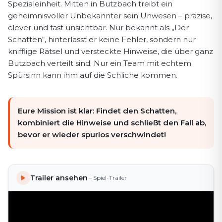
Spezialeinheit. Mitten in Butzbach treibt ein
geheimnisvoller Unbekannter sein Unwesen – präzise,
clever und fast unsichtbar. Nur bekannt als „Der
Schatten“, hinterlässt er keine Fehler, sondern nur
knifflige Rätsel und versteckte Hinweise, die über ganz
Butzbach verteilt sind. Nur ein Team mit echtem
Spürsinn kann ihm auf die Schliche kommen.
Eure Mission ist klar: Findet den Schatten,
kombiniert die Hinweise und schließt den Fall ab,
bevor er wieder spurlos verschwindet!
Trailer ansehen
– Spiel-Trailer