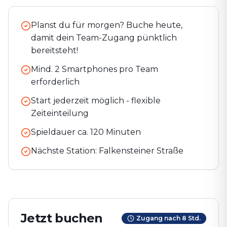
Planst du für morgen? Buche heute,
damit dein Team-Zugang pünktlich
bereitsteht!
Mind. 2 Smartphones pro Team
erforderlich
Start jederzeit möglich - flexible
Zeiteinteilung
Spieldauer ca.
120
Minuten
Nächste Station:
Falkensteiner Straße
Jetzt buchen
Zugang nach 8 Std.