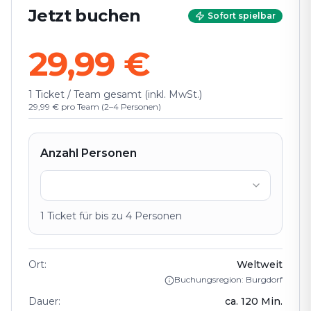
Jetzt buchen
Sofort spielbar
29,99 €
1 Ticket / Team gesamt (inkl. MwSt.)
29,99 € pro Team (2–4 Personen)
Anzahl Personen
1
Ticket
für bis zu
4
Personen
Ort
:
Weltweit
Buchungsregion: Burgdorf
Dauer
:
ca.
120
Min.