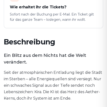
Wie erhaltet ihr die Tickets?
Sofort nach der Buchung per E-Mail. Ein Ticket gilt
für das ganze Team – loslegen, wann ihr wollt.
Beschreibung
Ein Blitz aus dem Nichts hat die Welt
verändert.
Seit der atmosphärischen Entladung liegt die Stadt
im Sterben – alle Energiequellen sind versiegt. Nur
ein schwaches Signal aus der Tiefe sendet noch
Lebenszeichen: Kira. Die KI ist das Herz des Aether-
Kerns, doch ihr System ist am Ende.