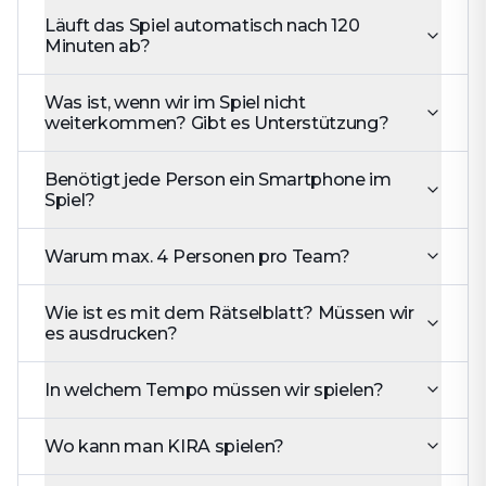
Läuft das Spiel automatisch nach 120
Minuten ab?
Was ist, wenn wir im Spiel nicht
weiterkommen? Gibt es Unterstützung?
Benötigt jede Person ein Smartphone im
Spiel?
Warum max. 4 Personen pro Team?
Wie ist es mit dem Rätselblatt? Müssen wir
es ausdrucken?
In welchem Tempo müssen wir spielen?
Wo kann man KIRA spielen?