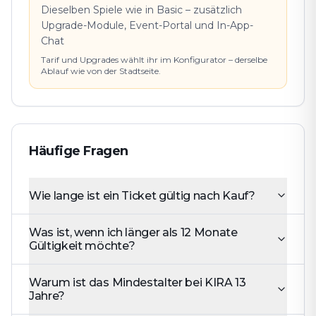
Dieselben Spiele wie in Basic – zusätzlich
Upgrade-Module, Event-Portal und In-App-
Chat
Tarif und Upgrades wählt ihr im Konfigurator – derselbe
Ablauf wie von der Stadtseite.
Häufige Fragen
Wie lange ist ein Ticket gültig nach Kauf?
Was ist, wenn ich länger als 12 Monate
Gültigkeit möchte?
Warum ist das Mindestalter bei KIRA 13
Jahre?