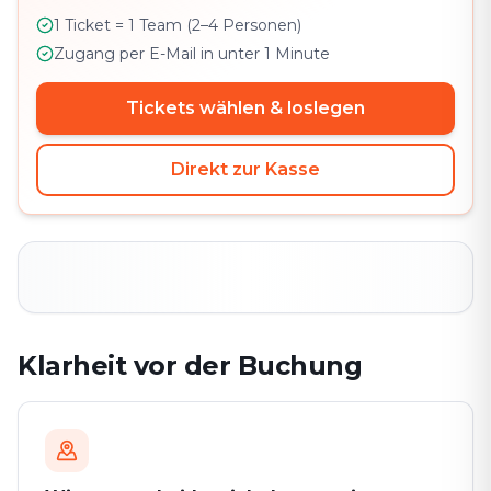
1 Ticket = 1 Team (2–4 Personen)
Zugang per E-Mail in unter 1 Minute
Tickets wählen & loslegen
Direkt zur Kasse
Klarheit vor der Buchung