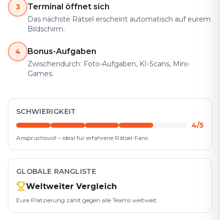
Terminal öffnet sich
3
Das nächste Rätsel erscheint automatisch auf eurem
Bildschirm.
Bonus-Aufgaben
4
Zwischendurch: Foto-Aufgaben, KI-Scans, Mini-
Games.
SCHWIERIGKEIT
4/5
Anspruchsvoll – ideal für erfahrene Rätsel-Fans
GLOBALE RANGLISTE
Weltweiter Vergleich
Eure Platzierung zählt gegen alle Teams weltweit.