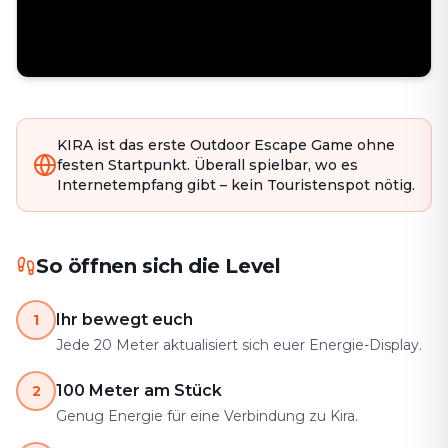
KIRA ist das erste Outdoor Escape Game ohne
festen Startpunkt. Überall spielbar, wo es
Internetempfang gibt – kein Touristenspot nötig.
So öffnen sich die Level
Ihr bewegt euch
1
Jede 20 Meter aktualisiert sich euer Energie-Display.
100 Meter am Stück
2
Genug Energie für eine Verbindung zu Kira.