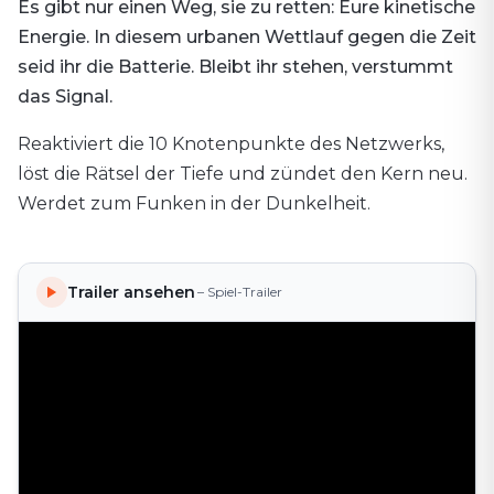
Es gibt nur einen Weg, sie zu retten: Eure kinetische
Energie. In diesem urbanen Wettlauf gegen die Zeit
seid ihr die Batterie. Bleibt ihr stehen, verstummt
das Signal.
Reaktiviert die 10 Knotenpunkte des Netzwerks,
löst die Rätsel der Tiefe und zündet den Kern neu.
Werdet zum Funken in der Dunkelheit.
Trailer ansehen
– Spiel-Trailer