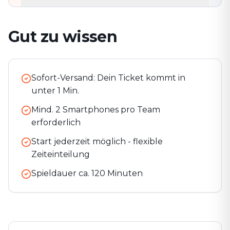
Gut zu wissen
Sofort-Versand: Dein Ticket kommt in
unter 1 Min.
Mind. 2 Smartphones pro Team
erforderlich
Start jederzeit möglich - flexible
Zeiteinteilung
Spieldauer ca.
120
Minuten