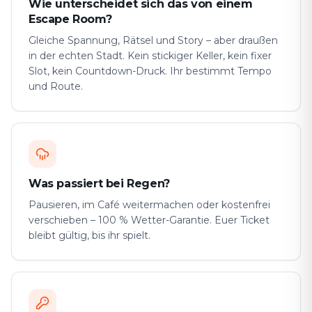
Wie unterscheidet sich das von einem
Escape Room?
Gleiche Spannung, Rätsel und Story – aber draußen
in der echten Stadt. Kein stickiger Keller, kein fixer
Slot, kein Countdown-Druck. Ihr bestimmt Tempo
und Route.
Was passiert bei Regen?
Pausieren, im Café weitermachen oder kostenfrei
verschieben – 100 % Wetter-Garantie. Euer Ticket
bleibt gültig, bis ihr spielt.