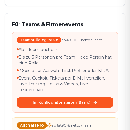
Für Teams & Firmenevents
Teambuilding Basic
ab 49,90 € netto / Team
Ab 1 Team buchbar
Bis zu 5 Personen pro Team – jede Person hat
eine Rolle
2 Spiele zur Auswahl: First Profiler oder KIRA
Event-Cockpit: Tickets per E-Mail verteilen,
Live-Tracking, Fotos & Videos, Live-
Leaderboard
Im Konfigurator starten (Basic)
Auch als Pro
ab 69,90 € netto / Team