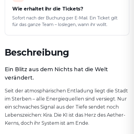
Wie erhaltet ihr die Tickets?
Sofort nach der Buchung per E-Mail. Ein Ticket gilt
für das ganze Team – loslegen, wann ihr wollt.
Beschreibung
Ein Blitz aus dem Nichts hat die Welt
verändert.
Seit der atmosphärischen Entladung liegt die Stadt
im Sterben – alle Energiequellen sind versiegt. Nur
ein schwaches Signal aus der Tiefe sendet noch
Lebenszeichen: Kira. Die KI ist das Herz des Aether-
Kerns, doch ihr System ist am Ende.