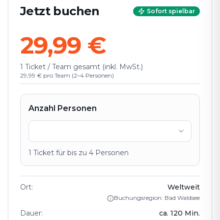
Jetzt buchen
Sofort spielbar
29,99 €
1 Ticket / Team gesamt (inkl. MwSt.)
29,99 € pro Team (2–4 Personen)
Anzahl Personen
1
Ticket
für bis zu
4
Personen
Ort
:
Weltweit
Buchungsregion: Bad Waldsee
Dauer
:
ca.
120
Min.