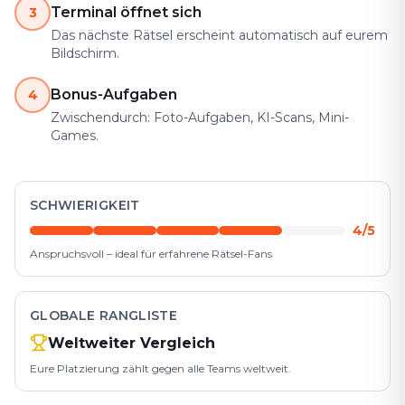
Terminal öffnet sich
3
Das nächste Rätsel erscheint automatisch auf eurem
Bildschirm.
Bonus-Aufgaben
4
Zwischendurch: Foto-Aufgaben, KI-Scans, Mini-
Games.
SCHWIERIGKEIT
4/5
Anspruchsvoll – ideal für erfahrene Rätsel-Fans
GLOBALE RANGLISTE
Weltweiter Vergleich
Eure Platzierung zählt gegen alle Teams weltweit.