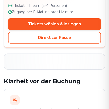
1 Ticket = 1 Team (2–4 Personen)
Zugang per E-Mail in unter 1 Minute
Tickets wählen & loslegen
Direkt zur Kasse
Klarheit vor der Buchung