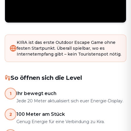
KIRA ist das erste Outdoor Escape Game ohne
festen Startpunkt. Überall spielbar, wo es
Internetempfang gibt – kein Touristenspot nötig.
So öffnen sich die Level
Ihr bewegt euch
1
Jede 20 Meter aktualisiert sich euer Energie-Display.
100 Meter am Stück
2
Genug Energie für eine Verbindung zu Kira.