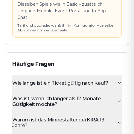
Dieselben Spiele wie in Basic – zusätzlich
Upgrade-Module, Event-Portal und In-App-
Chat
Tarif und Upgrades wählt ihr im Konfigurator – derselbe
Ablauf wie von der Stadtseite.
Häufige Fragen
Wie lange ist ein Ticket gültig nach Kauf?
Was ist, wenn ich länger als 12 Monate
Gültigkeit möchte?
Warum ist das Mindestalter bei KIRA 13
Jahre?