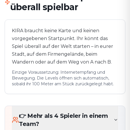
überall spielbar
KIRA braucht keine Karte und keinen
vorgegebenen Startpunkt. Ihr könnt das
Spiel überall auf der Welt starten – in eurer
Stadt, auf dem Firmengelände, beim
Wandern oder auf dem Weg von A nach B.
Einzige Voraussetzung: Internetempfang und
Bewegung. Die Levels öffnen sich automatisch,
sobald ihr 100 Meter am Stück zurückgelegt habt.
👉 Mehr als 4 Spieler in einem
Team?