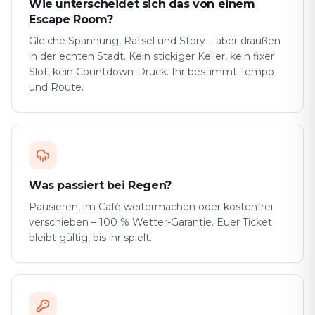
Wie unterscheidet sich das von einem
Escape Room?
Gleiche Spannung, Rätsel und Story – aber draußen
in der echten Stadt. Kein stickiger Keller, kein fixer
Slot, kein Countdown-Druck. Ihr bestimmt Tempo
und Route.
Was passiert bei Regen?
Pausieren, im Café weitermachen oder kostenfrei
verschieben – 100 % Wetter-Garantie. Euer Ticket
bleibt gültig, bis ihr spielt.