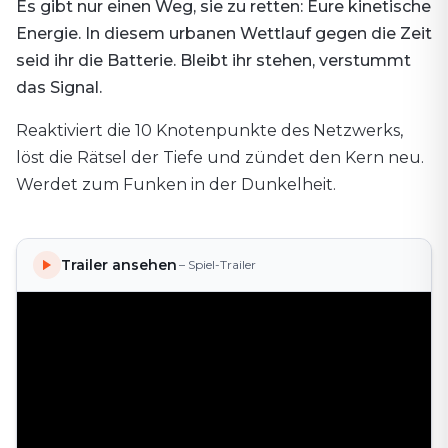
Es gibt nur einen Weg, sie zu retten: Eure kinetische
Energie. In diesem urbanen Wettlauf gegen die Zeit
seid ihr die Batterie. Bleibt ihr stehen, verstummt
das Signal.
Reaktiviert die 10 Knotenpunkte des Netzwerks,
löst die Rätsel der Tiefe und zündet den Kern neu.
Werdet zum Funken in der Dunkelheit.
Trailer ansehen
– Spiel-Trailer