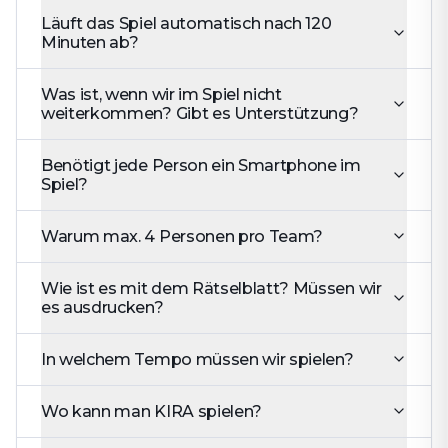
Läuft das Spiel automatisch nach 120
Minuten ab?
Was ist, wenn wir im Spiel nicht
weiterkommen? Gibt es Unterstützung?
Benötigt jede Person ein Smartphone im
Spiel?
Warum max. 4 Personen pro Team?
Wie ist es mit dem Rätselblatt? Müssen wir
es ausdrucken?
In welchem Tempo müssen wir spielen?
Wo kann man KIRA spielen?