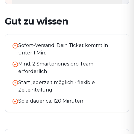
Gut zu wissen
Sofort-Versand: Dein Ticket kommt in
unter 1 Min.
Mind. 2 Smartphones pro Team
erforderlich
Start jederzeit möglich - flexible
Zeiteinteilung
Spieldauer ca.
120
Minuten