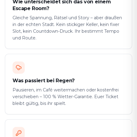
Wie unterscheidet sich das von einem
Escape Room?
Gleiche Spannung, Rätsel und Story – aber draußen
in der echten Stadt. Kein stickiger Keller, kein fixer
Slot, kein Countdown-Druck. Ihr bestimmt Tempo
und Route.
Was passiert bei Regen?
Pausieren, im Café weitermachen oder kostenfrei
verschieben – 100 % Wetter-Garantie. Euer Ticket
bleibt gültig, bis ihr spielt.