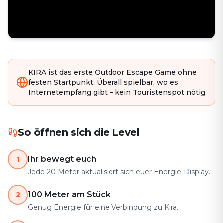
KIRA ist das erste Outdoor Escape Game ohne
festen Startpunkt. Überall spielbar, wo es
Internetempfang gibt – kein Touristenspot nötig.
So öffnen sich die Level
Ihr bewegt euch
1
Jede 20 Meter aktualisiert sich euer Energie-Display.
100 Meter am Stück
2
Genug Energie für eine Verbindung zu Kira.