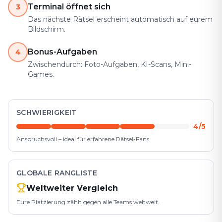
Terminal öffnet sich
3
Das nächste Rätsel erscheint automatisch auf eurem
Bildschirm.
Bonus-Aufgaben
4
Zwischendurch: Foto-Aufgaben, KI-Scans, Mini-
Games.
SCHWIERIGKEIT
4/5
Anspruchsvoll – ideal für erfahrene Rätsel-Fans
GLOBALE RANGLISTE
Weltweiter Vergleich
Eure Platzierung zählt gegen alle Teams weltweit.