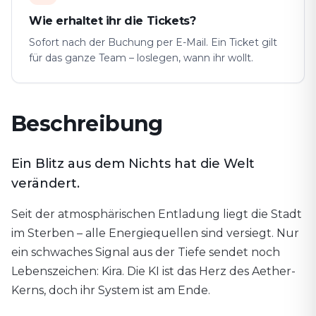
Wie erhaltet ihr die Tickets?
Sofort nach der Buchung per E-Mail. Ein Ticket gilt
für das ganze Team – loslegen, wann ihr wollt.
Beschreibung
Ein Blitz aus dem Nichts hat die Welt
verändert.
Seit der atmosphärischen Entladung liegt die Stadt
im Sterben – alle Energiequellen sind versiegt. Nur
ein schwaches Signal aus der Tiefe sendet noch
Lebenszeichen: Kira. Die KI ist das Herz des Aether-
Kerns, doch ihr System ist am Ende.