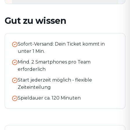
Gut zu wissen
Sofort-Versand: Dein Ticket kommt in
unter 1 Min.
Mind. 2 Smartphones pro Team
erforderlich
Start jederzeit möglich - flexible
Zeiteinteilung
Spieldauer ca.
120
Minuten