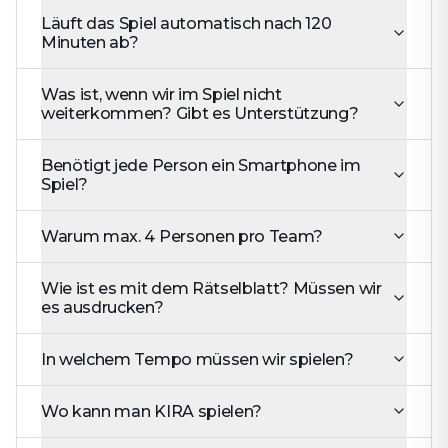
Läuft das Spiel automatisch nach 120
Minuten ab?
Was ist, wenn wir im Spiel nicht
weiterkommen? Gibt es Unterstützung?
Benötigt jede Person ein Smartphone im
Spiel?
Warum max. 4 Personen pro Team?
Wie ist es mit dem Rätselblatt? Müssen wir
es ausdrucken?
In welchem Tempo müssen wir spielen?
Wo kann man KIRA spielen?