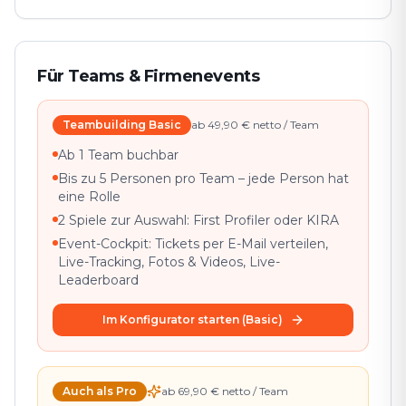
Für Teams & Firmenevents
Teambuilding Basic
ab 49,90 € netto / Team
Ab 1 Team buchbar
Bis zu 5 Personen pro Team – jede Person hat
eine Rolle
2 Spiele zur Auswahl: First Profiler oder KIRA
Event-Cockpit: Tickets per E-Mail verteilen,
Live-Tracking, Fotos & Videos, Live-
Leaderboard
Im Konfigurator starten (Basic)
Auch als Pro
ab 69,90 € netto / Team