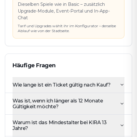
Dieselben Spiele wie in Basic – zusätzlich
Upgrade-Module, Event-Portal und In-App-
Chat
Tarif und Upgrades wählt ihr im Konfigurator – derselbe
Ablauf wie von der Stadtseite.
Häufige Fragen
Wie lange ist ein Ticket gültig nach Kauf?
Was ist, wenn ich länger als 12 Monate
Gültigkeit möchte?
Warum ist das Mindestalter bei KIRA 13
Jahre?