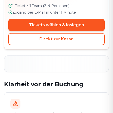
1 Ticket = 1 Team (2–4 Personen)
Zugang per E-Mail in unter 1 Minute
Tickets wählen & loslegen
Direkt zur Kasse
Klarheit vor der Buchung