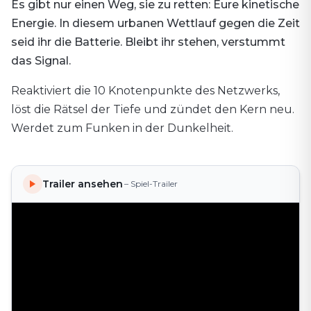
Es gibt nur einen Weg, sie zu retten: Eure kinetische
Energie. In diesem urbanen Wettlauf gegen die Zeit
seid ihr die Batterie. Bleibt ihr stehen, verstummt
das Signal.
Reaktiviert die 10 Knotenpunkte des Netzwerks,
löst die Rätsel der Tiefe und zündet den Kern neu.
Werdet zum Funken in der Dunkelheit.
Trailer ansehen
– Spiel-Trailer