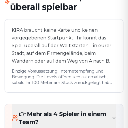
überall spielbar
KIRA braucht keine Karte und keinen
vorgegebenen Startpunkt. Ihr könnt das
Spiel überall auf der Welt starten – in eurer
Stadt, auf dem Firmengelände, beim
Wandern oder auf dem Weg von A nach B.
Einzige Voraussetzung: Internetempfang und
Bewegung. Die Levels öffnen sich automatisch,
sobald ihr 100 Meter am Stück zurückgelegt habt.
👉 Mehr als 4 Spieler in einem
Team?